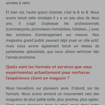
années à venir.
Et bien sûr, l’autre grand chantier, c’est le B to B. Nous
avons lancé cette stratégie il y a un peu plus de deux
ans. Il s’agit d’adresser les professionnels
(commerçants, promoteurs immobiliers, hôteliers…) avec
des solutions d’aménagement sur mesure. Nos
magasins grand public peuvent déjà jouer un rôle actif,
mais nous avons également lancé un réseau de
partenaires spécialisés, que nous allons renforcer dès
l’année prochaine.
Quels sont les formats et services que vous
expérimentez actuellement pour renforcer
l’expérience client en magasin ?
Nous travaillons sur plusieurs axes. D’abord, sur les
formats. Nous avons amorcé un mouvement vers des
magasins de plus petite taille, plus proches, plus agiles.