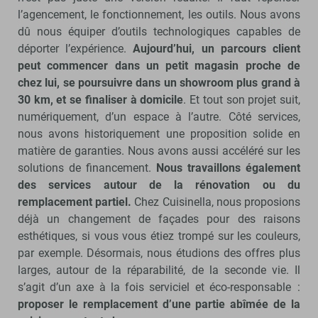
l’agencement, le fonctionnement, les outils. Nous avons
dû nous équiper d’outils technologiques capables de
déporter l’expérience.
Aujourd’hui, un parcours client
peut commencer dans un petit magasin proche de
chez lui, se poursuivre dans un showroom plus grand à
30 km, et se finaliser à domicile
. Et tout son projet suit,
numériquement, d’un espace à l’autre. Côté services,
nous avons historiquement une proposition solide en
matière de garanties. Nous avons aussi accéléré sur les
solutions de financement.
Nous travaillons également
des services autour de la rénovation ou du
remplacement partiel.
Chez Cuisinella, nous proposions
déjà un changement de façades pour des raisons
esthétiques, si vous vous étiez trompé sur les couleurs,
par exemple. Désormais, nous étudions des offres plus
larges, autour de la réparabilité, de la seconde vie. Il
s’agit d’un axe à la fois serviciel et éco-responsable :
proposer le remplacement d’une partie abîmée de la