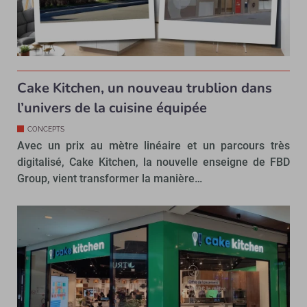
Cake Kitchen, un nouveau trublion dans
l’univers de la cuisine équipée
CONCEPTS
Avec un prix au mètre linéaire et un parcours très
digitalisé, Cake Kitchen, la nouvelle enseigne de FBD
Group, vient transformer la manière…