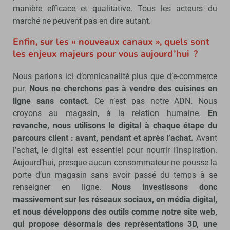
manière efficace et qualitative. Tous les acteurs du
marché ne peuvent pas en dire autant.
Enfin, sur les « nouveaux canaux », quels sont
les enjeux majeurs pour vous aujourd’hui ?
Nous parlons ici d’omnicanalité plus que d’e-commerce
pur.
Nous ne cherchons pas à vendre des cuisines en
ligne sans contact.
Ce n’est pas notre ADN. Nous
croyons au magasin, à la relation humaine.
En
revanche, nous utilisons le digital à chaque étape du
parcours client : avant, pendant et après l’achat.
Avant
l’achat, le digital est essentiel pour nourrir l’inspiration.
Aujourd’hui, presque aucun consommateur ne pousse la
porte d’un magasin sans avoir passé du temps à se
renseigner en ligne.
Nous investissons donc
massivement sur les réseaux sociaux, en média digital,
et nous développons des outils comme notre site web,
qui propose désormais des représentations 3D, une