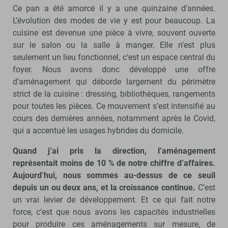
Ce pan a été amorcé il y a une quinzaine d’années.
L’évolution des modes de vie y est pour beaucoup. La
cuisine est devenue une pièce à vivre, souvent ouverte
sur le salon ou la salle à manger. Elle n’est plus
seulement un lieu fonctionnel, c’est un espace central du
foyer. Nous avons donc développé une offre
d’aménagement qui déborde largement du périmètre
strict de la cuisine : dressing, bibliothèques, rangements
pour toutes les pièces. Ce mouvement s’est intensifié au
cours des dernières années, notamment après le Covid,
qui a accentué les usages hybrides du domicile.
Quand j’ai pris la direction, l’aménagement
représentait moins de 10 % de notre chiffre d’affaires.
Aujourd’hui, nous sommes au-dessus de ce seuil
depuis un ou deux ans, et la croissance continue.
C’est
un vrai levier de développement. Et ce qui fait notre
force, c’est que nous avons les capacités industrielles
pour produire ces aménagements sur mesure, de