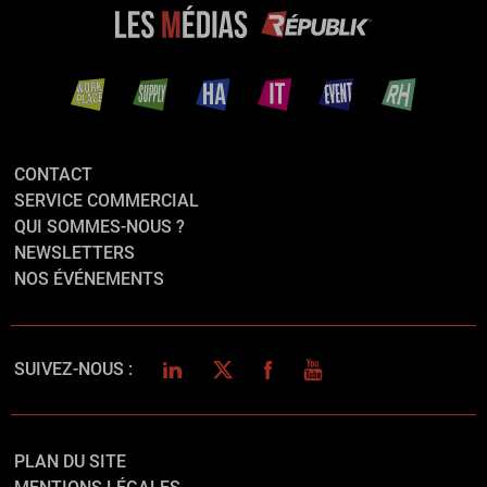
CONTACT
SERVICE COMMERCIAL
QUI SOMMES-NOUS ?
NEWSLETTERS
NOS ÉVÉNEMENTS
LINKEDIN
TWITTER
FACEBOOK
YOUTUBE
SUIVEZ-NOUS :
PLAN DU SITE