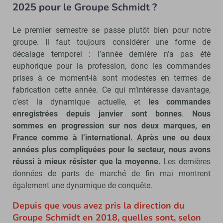
2025 pour le Groupe Schmidt ?
Le premier semestre se passe plutôt bien pour notre
groupe. Il faut toujours considérer une forme de
décalage temporel : l’année dernière n’a pas été
euphorique pour la profession, donc les commandes
prises à ce moment-là sont modestes en termes de
fabrication cette année. Ce qui m’intéresse davantage,
c’est la dynamique actuelle, et
les commandes
enregistrées depuis janvier sont bonnes
.
Nous
sommes en progression sur nos deux marques, en
France comme à l’international. Après une ou deux
années plus compliquées pour le secteur, nous avons
réussi à mieux résister que la moyenne.
Les dernières
données de parts de marché de fin mai montrent
également une dynamique de conquête.
Depuis que vous avez pris la direction du
Groupe Schmidt en 2018, quelles sont, selon