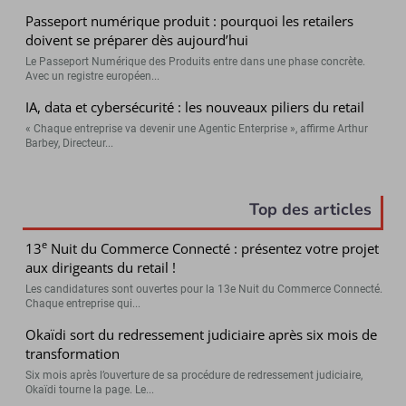
Passeport numérique produit : pourquoi les retailers
doivent se préparer dès aujourd’hui
Le Passeport Numérique des Produits entre dans une phase concrète.
Avec un registre européen...
IA, data et cybersécurité : les nouveaux piliers du retail
« Chaque entreprise va devenir une Agentic Enterprise », affirme Arthur
Barbey, Directeur...
Top des articles
e
13
Nuit du Commerce Connecté : présentez votre projet
aux dirigeants du retail !
Les candidatures sont ouvertes pour la 13e Nuit du Commerce Connecté.
Chaque entreprise qui...
Okaïdi sort du redressement judiciaire après six mois de
transformation
Six mois après l’ouverture de sa procédure de redressement judiciaire,
Okaïdi tourne la page. Le...