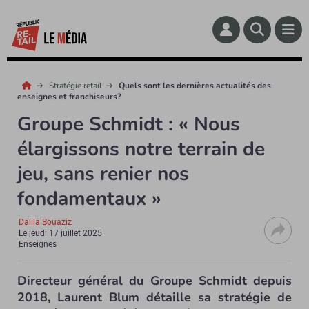
Stratégie retail
Quels sont les dernières actualités des
enseignes et franchiseurs?
Groupe Schmidt : « Nous
élargissons notre terrain de
jeu, sans renier nos
fondamentaux »
Dalila Bouaziz
Le
jeudi 17 juillet 2025
Enseignes
Directeur général du Groupe Schmidt depuis
2018, Laurent Blum détaille sa stratégie de