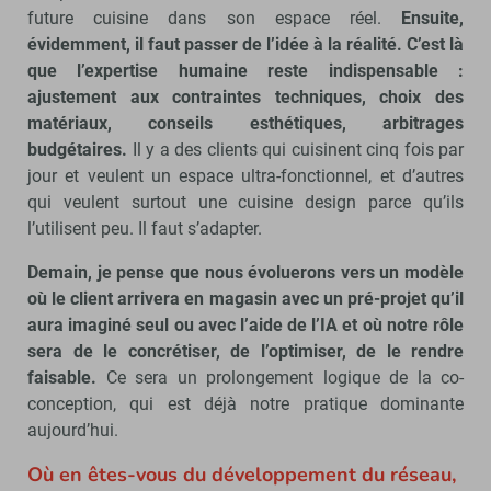
future cuisine dans son espace réel.
Ensuite,
évidemment, il faut passer de l’idée à la réalité. C’est là
que l’expertise humaine reste indispensable :
ajustement aux contraintes techniques, choix des
matériaux, conseils esthétiques, arbitrages
budgétaires.
Il y a des clients qui cuisinent cinq fois par
jour et veulent un espace ultra-fonctionnel, et d’autres
qui veulent surtout une cuisine design parce qu’ils
l’utilisent peu. Il faut s’adapter.
Demain, je pense que nous évoluerons vers un modèle
où le client arrivera en magasin avec un pré-projet qu’il
aura imaginé seul ou avec l’aide de l’IA et où notre rôle
sera de le concrétiser, de l’optimiser, de le rendre
faisable.
Ce sera un prolongement logique de la co-
conception, qui est déjà notre pratique dominante
aujourd’hui.
Où en êtes-vous du développement du réseau,