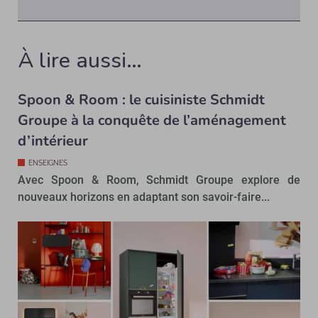
À lire aussi…
Spoon & Room : le cuisiniste Schmidt
Groupe à la conquête de l’aménagement
d’intérieur
ENSEIGNES
Avec Spoon & Room, Schmidt Groupe explore de
nouveaux horizons en adaptant son savoir-faire...