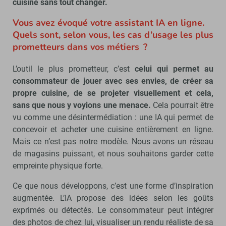
cuisine sans tout changer.
Vous avez évoqué votre assistant IA en ligne.
Quels sont, selon vous, les cas d’usage les plus
prometteurs dans vos métiers ?
L’outil le plus prometteur, c’est
celui qui permet au
consommateur de jouer avec ses envies, de créer sa
propre cuisine, de se projeter visuellement et cela,
sans que nous y voyions une menace.
Cela pourrait être
vu comme une désintermédiation : une IA qui permet de
concevoir et acheter une cuisine entièrement en ligne.
Mais ce n’est pas notre modèle. Nous avons un réseau
de magasins puissant, et nous souhaitons garder cette
empreinte physique forte.
Ce que nous développons, c’est une forme d’inspiration
augmentée. L’IA propose des idées selon les goûts
exprimés ou détectés. Le consommateur peut intégrer
des photos de chez lui, visualiser un rendu réaliste de sa