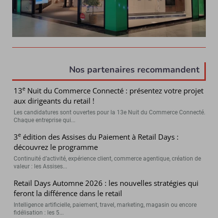
Nos partenaires recommandent
e
13
Nuit du Commerce Connecté : présentez votre projet
aux dirigeants du retail !
Les candidatures sont ouvertes pour la 13e Nuit du Commerce Connecté.
Chaque entreprise qui...
e
3
édition des Assises du Paiement à Retail Days :
découvrez le programme
Continuité d’activité, expérience client, commerce agentique, création de
valeur : les Assises...
Retail Days Automne 2026 : les nouvelles stratégies qui
feront la différence dans le retail
Intelligence artificielle, paiement, travel, marketing, magasin ou encore
fidélisation : les 5...