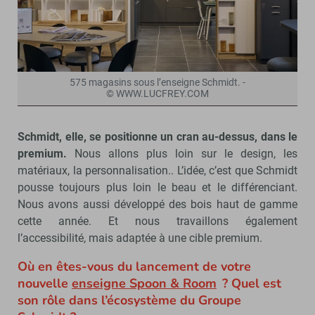
575 magasins sous l’enseigne Schmidt. -
© WWW.LUCFREY.COM
Schmidt, elle, se positionne un cran au-dessus, dans le
premium.
Nous allons plus loin sur le design, les
matériaux, la personnalisation.. L’idée, c’est que Schmidt
pousse toujours plus loin le beau et le différenciant.
Nous avons aussi développé des bois haut de gamme
cette année. Et nous travaillons également
l’accessibilité, mais adaptée à une cible premium.
Où en êtes-vous du lancement de votre
nouvelle
enseigne Spoon & Room
? Quel est
son rôle dans l’écosystème du Groupe