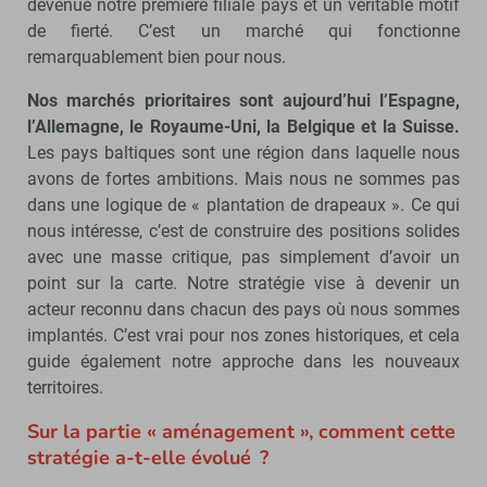
devenue notre première filiale pays et un véritable motif
de fierté. C’est un marché qui fonctionne
remarquablement bien pour nous.
Nos marchés prioritaires sont aujourd’hui l’Espagne,
l’Allemagne, le Royaume-Uni, la Belgique et la Suisse.
Les pays baltiques sont une région dans laquelle nous
avons de fortes ambitions. Mais nous ne sommes pas
dans une logique de « plantation de drapeaux ». Ce qui
nous intéresse, c’est de construire des positions solides
avec une masse critique, pas simplement d’avoir un
point sur la carte. Notre stratégie vise à devenir un
acteur reconnu dans chacun des pays où nous sommes
implantés. C’est vrai pour nos zones historiques, et cela
guide également notre approche dans les nouveaux
territoires.
Sur la partie « aménagement », comment cette
stratégie a-t-elle évolué ?