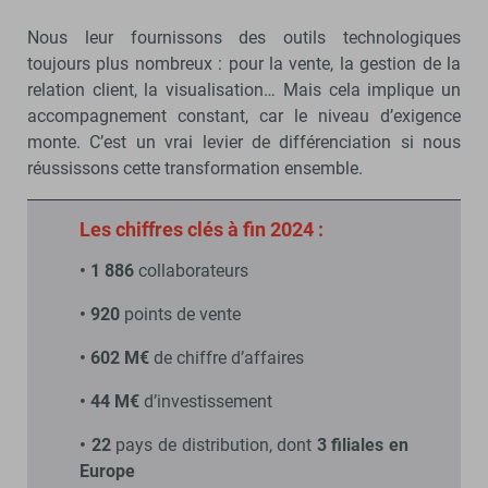
Nous leur fournissons des outils technologiques
toujours plus nombreux : pour la vente, la gestion de la
relation client, la visualisation… Mais cela implique un
accompagnement constant, car le niveau d’exigence
monte. C’est un vrai levier de différenciation si nous
réussissons cette transformation ensemble.
Les chiffres clés à fin 2024 :
• 1 886
collaborateurs
• 920
points de vente
• 602 M€
de chiffre d’affaires
• 44 M€
d’investissement
• 22
pays de distribution, dont
3 filiales en
Europe