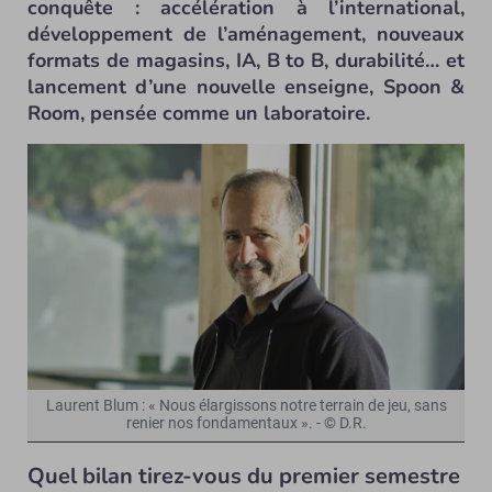
conquête : accélération à l’international,
développement de l’aménagement, nouveaux
formats de magasins, IA, B to B, durabilité… et
lancement d’une nouvelle enseigne, Spoon &
Room, pensée comme un laboratoire.
Laurent Blum : « Nous élargissons notre terrain de jeu, sans
renier nos fondamentaux ». - © D.R.
Quel bilan tirez-vous du premier semestre