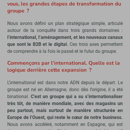
vous, les grandes étapes de transformation du
groupe ?
Nous avons défini un plan stratégique simple, articulé
autour de la conquête dans trois grands domaines :
l’international, l’aménagement, et les nouveaux canaux
que sont le B2B et le digital.
Ces trois axes permettent
de comprendre à la fois le passé et le futur du groupe.
Commençons par l’international. Quelle est la
logique derrière cette expansion ?
L’international est dans notre ADN depuis le départ. Le
groupe est né en Allemagne, donc dès l’origine, il a été
binational.
C’est un groupe qui a su s’internationaliser
très tôt, de manière mondiale, avec des magasins un
peu partout, mais surtout de manière structurée en
Europe de l’Ouest, qui reste le cœur de notre business.
Nous avons accéléré, notamment en Espagne, qui est