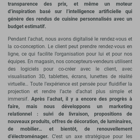
transparence des prix, et même un moteur
d’inspiration basé sur l’intelligence artificielle qui
génère des rendus de cuisine personnalisés avec un
budget estimatif.
Pendant l’achat, nous avons digitalisé le rendez-vous et
la co-conception. Le client peut prendre rendez-vous en
ligne, ce qui facilite l’organisation pour lui et pour nos
équipes. En magasin, nos concepteurs-vendeurs utilisent
des logiciels pour co-créer avec le client, avec
visualisation 3D, tablettes, écrans, lunettes de réalité
virtuelle… Toute l’expérience est pensée pour fluidifier la
projection et rendre l’acte d’achat plus simple et
immersif.
Après l’achat, il y a encore des progrès à
faire, mais nous développons un marketing
relationnel : suivi de livraison, propositions de
nouveaux produits, offres de décoration, de luminaires,
de mobilier… et bientôt, de renouvellement
d’électroménager.
C’est un axe stratégique pour les