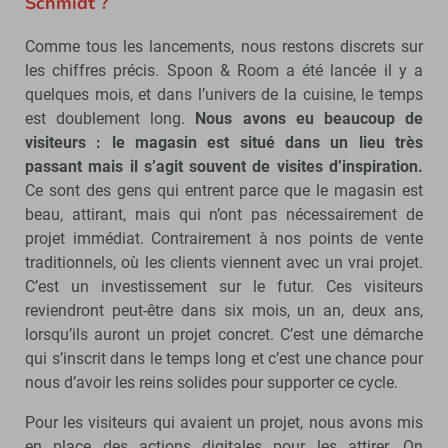
Schmidt ?
Comme tous les lancements, nous restons discrets sur
les chiffres précis. Spoon & Room a été lancée il y a
quelques mois, et dans l’univers de la cuisine, le temps
est doublement long.
Nous avons eu beaucoup de
visiteurs : le magasin est situé dans un lieu très
passant mais il s’agit souvent de visites d’inspiration.
Ce sont des gens qui entrent parce que le magasin est
beau, attirant, mais qui n’ont pas nécessairement de
projet immédiat. Contrairement à nos points de vente
traditionnels, où les clients viennent avec un vrai projet.
C’est un investissement sur le futur. Ces visiteurs
reviendront peut-être dans six mois, un an, deux ans,
lorsqu’ils auront un projet concret. C’est une démarche
qui s’inscrit dans le temps long et c’est une chance pour
nous d’avoir les reins solides pour supporter ce cycle.
Pour les visiteurs qui avaient un projet, nous avons mis
en place des actions digitales pour les attirer. On