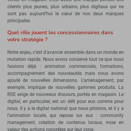
clients plus jeunes, plus urbains, plus digitaux qui ne
sont pas aujourd’hui le cœur de nos deux marques
principales.
Quel rôle jouent les concessionnaires dans
votre stratégie ?
Notre enjeu, c’est d’avancer ensemble dans un monde en
mutation rapide. Nous avons conservé tout ce que nous
faisions déjà : animation commerciale, formations,
accompagnement des nouveautés mais nous avons
ajouté de nouvelles dimensions. L’aménagement, par
exemple, implique de nouvelles gammes produits. La
RSE exige de nouveaux discours, portés en magasin. Le
digital, en particulier, est un défi pour eux comme pour
nous. Il y a le digital national que nous pilotons, et il y a
l’animation locale, qui repose sur eux : community
management, création de contenus locaux, mise en
valeur des actions concrètes sur leur zone.