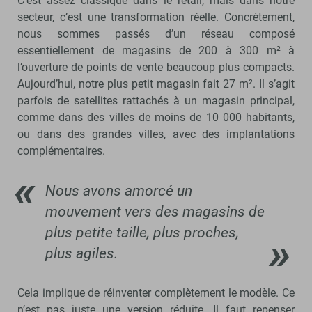
C’est assez classique dans le retail, mais dans notre
secteur, c’est une transformation réelle. Concrètement,
nous sommes passés d’un réseau composé
essentiellement de magasins de 200 à 300 m² à
l’ouverture de points de vente beaucoup plus compacts.
Aujourd’hui, notre plus petit magasin fait 27 m². Il s’agit
parfois de satellites rattachés à un magasin principal,
comme dans des villes de moins de 10 000 habitants,
ou dans des grandes villes, avec des implantations
complémentaires.
Nous avons amorcé un
mouvement vers des magasins de
plus petite taille, plus proches,
plus agiles.
Cela implique de réinventer complètement le modèle. Ce
n’est pas juste une version réduite. Il faut repenser