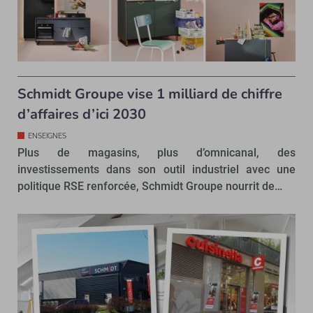
Schmidt Groupe vise 1 milliard de chiffre
d’affaires d’ici 2030
ENSEIGNES
Plus de magasins, plus d’omnicanal, des
investissements dans son outil industriel avec une
politique RSE renforcée, Schmidt Groupe nourrit de…