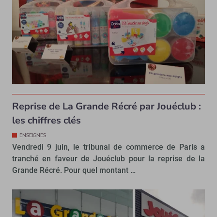
Reprise de La Grande Récré par Jouéclub :
les chiffres clés
ENSEIGNES
Vendredi 9 juin, le tribunal de commerce de Paris a
tranché en faveur de Jouéclub pour la reprise de la
Grande Récré. Pour quel montant …