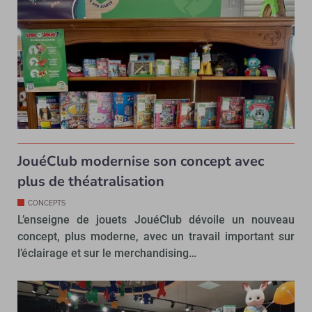
JouéClub modernise son concept avec
plus de théatralisation
CONCEPTS
L’enseigne de jouets JouéClub dévoile un nouveau
concept, plus moderne, avec un travail important sur
l’éclairage et sur le merchandising…