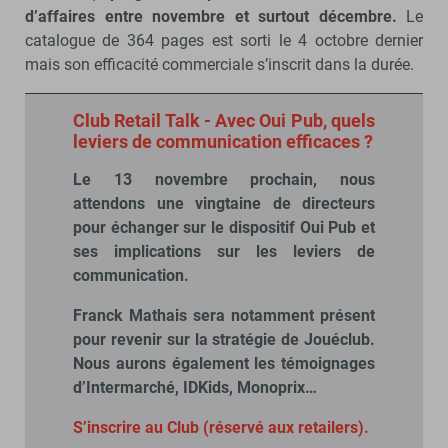
d’affaires entre novembre et surtout décembre.
Le
catalogue de 364 pages est sorti le 4 octobre dernier
mais son efficacité commerciale s’inscrit dans la durée.
Club Retail Talk - Avec Oui Pub, quels
leviers de communication efficaces ?
Le 13 novembre prochain, nous
attendons une vingtaine de directeurs
pour échanger sur le dispositif Oui Pub et
ses implications sur les leviers de
communication.
Franck Mathais sera notamment présent
pour revenir sur la stratégie de Jouéclub.
Nous aurons également les témoignages
d’Intermarché, IDKids, Monoprix…
S’inscrire au Club (réservé aux retailers).