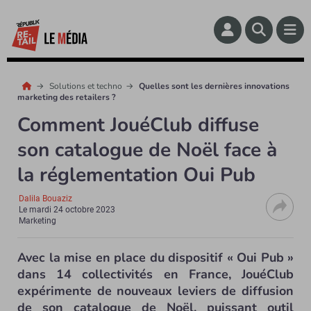
Solutions et techno
Quelles sont les dernières innovations
marketing des retailers ?
Comment JouéClub diffuse
son catalogue de Noël face à
la réglementation Oui Pub
Dalila Bouaziz
Le
mardi 24 octobre 2023
Marketing
Avec la mise en place du dispositif « Oui Pub »
dans 14 collectivités en France, JouéClub
expérimente de nouveaux leviers de diffusion
de son catalogue de Noël, puissant outil