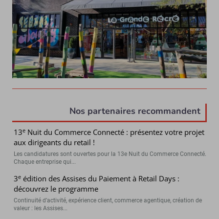
Nos partenaires recommandent
e
13
Nuit du Commerce Connecté : présentez votre projet
aux dirigeants du retail !
Les candidatures sont ouvertes pour la 13e Nuit du Commerce Connecté.
Chaque entreprise qui...
e
3
édition des Assises du Paiement à Retail Days :
découvrez le programme
Continuité d’activité, expérience client, commerce agentique, création de
valeur : les Assises...