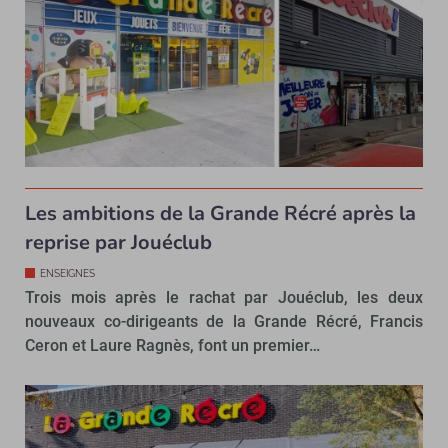
Les ambitions de la Grande Récré après la
reprise par Jouéclub
ENSEIGNES
Trois mois après le rachat par Jouéclub, les deux
nouveaux co-dirigeants de la Grande Récré, Francis
Ceron et Laure Ragnès, font un premier…