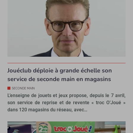
Jouéclub déploie à grande échelle son
service de seconde main en magasins
SECONDE MAIN
L’enseigne de jouets et jeux propose, depuis le 7 avril,
son service de reprise et de revente « troc O’Joué »
dans 120 magasins du réseau, avec…