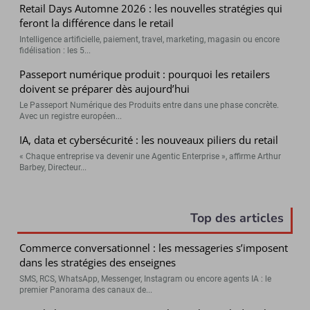
Retail Days Automne 2026 : les nouvelles stratégies qui
feront la différence dans le retail
Intelligence artificielle, paiement, travel, marketing, magasin ou encore
fidélisation : les 5...
Passeport numérique produit : pourquoi les retailers
doivent se préparer dès aujourd’hui
Le Passeport Numérique des Produits entre dans une phase concrète.
Avec un registre européen...
IA, data et cybersécurité : les nouveaux piliers du retail
« Chaque entreprise va devenir une Agentic Enterprise », affirme Arthur
Barbey, Directeur...
Top des articles
Commerce conversationnel : les messageries s’imposent
dans les stratégies des enseignes
SMS, RCS, WhatsApp, Messenger, Instagram ou encore agents IA : le
premier Panorama des canaux de...