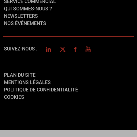
SERVICE COMMERCIAL
QUI SOMMES-NOUS ?
NEWSLETTERS
NOS ÉVÉNEMENTS
LINKEDIN
TWITTER
FACEBOOK
YOUTUBE
SUIVEZ-NOUS :
PLAN DU SITE
MENTIONS LÉGALES
POLITIQUE DE CONFIDENTIALITÉ
COOKIES