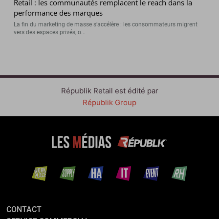
Retail : les communautés remplacent le reach dans la
performance des marques
La fin du marketing de masse s’accélère : les consommateurs migrent
vers des espaces privés, o...
Républik Retail est édité par
Républik Group
CONTACT