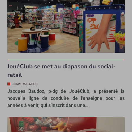
JouéClub se met au diapason du social-
retail
COMMUNICATION
Jacques Baudoz, p-dg de JouéClub, a présenté la
nouvelle ligne de conduite de l’enseigne pour les
années à venir, qui s’inscrit dans une…