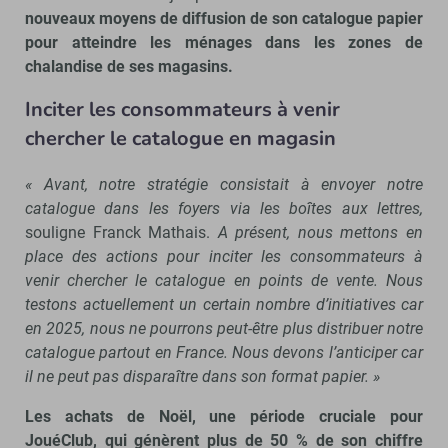
nouveaux moyens de diffusion de son catalogue papier
pour atteindre les ménages dans les zones de
chalandise de ses magasins.
Inciter les consommateurs à venir
chercher le catalogue en magasin
« Avant, notre stratégie consistait à envoyer notre
catalogue dans les foyers via les boîtes aux lettres,
souligne Franck Mathais.
A présent, nous mettons en
place des actions pour inciter les consommateurs à
venir chercher le catalogue en points de vente. Nous
testons actuellement un certain nombre d’initiatives car
en 2025, nous ne pourrons peut-être plus distribuer notre
catalogue partout en France. Nous devons l’anticiper car
il ne peut pas disparaître dans son format
papier. »
Les achats de Noël, une période cruciale pour
JouéClub, qui génèrent plus de 50 % de son chiffre