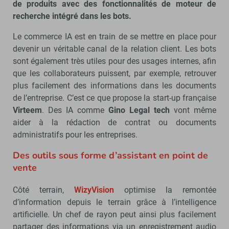
de produits avec des fonctionnalités de moteur de
recherche intégré dans les bots.
Le commerce IA est en train de se mettre en place pour
devenir un véritable canal de la relation client. Les bots
sont également très utiles pour des usages internes, afin
que les collaborateurs puissent, par exemple, retrouver
plus facilement des informations dans les documents
de l’entreprise. C’est ce que propose la start-up française
Virteem
. Des IA comme
Gino Legal tech
vont même
aider à la rédaction de contrat ou documents
administratifs pour les entreprises.
Des outils sous forme d’assistant en point de
vente
Côté terrain,
WizyVision
optimise la remontée
d’information depuis le terrain grâce à l’intelligence
artificielle. Un chef de rayon peut ainsi plus facilement
partager des informations via un enregistrement audio