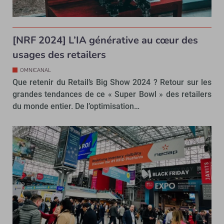
[NRF 2024] L’IA générative au cœur des
usages des retailers
OMNICANAL
Que retenir du Retail’s Big Show 2024 ? Retour sur les
grandes tendances de ce « Super Bowl » des retailers
du monde entier. De l’optimisation…