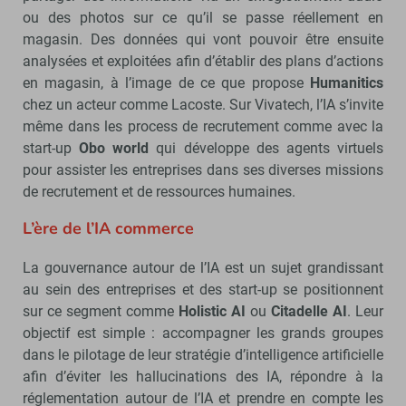
ou des photos sur ce qu’il se passe réellement en
magasin. Des données qui vont pouvoir être ensuite
analysées et exploitées afin d’établir des plans d’actions
en magasin, à l’image de ce que propose
Humanitics
chez un acteur comme Lacoste. Sur Vivatech, l’IA s’invite
même dans les process de recrutement comme avec la
start-up
Obo world
qui développe des agents virtuels
pour assister les entreprises dans ses diverses missions
de recrutement et de ressources humaines.
L’ère de l’IA commerce
La gouvernance autour de l’IA est un sujet grandissant
au sein des entreprises et des start-up se positionnent
sur ce segment comme
Holistic AI
ou
Citadelle AI
. Leur
objectif est simple : accompagner les grands groupes
dans le pilotage de leur stratégie d’intelligence artificielle
afin d’éviter les hallucinations des IA, répondre à la
réglementation autour de l’IA et prendre en compte les