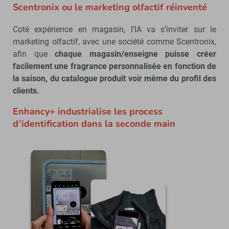
Scentronix ou le marketing olfactif réinventé
Coté expérience en magasin, l’IA va s’inviter sur le
marketing olfactif, avec une société comme Scentronix,
afin que
chaque magasin/enseigne puisse créer
facilement une fragrance personnalisée en fonction de
la saison, du catalogue produit voir même du profil des
clients.
Enhancy+ industrialise les process
d’identification dans la seconde main