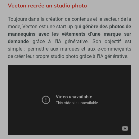
Veeton recrée un studio photo
Toujours dans la création de contenus et le secteur de la
mode, Veeton est une start-up qui
génère des photos de
mannequins avec les vêtements d’une marque sur
demande
grâce à l’IA générative. Son objectif est
simple : permettre aux marques et aux e-commerçants
de créer leur propre studio photo grâce à l’IA générative.