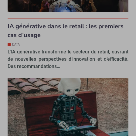
IA générative dans le retail : les premiers
cas d’usage
DATA
L’IA générative transforme le secteur du retail, ouvrant
de nouvelles perspectives d’innovation et d’efficacité.
Des recommandations…