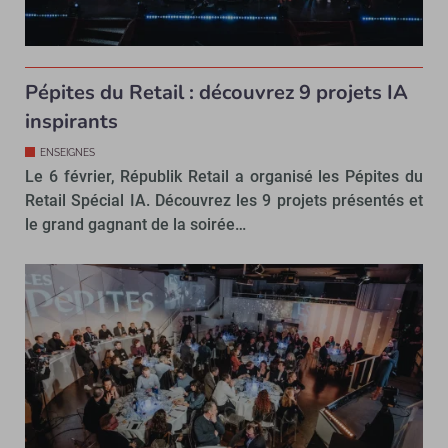
Pépites du Retail : découvrez 9 projets IA
inspirants
ENSEIGNES
Le 6 février, Républik Retail a organisé les Pépites du
Retail Spécial IA. Découvrez les 9 projets présentés et
le grand gagnant de la soirée…