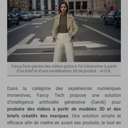
FancyTech génère des vidéos grâce à l’IA Générative à partir
d’un brief et d’une modélisation 3D de produit. - © D.R.
Dans la catégorie des expériences numériques
immersives, Fancy Tech propose une solution
d’intelligence artificielle générative (GenAI) pour
produire des vidéos à partir de modèles 3D et des
briefs créatifs des marques
. Une solution simple et
efficace afin de mettre en avant ses produits, le tout en