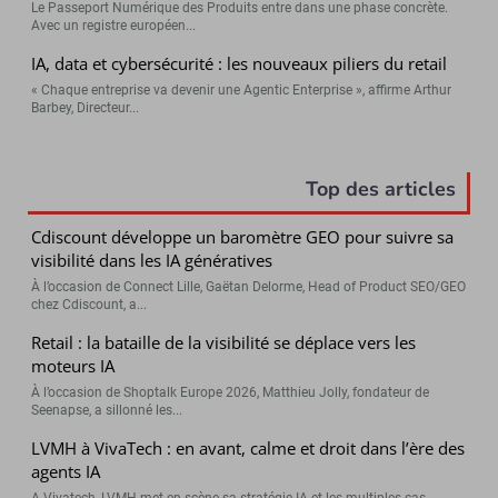
Le Passeport Numérique des Produits entre dans une phase concrète.
Avec un registre européen...
IA, data et cybersécurité : les nouveaux piliers du retail
« Chaque entreprise va devenir une Agentic Enterprise », affirme Arthur
Barbey, Directeur...
Top des articles
Cdiscount développe un baromètre GEO pour suivre sa
visibilité dans les IA génératives
À l’occasion de Connect Lille, Gaëtan Delorme, Head of Product SEO/GEO
chez Cdiscount, a...
Retail : la bataille de la visibilité se déplace vers les
moteurs IA
À l’occasion de Shoptalk Europe 2026, Matthieu Jolly, fondateur de
Seenapse, a sillonné les...
LVMH à VivaTech : en avant, calme et droit dans l’ère des
agents IA