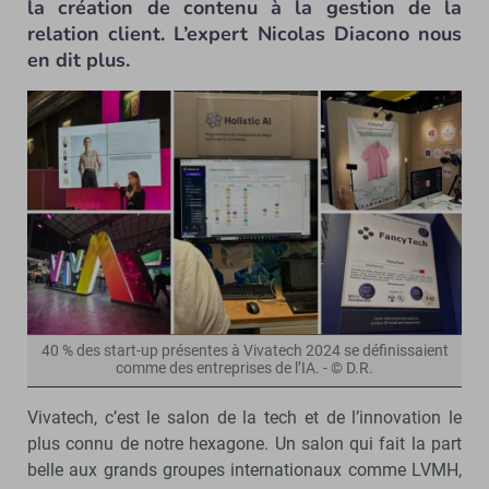
la création de contenu à la gestion de la
relation client. L’expert Nicolas Diacono nous
en dit plus.
40 % des start-up présentes à Vivatech 2024 se définissaient
comme des entreprises de l’IA. - © D.R.
Vivatech, c’est le salon de la tech et de l’innovation le
plus connu de notre hexagone. Un salon qui fait la part
belle aux grands groupes internationaux comme LVMH,