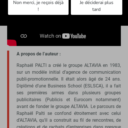
Non merci, je reçois déjà
Je déciderai plus
!
tard
A propos de l’auteur :
Raphaël PALTI a créé le groupe ALTAVIA en 1983,
sur un modèle initial d’agence de communication
publi-promotionnelle. Il était alors âgé de 24 ans.
Diplômé d’une Business School (ESLSCA), il a fait
ses premières armes dans plusieurs groupes
publicitaires (Publicis et Eurocom notamment)
avant de fonder le groupe ALTAVIA. Le parcours de
Raphaël Palti se confond étroitement avec celui
d’ALTAVIA, qu’il a construit au fil de rencontres, de
créations et de rachats d’entreprises dans presque