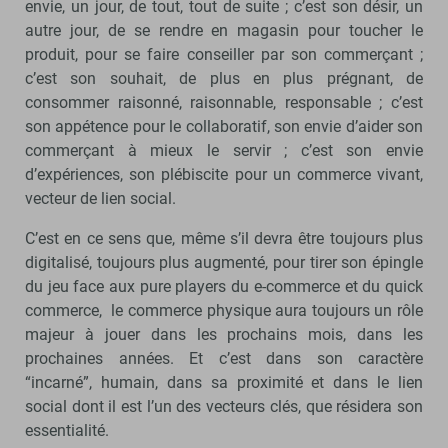
envie, un jour, de tout, tout de suite ; c’est son désir, un
autre jour, de se rendre en magasin pour toucher le
produit, pour se faire conseiller par son commerçant ;
c’est son souhait, de plus en plus prégnant, de
consommer raisonné, raisonnable, responsable ; c’est
son appétence pour le collaboratif, son envie d’aider son
commerçant à mieux le servir ; c’est son envie
d’expériences, son plébiscite pour un commerce vivant,
vecteur de lien social.
C’est en ce sens que, même s’il devra être toujours plus
digitalisé, toujours plus augmenté, pour tirer son épingle
du jeu face aux pure players du e-commerce et du quick
commerce, le commerce physique aura toujours un rôle
majeur à jouer dans les prochains mois, dans les
prochaines années. Et c’est dans son caractère
“incarné”, humain, dans sa proximité et dans le lien
social dont il est l’un des vecteurs clés, que résidera son
essentialité.