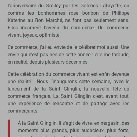
l’anniversaire du Smiley par les Galeries Lafayette, ou
comme les bonhommes rose bonbon de Philippe
Katerine au Bon Marché, ne font pas seulement sens.
Elles incarnent l’avenir du commerce. Un commerce
vivant, joyeux, optimiste.
Ce commerce, j’ai eu envie de le célébrer moi aussi. Une
envie qui n’est pas née de cette année : elle me taraude,
en réalité, depuis plusieurs décennies.
Cette célébration du commerce vivant est enfin devenue
une réalité ! Nous l’inaugurons cette semaine, avec le
lancement de la Saint Glinglin, la nouvelle fête du
commerce français. La Saint Glinglin c’est, avant tout,
une expérience de rencontre et de partage avec les
commerçants.
À la Saint Glinglin, il s’agit de vivre, en magasin, des
moments plus grands, plus audacieux, plus forts,