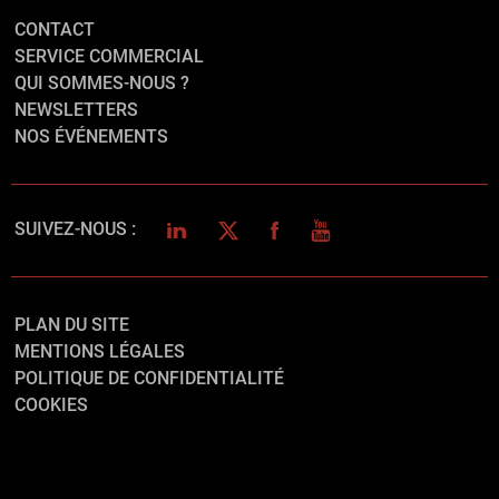
CONTACT
SERVICE COMMERCIAL
QUI SOMMES-NOUS ?
NEWSLETTERS
NOS ÉVÉNEMENTS
LINKEDIN
TWITTER
FACEBOOK
YOUTUBE
SUIVEZ-NOUS :
PLAN DU SITE
MENTIONS LÉGALES
POLITIQUE DE CONFIDENTIALITÉ
COOKIES