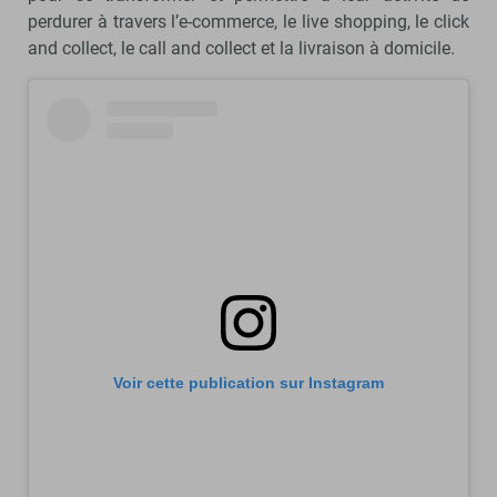
perdurer à travers l’e-commerce, le live shopping, le click
and collect, le call and collect et la livraison à domicile.
Voir cette publication sur Instagram