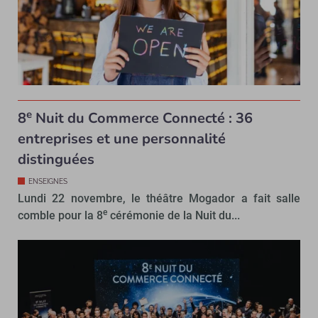
e
8
Nuit du Commerce Connecté : 36
entreprises et une personnalité
distinguées
ENSEIGNES
Lundi 22 novembre, le théâtre Mogador a fait salle
e
comble pour la 8
cérémonie de la Nuit du...