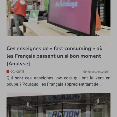
Ces enseignes de « fast consuming » où
les Français passent un si bon moment
[Analyse]
CONCEPTS
Contenu sponsorisé
Qui sont ces enseignes low cost qui ont le vent en
poupe ? Pourquoi les Français apprécient tant de...