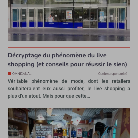
Décryptage du phénomène du live
shopping (et conseils pour réussir le sien)
OMNICANAL
Contenu sponsorisé
Véritable phénomène de mode, dont les retailers
souhaiteraient eux aussi profiter, le live shopping a
plus d’un atout. Mais pour que cette…