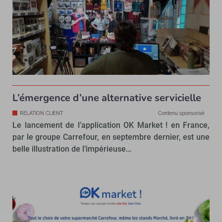
L’émergence d’une alternative servicielle
RELATION CLIENT
Contenu sponsorisé
Le lancement de l’application OK Market ! en France,
par le groupe Carrefour, en septembre dernier, est une
belle illustration de l’impérieuse…