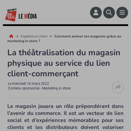
Expérience client
Comment animer les magasins grâce au
marketing in store ?
La théâtralisation du magasin
physique au service du lien
client-commerçant
Le
mercredi 16 mars 2022
Contenu sponsorisé - Marketing in store
Le magasin jouera un rôle prépondérant dans
l’avenir du commerce. Il est un vecteur de lien
social et d’expériences mémorables pour ses
clients et les distributeurs doivent valoriser