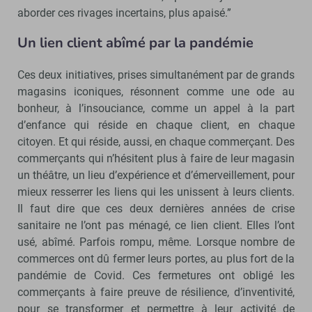
aborder ces rivages incertains, plus apaisé.”
Un lien client abîmé par la pandémie
Ces deux initiatives, prises simultanément par de grands
magasins iconiques, résonnent comme une ode au
bonheur, à l’insouciance, comme un appel à la part
d’enfance qui réside en chaque client, en chaque
citoyen. Et qui réside, aussi, en chaque commerçant. Des
commerçants qui n’hésitent plus à faire de leur magasin
un théâtre, un lieu d’expérience et d’émerveillement, pour
mieux resserrer les liens qui les unissent à leurs clients.
Il faut dire que ces deux dernières années de crise
sanitaire ne l’ont pas ménagé, ce lien client. Elles l’ont
usé, abîmé. Parfois rompu, même. Lorsque nombre de
commerces ont dû fermer leurs portes, au plus fort de la
pandémie de Covid. Ces fermetures ont obligé les
commerçants à faire preuve de résilience, d’inventivité,
pour se transformer et permettre à leur activité de