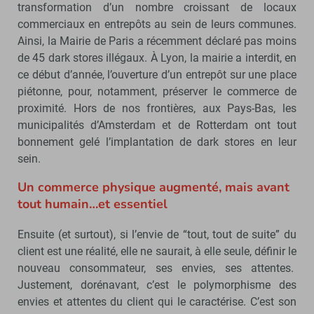
transformation d’un nombre croissant de locaux
commerciaux en entrepôts au sein de leurs communes.
Ainsi, la Mairie de Paris a récemment déclaré pas moins
de 45 dark stores illégaux. À Lyon, la mairie a interdit, en
ce début d’année, l’ouverture d’un entrepôt sur une place
piétonne, pour, notamment, préserver le commerce de
proximité. Hors de nos frontières, aux Pays-Bas, les
municipalités d’Amsterdam et de Rotterdam ont tout
bonnement gelé l’implantation de dark stores en leur
sein.
Un commerce physique augmenté, mais avant
tout humain…et essentiel
Ensuite (et surtout), si l’envie de “tout, tout de suite” du
client est une réalité, elle ne saurait, à elle seule, définir le
nouveau consommateur, ses envies, ses attentes.
Justement, dorénavant, c’est le polymorphisme des
envies et attentes du client qui le caractérise. C’est son