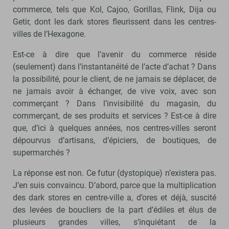
commerce, tels que Kol, Cajoo, Gorillas, Flink, Dija ou
Getir, dont les dark stores fleurissent dans les centres-
villes de l’Hexagone.
Est-ce à dire que l’avenir du commerce réside
(seulement) dans l’instantanéité de l’acte d’achat ? Dans
la possibilité, pour le client, de ne jamais se déplacer, de
ne jamais avoir à échanger, de vive voix, avec son
commerçant ? Dans l’invisibilité du magasin, du
commerçant, de ses produits et services ? Est-ce à dire
que, d’ici à quelques années, nos centres-villes seront
dépourvus d’artisans, d’épiciers, de boutiques, de
supermarchés ?
La réponse est non. Ce futur (dystopique) n’existera pas.
J’en suis convaincu. D’abord, parce que la multiplication
des dark stores en centre-ville a, d’ores et déjà, suscité
des levées de boucliers de la part d’édiles et élus de
plusieurs grandes villes, s’inquiétant de la