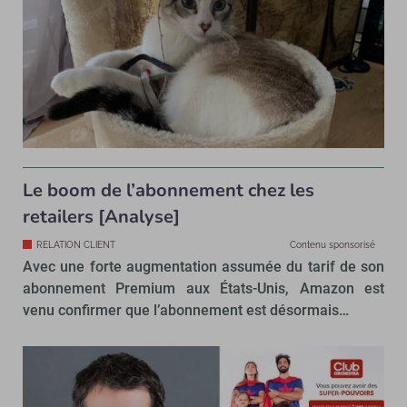
Le boom de l’abonnement chez les
retailers [Analyse]
RELATION CLIENT
Contenu sponsorisé
Avec une forte augmentation assumée du tarif de son
abonnement Premium aux États-Unis, Amazon est
venu confirmer que l’abonnement est désormais…