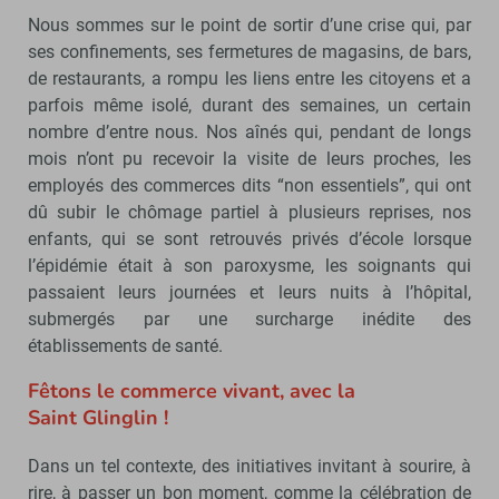
Nous sommes sur le point de sortir d’une crise qui, par
ses confinements, ses fermetures de magasins, de bars,
de restaurants, a rompu les liens entre les citoyens et a
parfois même isolé, durant des semaines, un certain
nombre d’entre nous. Nos aînés qui, pendant de longs
mois n’ont pu recevoir la visite de leurs proches, les
employés des commerces dits “non essentiels”, qui ont
dû subir le chômage partiel à plusieurs reprises, nos
enfants, qui se sont retrouvés privés d’école lorsque
l’épidémie était à son paroxysme, les soignants qui
passaient leurs journées et leurs nuits à l’hôpital,
submergés par une surcharge inédite des
établissements de santé.
Fêtons le commerce vivant, avec la
Saint Glinglin !
Dans un tel contexte, des initiatives invitant à sourire, à
rire, à passer un bon moment, comme la célébration de