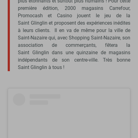
plus étonnants et surtout plus humains ! Pour cette
première édition, 2000 magasins Carrefour,
Promocash et Casino jouent le jeu de la
Saint Glinglin et proposent des expériences inédites
à leurs clients. Il en va de même pour la ville de
Saint-Nazaire qui, avec Shopping Saint-Nazaire, son
association de commerçants, fêtera la
Saint Glinglin dans une quinzaine de magasins
indépendants de son centre-ville. Très bonne
Saint Glinglin à tous !