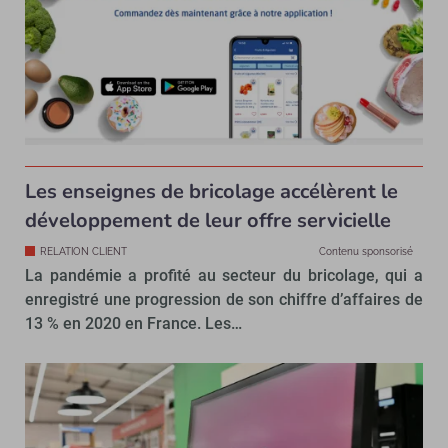
Les enseignes de bricolage accélèrent le
développement de leur offre servicielle
RELATION CLIENT
Contenu sponsorisé
La pandémie a profité au secteur du bricolage, qui a
enregistré une progression de son chiffre d’affaires de
13 % en 2020 en France. Les…