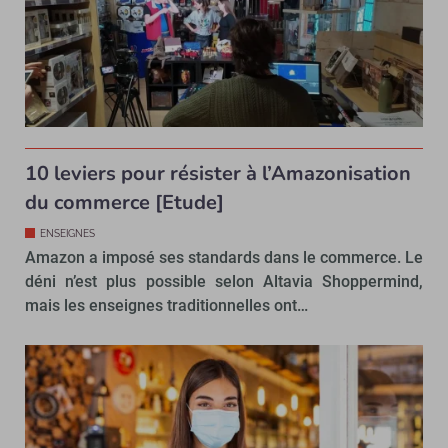
10 leviers pour résister à l’Amazonisation
du commerce [Etude]
ENSEIGNES
Amazon a imposé ses standards dans le commerce. Le
déni n’est plus possible selon Altavia Shoppermind,
mais les enseignes traditionnelles ont…