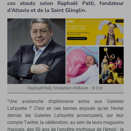
ces atouts selon Raphaël Palti, fondateur
d’Altavia et de la Saint Glinglin.
Raphaël Palti, fondateur d’Altavia. - © D.R.
“Une avalanche d’optimisme arrive aux Galeries
Lafayette !” C’est en ces termes enjoués qu’en février
dernier, les Galeries Lafayette annonçaient, sur leur
compte Twitter, la célébration, au sein de leurs magasins
français, des 50 ans de l’ancêtre mythique de l’émoji : le