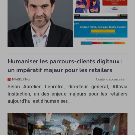
Humaniser les parcours-clients digitaux :
un impératif majeur pour les retailers
MARKETING
Contenu sponsorisé
Selon Aurélien Leprêtre, directeur général, Altavia
Insitaction, un des enjeux majeurs pour les retailers
aujourd’hui est d’humaniser…