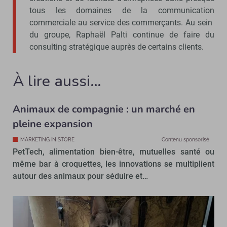
tous les domaines de la communication
commerciale au service des commerçants. Au sein
du groupe, Raphaël Palti continue de faire du
consulting stratégique auprès de certains clients.
À lire aussi…
Animaux de compagnie : un marché en
pleine expansion
MARKETING IN STORE
Contenu sponsorisé
PetTech, alimentation bien-être, mutuelles santé ou
même bar à croquettes, les innovations se multiplient
autour des animaux pour séduire et…