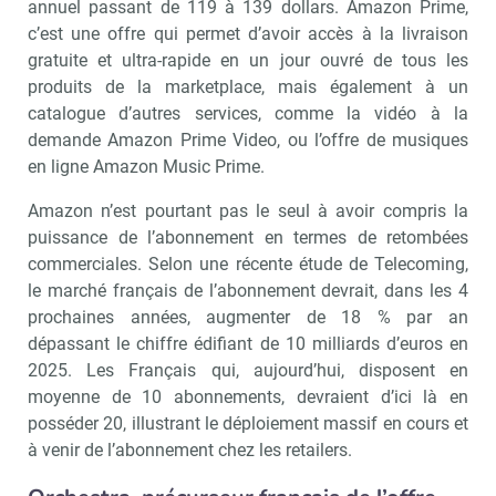
annuel passant de 119 à 139 dollars. Amazon Prime,
c’est une offre qui permet d’avoir accès à la livraison
gratuite et ultra-rapide en un jour ouvré de tous les
produits de la marketplace, mais également à un
catalogue d’autres services, comme la vidéo à la
demande Amazon Prime Video, ou l’offre de musiques
en ligne Amazon Music Prime.
Amazon n’est pourtant pas le seul à avoir compris la
puissance de l’abonnement en termes de retombées
commerciales. Selon une récente étude de Telecoming,
le marché français de l’abonnement devrait, dans les 4
prochaines années, augmenter de 18 % par an
dépassant le chiffre édifiant de 10 milliards d’euros en
2025. Les Français qui, aujourd’hui, disposent en
moyenne de 10 abonnements, devraient d’ici là en
posséder 20, illustrant le déploiement massif en cours et
à venir de l’abonnement chez les retailers.