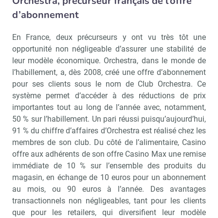
Orchestra, précurseur français de l’offre
d’abonnement
En France, deux précurseurs y ont vu très tôt une
opportunité non négligeable d’assurer une stabilité de
leur modèle économique. Orchestra, dans le monde de
l’habillement, a, dès 2008, créé une offre d’abonnement
pour ses clients sous le nom de Club Orchestra. Ce
système permet d’accéder à des réductions de prix
importantes tout au long de l’année avec, notamment,
50 % sur l’habillement. Un pari réussi puisqu’aujourd’hui,
91 % du chiffre d’affaires d’Orchestra est réalisé chez les
membres de son club. Du côté de l’alimentaire, Casino
offre aux adhérents de son offre Casino Max une remise
immédiate de 10 % sur l’ensemble des produits du
magasin, en échange de 10 euros pour un abonnement
au mois, ou 90 euros à l’année. Des avantages
transactionnels non négligeables, tant pour les clients
que pour les retailers, qui diversifient leur modèle