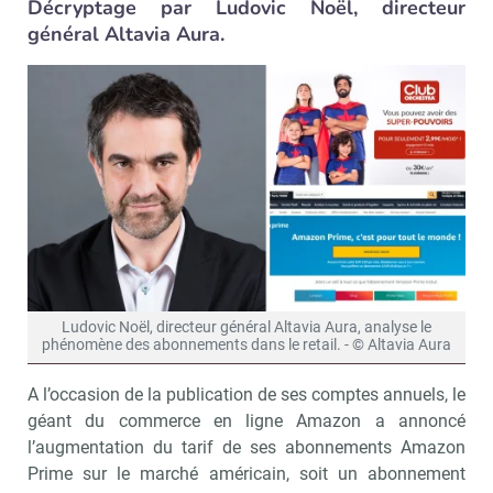
Décryptage par Ludovic Noël, directeur
général Altavia Aura.
Ludovic Noël, directeur général Altavia Aura, analyse le
phénomène des abonnements dans le retail. - © Altavia Aura
A l’occasion de la publication de ses comptes annuels, le
géant du commerce en ligne Amazon a annoncé
l’augmentation du tarif de ses abonnements Amazon
Prime sur le marché américain, soit un abonnement