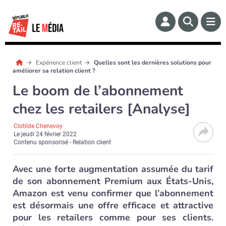
Expérience client
Quelles sont les dernières solutions pour
améliorer sa relation client ?
Le boom de l’abonnement
chez les retailers [Analyse]
Clotilde Chenevoy
Le
jeudi 24 février 2022
Contenu sponsorisé - Relation client
Avec une forte augmentation assumée du tarif
de son abonnement Premium aux États-Unis,
Amazon est venu confirmer que l’abonnement
est désormais une offre efficace et attractive
pour les retailers comme pour ses clients.