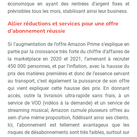
économique en ayant des rentrées d’argent fixes et
prévisibles tous les mois, stabilisant ainsi leur business.
Allier réductions et services pour une offre
d’abonnement réussie
Si l’augmentation de l’offre Amazon Prime s’explique en
partie par la croissance très forte du chiffre d’affaires de
la marketplace en 2020 et 2021, l’amenant à recruter
450 000 personnes, et par l’inflation, avec la hausse du
prix des matières premières et donc de l’essence servant
au transport, c’est également la puissance de son offre
qui vient expliquer cette hausse des prix. En donnant
accès, outre la livraison ultra-rapide sans frais, à un
service de VOD (vidéos à la demande) et un service de
streaming musical, Amazon cumule plusieurs offres au
sein d’une même proposition, fidélisant ainsi ses clients.
Ici, l’abonnement est tellement avantageux que les
risques de désabonnements sont très faibles, surtout sur