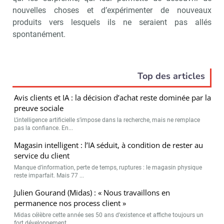
nouvelles choses et d’expérimenter de nouveaux
produits vers lesquels ils ne seraient pas allés
spontanément.
Top des articles
Avis clients et IA : la décision d’achat reste dominée par la
preuve sociale
L’intelligence artificielle s’impose dans la recherche, mais ne remplace
pas la confiance. En...
Magasin intelligent : l’IA séduit, à condition de rester au
service du client
Manque d’information, perte de temps, ruptures : le magasin physique
reste imparfait. Mais 77 ...
Julien Gourand (Midas) : « Nous travaillons en
permanence nos process client »
Midas célèbre cette année ses 50 ans d’existence et affiche toujours un
fort développement...