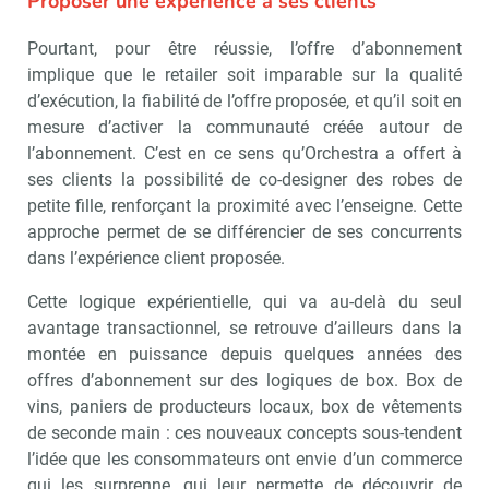
Proposer une expérience à ses clients
Pourtant, pour être réussie, l’offre d’abonnement
implique que le retailer soit imparable sur la qualité
d’exécution, la fiabilité de l’offre proposée, et qu’il soit en
mesure d’activer la communauté créée autour de
l’abonnement. C’est en ce sens qu’Orchestra a offert à
ses clients la possibilité de co-designer des robes de
petite fille, renforçant la proximité avec l’enseigne. Cette
approche permet de se différencier de ses concurrents
dans l’expérience client proposée.
Cette logique expérientielle, qui va au-delà du seul
avantage transactionnel, se retrouve d’ailleurs dans la
montée en puissance depuis quelques années des
offres d’abonnement sur des logiques de box. Box de
vins, paniers de producteurs locaux, box de vêtements
de seconde main : ces nouveaux concepts sous-tendent
l’idée que les consommateurs ont envie d’un commerce
qui les surprenne, qui leur permette de découvrir de