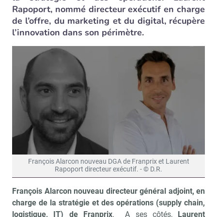
Rapoport, nommé directeur exécutif en charge
de l’offre, du marketing et du digital, récupère
l’innovation dans son périmètre.
François Alarcon nouveau DGA de Franprix et Laurent
Rapoport directeur exécutif. - © D.R.
François Alarcon nouveau directeur général adjoint, en
charge de la stratégie et des opérations (supply chain,
logistique, IT) de Franprix
. A ses côtés,
Laurent