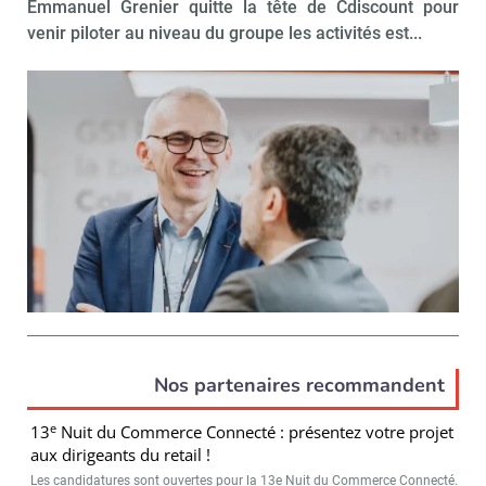
Emmanuel Grenier quitte la tête de Cdiscount pour
venir piloter au niveau du groupe les activités est...
Nos partenaires recommandent
e
13
Nuit du Commerce Connecté : présentez votre projet
aux dirigeants du retail !
Les candidatures sont ouvertes pour la 13e Nuit du Commerce Connecté.