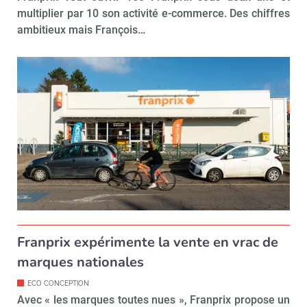
multiplier par 10 son activité e-commerce. Des chiffres
ambitieux mais François…
Franprix expérimente la vente en vrac de
marques nationales
ECO CONCEPTION
Avec « les marques toutes nues », Franprix propose un