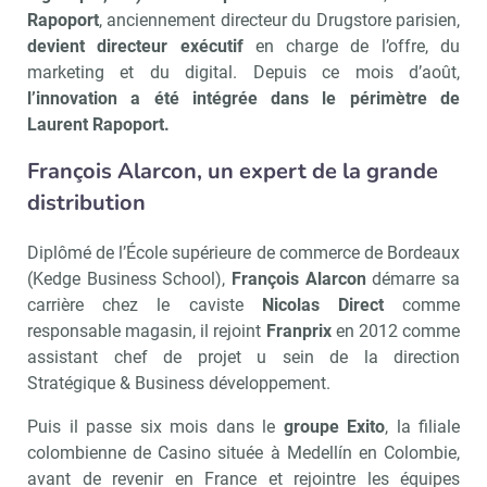
Rapoport
, anciennement directeur du Drugstore parisien,
devient directeur exécutif
en charge de l’offre, du
marketing et du digital. Depuis ce mois d’août,
l’innovation a été intégrée dans le périmètre de
Laurent Rapoport.
François Alarcon, un expert de la grande
distribution
Diplômé de l’École supérieure de commerce de Bordeaux
(Kedge Business School),
François Alarcon
démarre sa
carrière chez le caviste
Nicolas Direct
comme
responsable magasin, il rejoint
Franprix
en 2012 comme
assistant chef de projet u sein de la direction
Stratégique & Business développement.
Puis il passe six mois dans le
groupe Exito
, la filiale
colombienne de Casino située à Medellín en Colombie,
avant de revenir en France et rejointre les équipes