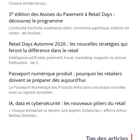
Chaque entreprise qui...
e
3
édition des Assises du Paiement à Retail Days :
découvrez le programme
Continuité d’activité, expérience client, commerce agentique, création de
valeur : les Assises...
Retail Days Automne 2026 : les nouvelles stratégies qui
feront la différence dans le retail
Intelligence artificielle, paiement, travel, marketing, magasin ou encore
fidélisation : les 5...
Passeport numérique produit : pourquoi les retailers
doivent se préparer dès aujourd’hui
Le Passeport Numérique des Produits entre dans une phase concrète.
Avec un registre européen...
IA, data et cybersécurité : les nouveaux piliers du retail
« Chaque entreprise va devenir une Agentic Enterprise », affirme Arthur
Barbey, Directeur...
Top des articles