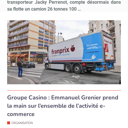
transporteur Jacky Perrenot, compte désormais dans
sa flotte un camion 26 tonnes 100 …
Groupe Casino : Emmanuel Grenier prend
la main sur l’ensemble de l’activité e-
commerce
ORGANISATION