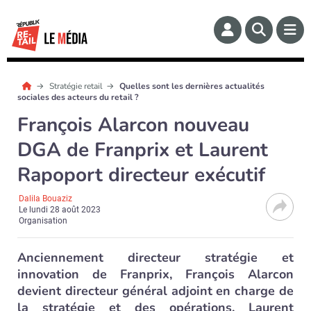
Stratégie retail
Quelles sont les dernières actualités
sociales des acteurs du retail ?
François Alarcon nouveau
DGA de Franprix et Laurent
Rapoport directeur exécutif
Dalila Bouaziz
Le
lundi 28 août 2023
Organisation
Anciennement directeur stratégie et
innovation de Franprix, François Alarcon
devient directeur général adjoint en charge de
la stratégie et des opérations. Laurent