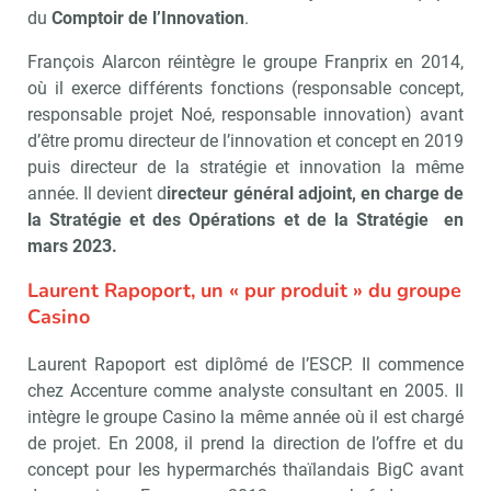
du
Comptoir de l’Innovation
.
François Alarcon réintègre le groupe Franprix en 2014,
où il exerce différents fonctions (responsable concept,
responsable projet Noé, responsable innovation) avant
d’être promu directeur de l’innovation et concept en 2019
puis directeur de la stratégie et innovation la même
année. Il devient d
irecteur général adjoint, en charge de
la Stratégie et des Opérations et de la Stratégie en
mars 2023.
Laurent Rapoport, un « pur produit » du groupe
Casino
Laurent Rapoport est diplômé de l’ESCP. Il commence
chez Accenture comme analyste consultant en 2005. Il
intègre le groupe Casino la même année où il est chargé
de projet. En 2008, il prend la direction de l’offre et du
concept pour les hypermarchés thaïlandais BigC avant