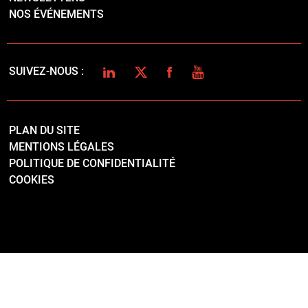
NOS ÉVÉNEMENTS
LINKEDIN
TWITTER
FACEBOOK
YOUTUBE
SUIVEZ-NOUS :
PLAN DU SITE
MENTIONS LÉGALES
POLITIQUE DE CONFIDENTIALITÉ
COOKIES