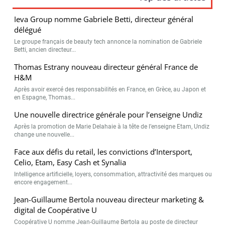
Ieva Group nomme Gabriele Betti, directeur général
délégué
Le groupe français de beauty tech annonce la nomination de Gabriele
Betti, ancien directeur...
Thomas Estrany nouveau directeur général France de
H&M
Après avoir exercé des responsabilités en France, en Grèce, au Japon et
en Espagne, Thomas...
Une nouvelle directrice générale pour l’enseigne Undiz
Après la promotion de Marie Delahaie à la tête de l’enseigne Etam, Undiz
change une nouvelle...
Face aux défis du retail, les convictions d’Intersport,
Celio, Etam, Easy Cash et Synalia
Intelligence artificielle, loyers, consommation, attractivité des marques ou
encore engagement...
Jean-Guillaume Bertola nouveau directeur marketing &
digital de Coopérative U
Coopérative U nomme Jean-Guillaume Bertola au poste de directeur