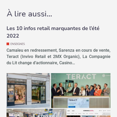
À lire aussi…
Les 10 infos retail marquantes de l’été
2022
ENSEIGNES
Camaïeu en redressement, Sarenza en cours de vente,
Teract (Invivo Retail et 2MX Organic), La Compagnie
du Lit change d’actionnaire, Casino…