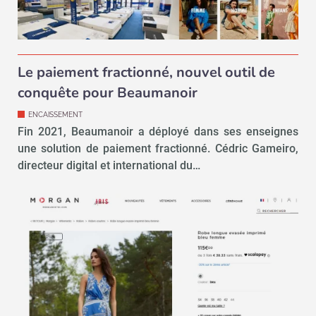
Le paiement fractionné, nouvel outil de
conquête pour Beaumanoir
ENCAISSEMENT
Fin 2021, Beaumanoir a déployé dans ses enseignes
une solution de paiement fractionné. Cédric Gameiro,
directeur digital et international du…