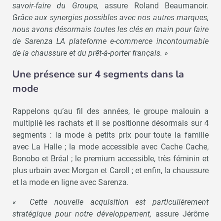
savoir-faire du Groupe,
assure Roland Beaumanoir.
Grâce aux synergies possibles avec nos autres marques,
nous avons désormais toutes les clés en main pour faire
de Sarenza LA plateforme e-commerce incontournable
de la chaussure et du prêt-à-porter français.
»
Une présence sur 4 segments dans la
mode
Rappelons qu’au fil des années, le groupe malouin a
multiplié les rachats et il se positionne désormais sur 4
segments : la mode à petits prix pour toute la famille
avec La Halle ; la mode accessible avec Cache Cache,
Bonobo et Bréal ; le premium accessible, très féminin et
plus urbain avec Morgan et Caroll ; et enfin, la chaussure
et la mode en ligne avec Sarenza.
«
Cette nouvelle acquisition est particulièrement
stratégique pour notre développement,
assure Jérôme