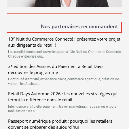
Nos partenaires recommandent
e
13
Nuit du Commerce Connecté : présentez votre projet
aux dirigeants du retail !
Les candidatures sont ouvertes pour la 13e Nuit du Commerce Connecté.
Chaque entreprise qui...
e
3
édition des Assises du Paiement à Retail Days :
découvrez le programme
Continuité d’activité, expérience client, commerce agentique, création de
valeur : les Assises...
Retail Days Automne 2026 : les nouvelles stratégies qui
feront la différence dans le retail
Intelligence artificielle, paiement, travel, marketing, magasin ou encore
fidélisation : les 5...
Passeport numérique produit : pourquoi les retailers
doivent se préparer dès aujourd’hui