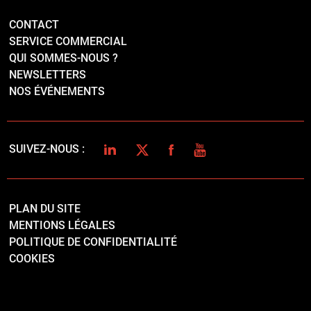
CONTACT
SERVICE COMMERCIAL
QUI SOMMES-NOUS ?
NEWSLETTERS
NOS ÉVÉNEMENTS
LINKEDIN
TWITTER
FACEBOOK
YOUTUBE
SUIVEZ-NOUS :
PLAN DU SITE
MENTIONS LÉGALES
POLITIQUE DE CONFIDENTIALITÉ
COOKIES