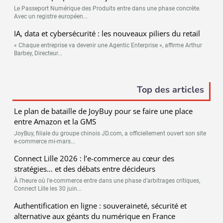
Le Passeport Numérique des Produits entre dans une phase concrète.
Avec un registre européen...
IA, data et cybersécurité : les nouveaux piliers du retail
« Chaque entreprise va devenir une Agentic Enterprise », affirme Arthur
Barbey, Directeur...
Top des articles
Le plan de bataille de JoyBuy pour se faire une place
entre Amazon et la GMS
JoyBuy, filiale du groupe chinois JD.com, a officiellement ouvert son site
e-commerce mi-mars...
Connect Lille 2026 : l’e-commerce au cœur des
stratégies… et des débats entre décideurs
À l’heure où l’e-commerce entre dans une phase d’arbitrages critiques,
Connect Lille les 30 juin...
Authentification en ligne : souveraineté, sécurité et
alternative aux géants du numérique en France