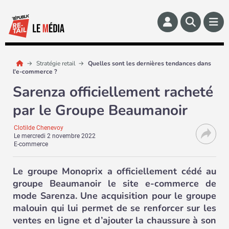
Stratégie retail
Quelles sont les dernières tendances dans
l'e-commerce ?
Sarenza officiellement racheté
par le Groupe Beaumanoir
Clotilde Chenevoy
Le
mercredi 2 novembre 2022
E-commerce
Le groupe Monoprix a officiellement cédé au
groupe Beaumanoir le site e-commerce de
mode Sarenza. Une acquisition pour le groupe
malouin qui lui permet de se renforcer sur les
ventes en ligne et d’ajouter la chaussure à son