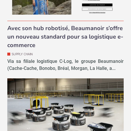
Avec son hub robotisé, Beaumanoir s’offre
un nouveau standard pour sa logistique e-
commerce
SUPPLY CHAIN
Via sa filiale logistique C-Log, le groupe Beaumanoir
(Cache-Cache, Bonobo, Bréal, Morgan, La Halle, a...