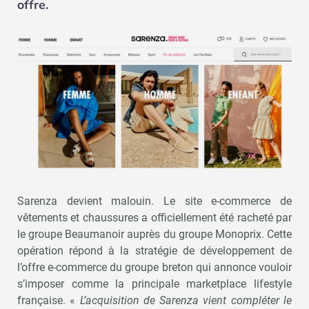
offre.
Sarenza devient malouin. Le site e-commerce de
vêtements et chaussures a officiellement été racheté par
le groupe Beaumanoir auprès du groupe Monoprix. Cette
opération répond à la stratégie de développement de
l’offre e-commerce du groupe breton qui annonce vouloir
s’imposer comme la principale marketplace lifestyle
française. «
L’acquisition de Sarenza vient compléter le