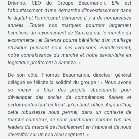
Drianno, CEO du Groupe Beaumanoir.
Elle est
l’aboutissement d’une démarche d’investissement dans
le digital et l’omnicanal démarrée il y a de nombreuses
années. Toutes nos marques pourront largement
bénéficier du rayonnement de Sarenza sur le marché du
e-commerce ; et Sarenza pourra bénéficier d’un maillage
physique puissant pour ses livraisons. Parallèlement,
notre connaissance du marché et notre savoir-faire en
logistique profiteront à Sarenza. »
De son côté, Thomas Beaumanoir, directeur général
délégué se félicite la solidité du groupe :
« Nous avons
su mener à bien des projets structurants pour
développer des socles de compétences fiables et
performantes tant en front qu’en back office. Aujourd’hui,
cette robustesse nous permet, dans un contexte de
marché complexe, de nous positionner comme l’un des
leaders du marché de l’habillement en France et de nous
diversifier sur un nouveau segment. »