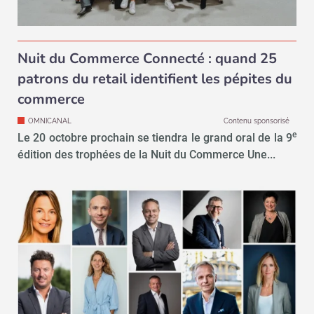
Nuit du Commerce Connecté : quand 25
patrons du retail identifient les pépites du
commerce
OMNICANAL
Contenu sponsorisé
e
Le 20 octobre prochain se tiendra le grand oral de la 9
édition des trophées de la Nuit du Commerce Une...