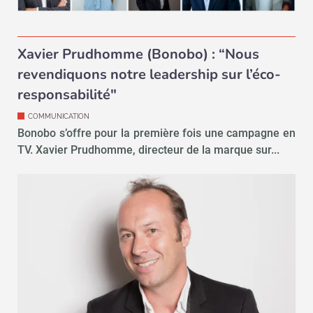
Xavier Prudhomme (Bonobo) : “Nous
revendiquons notre leadership sur l’éco-
responsabilité"
COMMUNICATION
Bonobo s’offre pour la première fois une campagne en
TV. Xavier Prudhomme, directeur de la marque sur...