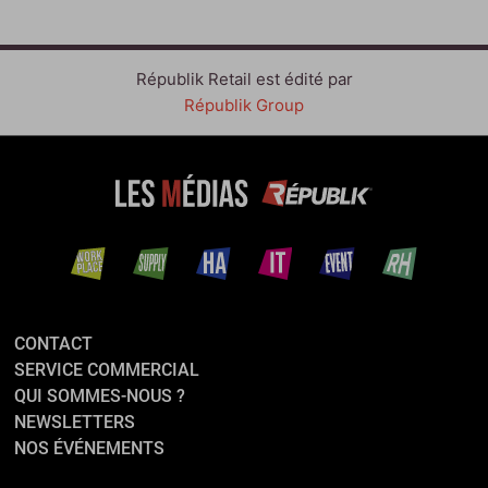
Républik Retail est édité par
Républik Group
CONTACT
SERVICE COMMERCIAL
QUI SOMMES-NOUS ?
NEWSLETTERS
NOS ÉVÉNEMENTS