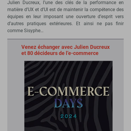
Julien Ducreux, l’une des clés de la performance en
matière d’UX et d’UI est de maintenir la compétence des
équipes en leur imposant une ouverture d’esprit vers
d’autres pratiques extérieures. Et ainsi ne pas finir
comme Sisyphe…
Venez échanger avec Julien Ducreux
et 80 décideurs de l’e-commerce