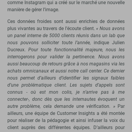
comme Instagram qui a créé sur le marché une nouvelle
manière de gérer l’image.
Ces données froides sont aussi enrichies de données
plus vivantes au travers de l’écoute client.
« Nous avons
un panel interne de 5000 clients réunis dans un lab que
nous pouvons solliciter toute l’année,
indique Julien
Ducreux.
Pour toute fonctionnalité majeure, nous les
interrogerons pour valider la pertinence. Nous avons
aussi beaucoup de retours grâce à nos magasins via les
achats omnicanaux et aussi notre call center. Ce dernier
nous permet d’ailleurs d’identifier les signaux faibles
d’une problématique client. Les sujets d’appels sont
connus - où est mon colis, je n’arrive pas à me
connecter-, donc dès que les internautes évoquent un
autre problème, cela demande une vérification. »
Par
ailleurs, une équipe de Customer Insights a été montée
pour réaliser de la pédagogie et ainsi infuser la voix du
client auprès des différentes équipes. D’ailleurs pour