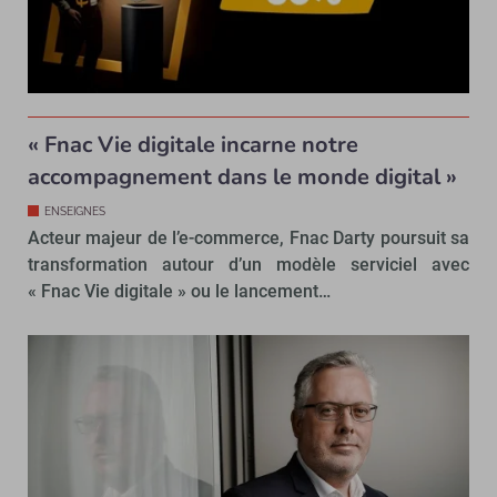
« Fnac Vie digitale incarne notre
accompagnement dans le monde digital »
ENSEIGNES
Acteur majeur de l’e-commerce, Fnac Darty poursuit sa
transformation autour d’un modèle serviciel avec
« Fnac Vie digitale » ou le lancement…