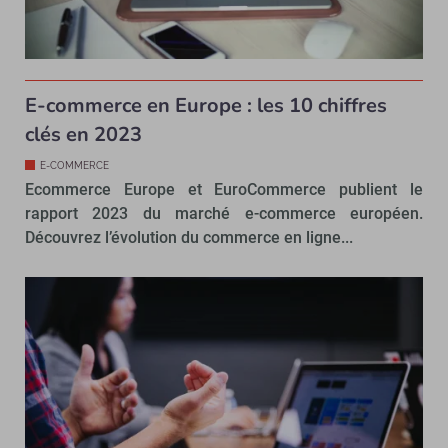
E-commerce en Europe : les 10 chiffres
clés en 2023
E-COMMERCE
Ecommerce Europe et EuroCommerce publient le
rapport 2023 du marché e-commerce européen.
Découvrez l’évolution du commerce en ligne...