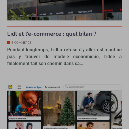
Lidl et l’e-commerce : quel bilan ?
E-COMMERCE
Pendant longtemps, Lidl a refusé d’y aller estimant ne
pas y trouver de modèle économique, l’idée a
finalement fait son chemin dans sa…