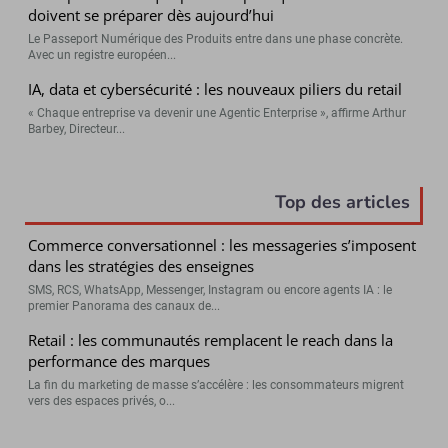
doivent se préparer dès aujourd’hui
Le Passeport Numérique des Produits entre dans une phase concrète.
Avec un registre européen...
IA, data et cybersécurité : les nouveaux piliers du retail
« Chaque entreprise va devenir une Agentic Enterprise », affirme Arthur
Barbey, Directeur...
Top des articles
Commerce conversationnel : les messageries s’imposent
dans les stratégies des enseignes
SMS, RCS, WhatsApp, Messenger, Instagram ou encore agents IA : le
premier Panorama des canaux de...
Retail : les communautés remplacent le reach dans la
performance des marques
La fin du marketing de masse s’accélère : les consommateurs migrent
vers des espaces privés, o...