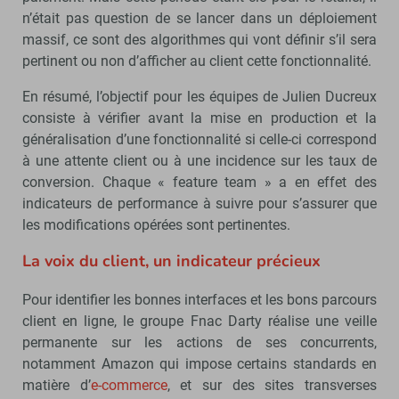
n’était pas question de se lancer dans un déploiement
massif, ce sont des algorithmes qui vont définir s’il sera
pertinent ou non d’afficher au client cette fonctionnalité.
En résumé, l’objectif pour les équipes de Julien Ducreux
consiste à vérifier avant la mise en production et la
généralisation d’une fonctionnalité si celle-ci correspond
à une attente client ou à une incidence sur les taux de
conversion. Chaque « feature team » a en effet des
indicateurs de performance à suivre pour s’assurer que
les modifications opérées sont pertinentes.
La voix du client, un indicateur précieux
Pour identifier les bonnes interfaces et les bons parcours
client en ligne, le groupe Fnac Darty réalise une veille
permanente sur les actions de ses concurrents,
notamment Amazon qui impose certains standards en
matière d’
e-commerce
, et sur des sites transverses