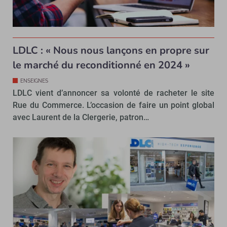
LDLC : « Nous nous lançons en propre sur
le marché du reconditionné en 2024 »
ENSEIGNES
LDLC vient d’annoncer sa volonté de racheter le site
Rue du Commerce. L’occasion de faire un point global
avec Laurent de la Clergerie, patron…