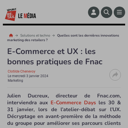
Solutions et techno
Quelles sont les dernières innovations
marketing des retailers ?
E-Commerce et UX : les
bonnes pratiques de Fnac
Clotilde Chenevoy
Le
mercredi 3 janvier 2024
Marketing
Julien Ducreux, directeur de Fnac.com,
interviendra aux
E-Commerce Days
les 30 &
31 janvier, lors de l’atelier-débat sur l’UX.
Décryptage en avant-première de la méthode
du groupe pour améliorer ses parcours clients