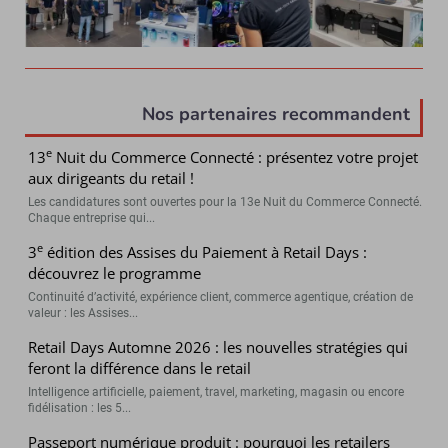
Nos partenaires recommandent
e
13
Nuit du Commerce Connecté : présentez votre projet
aux dirigeants du retail !
Les candidatures sont ouvertes pour la 13e Nuit du Commerce Connecté.
Chaque entreprise qui...
e
3
édition des Assises du Paiement à Retail Days :
découvrez le programme
Continuité d’activité, expérience client, commerce agentique, création de
valeur : les Assises...
Retail Days Automne 2026 : les nouvelles stratégies qui
feront la différence dans le retail
Intelligence artificielle, paiement, travel, marketing, magasin ou encore
fidélisation : les 5...
Passeport numérique produit : pourquoi les retailers