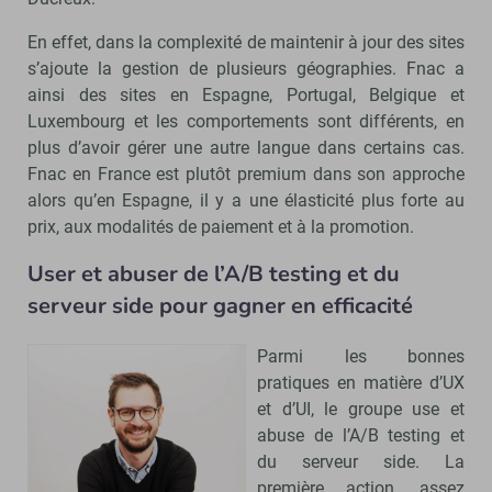
En effet, dans la complexité de maintenir à jour des sites
s’ajoute la gestion de plusieurs géographies. Fnac a
ainsi des sites en Espagne, Portugal, Belgique et
Luxembourg et les comportements sont différents, en
plus d’avoir gérer une autre langue dans certains cas.
Fnac en France est plutôt premium dans son approche
alors qu’en Espagne, il y a une élasticité plus forte au
prix, aux modalités de paiement et à la promotion.
User et abuser de l’A/B testing et du
serveur side pour gagner en efficacité
Parmi les bonnes
pratiques en matière d’UX
et d’UI, le groupe use et
abuse de l’A/B testing et
du serveur side. La
première action, assez