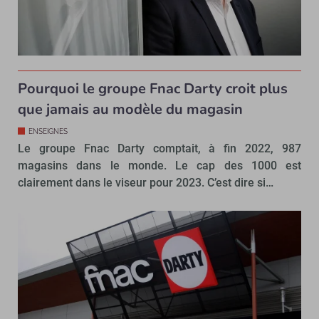
Pourquoi le groupe Fnac Darty croit plus
que jamais au modèle du magasin
ENSEIGNES
Le groupe Fnac Darty comptait, à fin 2022, 987
magasins dans le monde. Le cap des 1000 est
clairement dans le viseur pour 2023. C’est dire si…