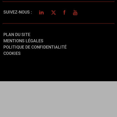
LINKEDIN
TWITTER
FACEBOOK
YOUTUBE
SUIVEZ-NOUS :
PLAN DU SITE
MENTIONS LÉGALES
POLITIQUE DE CONFIDENTIALITÉ
COOKIES