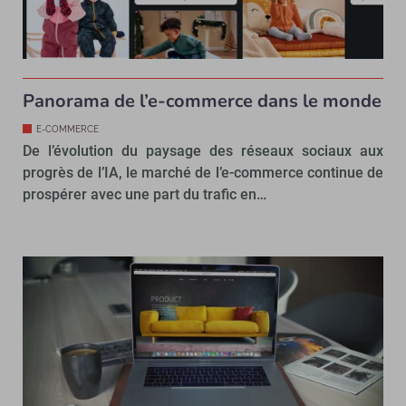
Panorama de l’e-commerce dans le monde
E-COMMERCE
De l’évolution du paysage des réseaux sociaux aux
progrès de l’IA, le marché de l’e-commerce continue de
prospérer avec une part du trafic en…