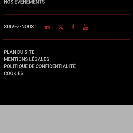
NOS ÉVÉNEMENTS
LINKEDIN
TWITTER
FACEBOOK
YOUTUBE
SUIVEZ-NOUS :
PLAN DU SITE
MENTIONS LÉGALES
POLITIQUE DE CONFIDENTIALITÉ
COOKIES