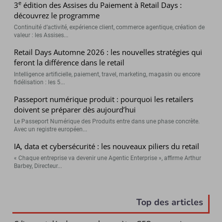
e
3
édition des Assises du Paiement à Retail Days :
découvrez le programme
Continuité d’activité, expérience client, commerce agentique, création de
valeur : les Assises...
Retail Days Automne 2026 : les nouvelles stratégies qui
feront la différence dans le retail
Intelligence artificielle, paiement, travel, marketing, magasin ou encore
fidélisation : les 5...
Passeport numérique produit : pourquoi les retailers
doivent se préparer dès aujourd’hui
Le Passeport Numérique des Produits entre dans une phase concrète.
Avec un registre européen...
IA, data et cybersécurité : les nouveaux piliers du retail
« Chaque entreprise va devenir une Agentic Enterprise », affirme Arthur
Barbey, Directeur...
Top des articles