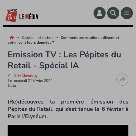
Solutions et techno
Comment les retailers utilisent et
optimisent leurs données ?
Emission TV : Les Pépites du
Retail - Spécial IA
Clotilde Chenevoy
Le
mercredi 21 février 2024
Data
(Re)découvrez la première émission des
Pépites du Retail, qui s’est tenue le 6 février à
Paris l’Elyséum.