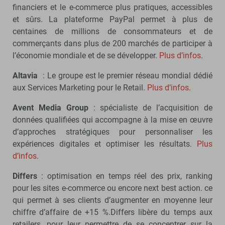
financiers et le e-commerce plus pratiques, accessibles
et sûrs. La plateforme PayPal permet à plus de
centaines de millions de consommateurs et de
commerçants dans plus de 200 marchés de participer à
l’économie mondiale et de se développer.
Plus d’infos
.
Altavia
: Le groupe est le premier réseau mondial dédié
aux Services Marketing pour le Retail.
Plus d’infos
.
Avent Media Group
: spécialiste de l’acquisition de
données qualifiées qui accompagne à la mise en œuvre
d’approches stratégiques pour personnaliser les
expériences digitales et optimiser les résultats.
Plus
d’infos
.
Differs
: optimisation en temps réel des prix, ranking
pour les sites e-commerce ou encore next best action. ce
qui permet à ses clients d’augmenter en moyenne leur
chiffre d’affaire de +15 %.Differs libère du temps aux
retailers, pour leur permettre de se concentrer sur la