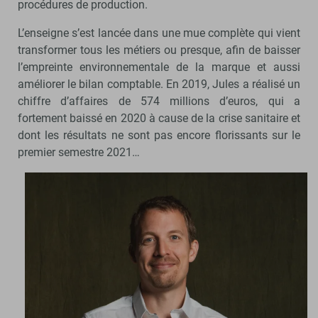
procédures de production.
L’enseigne s’est lancée dans une mue complète qui vient
transformer tous les métiers ou presque, afin de baisser
l’empreinte environnementale de la marque et aussi
améliorer le bilan comptable. En 2019, Jules a réalisé un
chiffre d’affaires de 574 millions d’euros, qui a
fortement baissé en 2020 à cause de la crise sanitaire et
dont les résultats ne sont pas encore florissants sur le
premier semestre 2021…