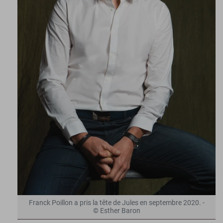
Franck Poillon a pris la tête de Jules en septembre 2020. -
© Esther Baron