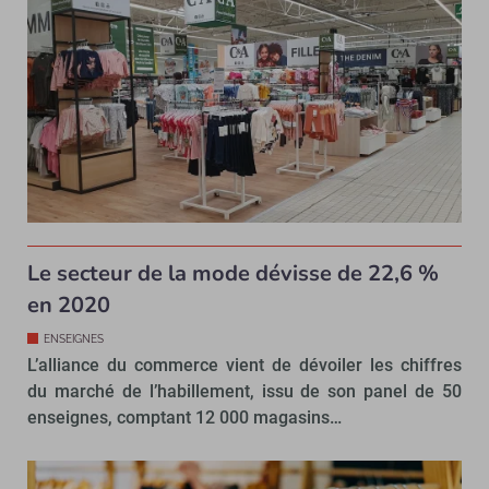
Le secteur de la mode dévisse de 22,6 %
en 2020
ENSEIGNES
L’alliance du commerce vient de dévoiler les chiffres
du marché de l’habillement, issu de son panel de 50
enseignes, comptant 12 000 magasins…