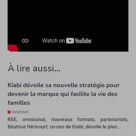
À lire aussi…
Kiabi dévoile sa nouvelle stratégie pour
devenir la marque qui facilite la vie des
familles
ENSEIGNES
RSE, omnicanal, nouveaux formats, partenariats,
Béatrice Héricourt, co-ceo de Kiabi, dévoile le plan...