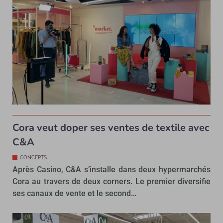
Cora veut doper ses ventes de textile avec
C&A
CONCEPTS
Après Casino, C&A s’installe dans deux hypermarchés
Cora au travers de deux corners. Le premier diversifie
ses canaux de vente et le second…