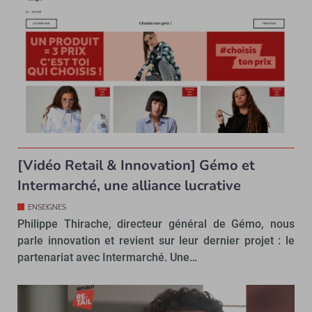
[Vidéo Retail & Innovation] Gémo et
Intermarché, une alliance lucrative
ENSEIGNES
Philippe Thirache, directeur général de Gémo, nous
parle innovation et revient sur leur dernier projet : le
partenariat avec Intermarché. Une…