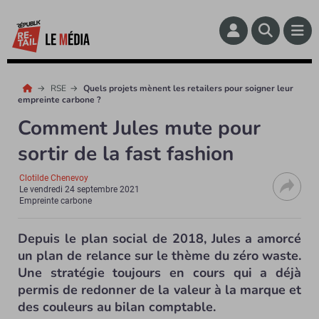
RSE
Quels projets mènent les retailers pour soigner leur
empreinte carbone ?
Comment Jules mute pour
sortir de la fast fashion
Clotilde Chenevoy
Le
vendredi 24 septembre 2021
Empreinte carbone
Depuis le plan social de 2018, Jules a amorcé
un plan de relance sur le thème du zéro waste.
Une stratégie toujours en cours qui a déjà
permis de redonner de la valeur à la marque et
des couleurs au bilan comptable.