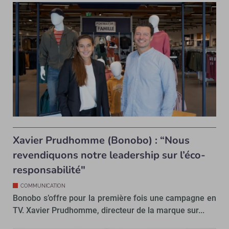
Xavier Prudhomme (Bonobo) : “Nous
revendiquons notre leadership sur l’éco-
responsabilité"
COMMUNICATION
Bonobo s’offre pour la première fois une campagne en
TV. Xavier Prudhomme, directeur de la marque sur...