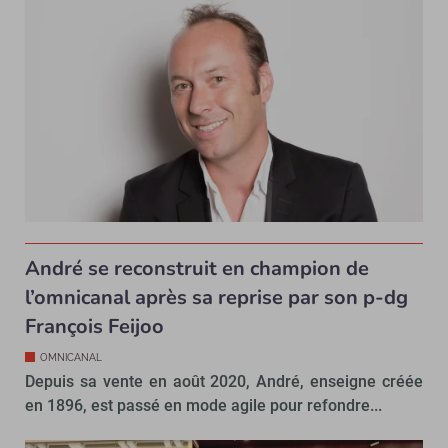
André se reconstruit en champion de
l’omnicanal après sa reprise par son p-dg
François Feijoo
OMNICANAL
Depuis sa vente en août 2020, André, enseigne créée
en 1896, est passé en mode agile pour refondre...