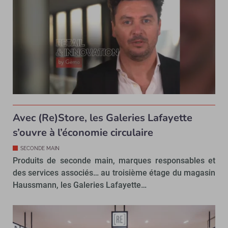
Avec (Re)Store, les Galeries Lafayette
s’ouvre à l’économie circulaire
SECONDE MAIN
Produits de seconde main, marques responsables et
des services associés… au troisième étage du magasin
Haussmann, les Galeries Lafayette…