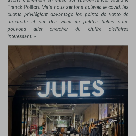
Franck Poillon.
Mais nous sentons qu’avec le covid, les
clients privilégient davantage les points de vente de
proximité et sur des villes de petites tailles nous
pouvons aller chercher du chiffre d’affaires
intéressant. »