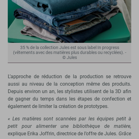
35 % de la collection Jules est sous label In progress
(vêtements avec des matières plus durables ou recyclées). -
© Jules
L’approche de réduction de la production se retrouve
aussi au niveau de la conception même des produits.
Depuis environ un an, les stylistes utilisent de la 3D afin
de gagner du temps dans les étapes de confection et
également de limiter la création de prototypes.
« Les matières sont scannées par les équipes petit à
petit pour alimenter une bibliothèque de matière,
explique Erika Joffrin, directrice de l’offre de Jules.
Grâce