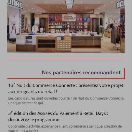
Nos partenaires recommandent
e
13
Nuit du Commerce Connecté : présentez votre projet
aux dirigeants du retail !
Les candidatures sont ouvertes pour la 13e Nuit du Commerce Connecté.
Chaque entreprise qui...
e
3
édition des Assises du Paiement à Retail Days :
découvrez le programme
Continuité d’activité, expérience client, commerce agentique, création de
valeur : les Assises...