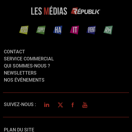
CONTACT
SERVICE COMMERCIAL
QUI SOMMES-NOUS ?
NEWSLETTERS
NOS ÉVÉNEMENTS
LINKEDIN
TWITTER
FACEBOOK
YOUTUBE
SUIVEZ-NOUS :
PLAN DU SITE