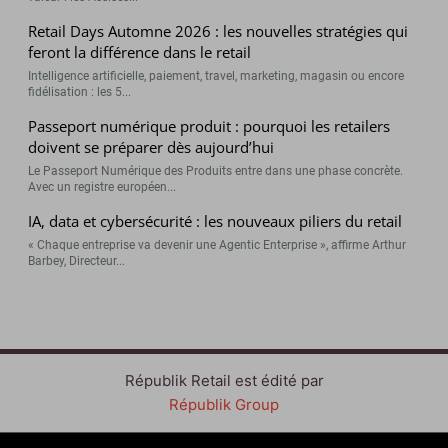
Retail Days Automne 2026 : les nouvelles stratégies qui
feront la différence dans le retail
Intelligence artificielle, paiement, travel, marketing, magasin ou encore
fidélisation : les 5...
Passeport numérique produit : pourquoi les retailers
doivent se préparer dès aujourd’hui
Le Passeport Numérique des Produits entre dans une phase concrète.
Avec un registre européen...
IA, data et cybersécurité : les nouveaux piliers du retail
« Chaque entreprise va devenir une Agentic Enterprise », affirme Arthur
Barbey, Directeur...
Républik Retail est édité par
Républik Group