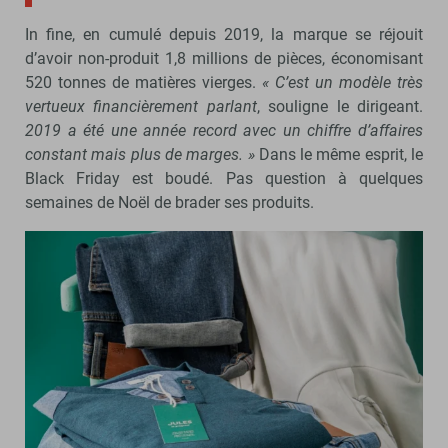
In fine, en cumulé depuis 2019, la marque se réjouit
d’avoir non-produit 1,8 millions de pièces, économisant
520 tonnes de matières vierges.
« C’est un modèle très
vertueux financièrement parlant
, souligne le dirigeant.
2019 a été une année record avec un chiffre d’affaires
constant mais plus de marges. »
Dans le même esprit, le
Black Friday est boudé. Pas question à quelques
semaines de Noël de brader ses produits.