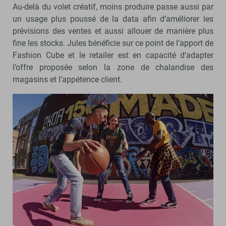
Au-delà du volet créatif, moins produire passe aussi par
un usage plus poussé de la data afin d’améliorer les
prévisions des ventes et aussi allouer de manière plus
fine les stocks. Jules bénéficie sur ce point de l’apport de
Fashion Cube et le retailer est en capacité d’adapter
l’offre proposée selon la zone de chalandise des
magasins et l’appétence client.