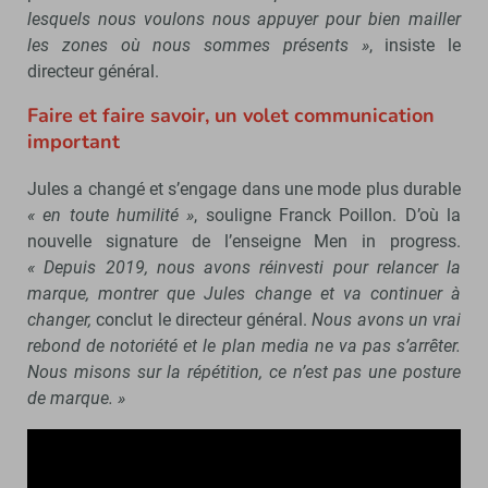
lesquels nous voulons nous appuyer pour bien mailler
les zones où nous sommes présents »
, insiste le
directeur général.
Faire et faire savoir, un volet communication
important
Jules a changé et s’engage dans une mode plus durable
« en toute humilité »
, souligne Franck Poillon. D’où la
nouvelle signature de l’enseigne Men in progress.
« Depuis 2019, nous avons réinvesti pour relancer la
marque, montrer que Jules change et va continuer à
changer,
conclut le directeur général.
Nous avons un vrai
rebond de notoriété et le plan media ne va pas s’arrêter.
Nous misons sur la répétition, ce n’est pas une posture
de marque. »