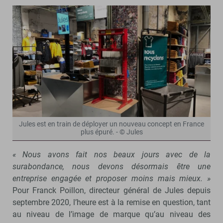
Jules est en train de déployer un nouveau concept en France
plus épuré. - © Jules
« Nous avons fait nos beaux jours avec de la
surabondance, nous devons désormais être une
entreprise engagée et proposer moins mais mieux. »
Pour Franck Poillon, directeur général de Jules depuis
septembre 2020, l’heure est à la remise en question, tant
au niveau de l’image de marque qu’au niveau des