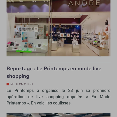
Reportage : Le Printemps en mode live
shopping
RELATION CLIENT
Le Printemps a organisé le 23 juin sa première
opération de live shopping appelée « En Mode
Printemps ». En voici les coulisses.