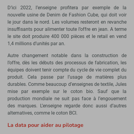
D’ici 2022, l’enseigne profitera par exemple de la
nouvelle usine de Denim de Fashion Cube, qui doit voir
le jour dans le nord. Les volumes resteront en revanche
insuffisants pour alimenter toute l’offre en jean. A terme
le site doit produire 400 000 pièces et le retail en vend
1,4 millions d’unités par an.
Autre changement notable dans la construction de
l’offre, dès les débuts des processus de fabrication, les
équipes doivent tenir compte du cycle de vie complet du
produit. Cela passe par l’usage de matières plus
durables. Comme beaucoup d’enseignes de textile, Jules
mise par exemple sur le coton bio. Sauf que la
production mondiale ne suit pas face à l’engouement
des marques. L’enseigne regarde donc aussi d’autres
alternatives, comme le coton BCI.
La data pour aider au pilotage