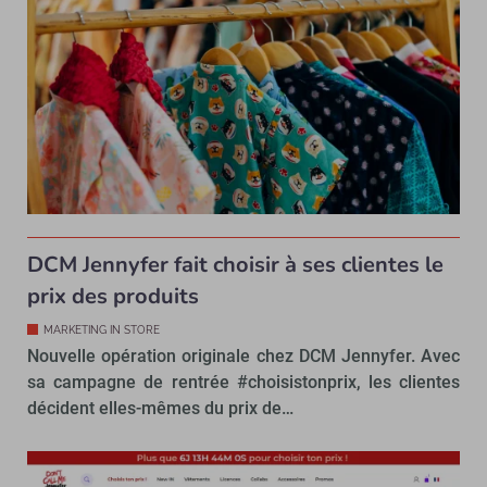
DCM Jennyfer fait choisir à ses clientes le
prix des produits
MARKETING IN STORE
Nouvelle opération originale chez DCM Jennyfer. Avec
sa campagne de rentrée #choisistonprix, les clientes
décident elles-mêmes du prix de…