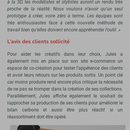
à la 3D, les modélistes et stylistes auront un rendu très
proche de la réalité. Nous voulons n’avoir qu’un seul
prototype à créer, voire zéro à terme. Les équipes sont
très enthousiastes face à cette nouvelle méthode de
travail bien qu’elles doivent encore appréhender l’outil. »
L’avis des clients sollicité
Pour aider les créatifs dans leur choix, Jules a
également mis en place sur son site e-commerce un
espace de co-création pour tester l’appétence des clients
et avoir leurs retours sur les produits sortis. Un point clé
car moins produire rend encore plus critique la nécessité
de ne pas se tromper dans la création de ses collections.
Parallèlement, Jules affiche également le souhait de
rapprocher sa production de ses clients pour améliorer le
bilan carbone et aussi être plus réactif si un
réassortiment doit être opéré.