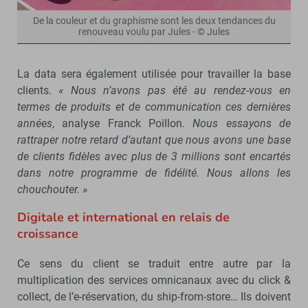
De la couleur et du graphisme sont les deux tendances du
renouveau voulu par Jules - © Jules
La data sera également utilisée pour travailler la base
clients.
« Nous n’avons pas été au rendez-vous en
termes de produits et de communication ces dernières
années
, analyse Franck Poillon.
Nous essayons de
rattraper notre retard d’autant que nous avons une base
de clients fidèles avec plus de 3 millions sont encartés
dans notre programme de fidélité. Nous allons les
chouchouter. »
Digitale et international en relais de
croissance
Ce sens du client se traduit entre autre par la
multiplication des services omnicanaux avec du click &
collect, de l’e-réservation, du ship-from-store… Ils doivent