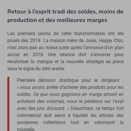
Retour à l’esprit tradi des soldes, moins de
production et des meilleures marges
Les premiers jalons de cette transformation ont été
posés dès 2019. La maison mère de Jules, Happy Chic,
n’est alors pas au mieux juste après l’annonce d’un plan
social en 2018. Une relance doit s’amorcer pour
revaloriser la marque et la nouvelle stratégie se place
sous le signe du zéro waste.
Première décision drastique pour le dirigeant :
« nous avons arrêté d’acheter des produits pour les
soldes. Ce que nous gagnions en marge amont en
achetant des volumes, nous le perdions sur l’aval
avec des prix discount. »
Désormais, ce temps fort
commercial doit servir à liquider les articles des
anciennes collections tout en valorisant la
nouvelle.