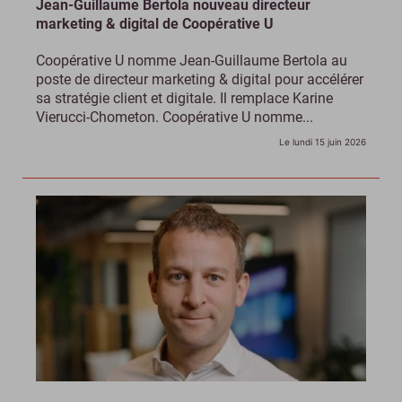
Jean-Guillaume Bertola nouveau directeur
marketing & digital de Coopérative U
Coopérative U nomme Jean-Guillaume Bertola au
poste de directeur marketing & digital pour accélérer
sa stratégie client et digitale. Il remplace Karine
Vierucci-Chometon. Coopérative U nomme...
Le lundi 15 juin 2026