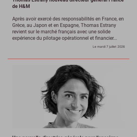
de H&M
Après avoir exercé des responsabilités en France, en
Grèce, au Japon et en Espagne, Thomas Estrany
revient sur le marché français avec une solide
expérience du pilotage opérationnel et financier...
Le mardi 7 juillet 2026