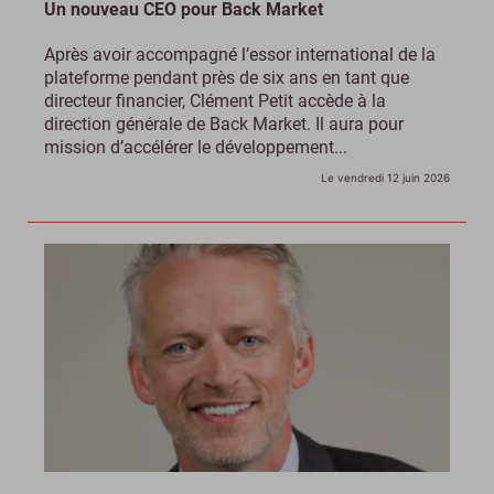
Un nouveau CEO pour Back Market
Après avoir accompagné l’essor international de la
plateforme pendant près de six ans en tant que
directeur financier, Clément Petit accède à la
direction générale de Back Market. Il aura pour
mission d’accélérer le développement...
Le vendredi 12 juin 2026