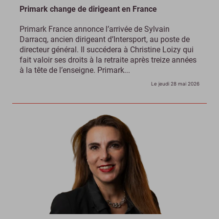
Primark change de dirigeant en France
Primark France annonce l’arrivée de Sylvain
Darracq, ancien dirigeant d’Intersport, au poste de
directeur général. Il succédera à Christine Loizy qui
fait valoir ses droits à la retraite après treize années
à la tête de l’enseigne. Primark...
Le jeudi 28 mai 2026