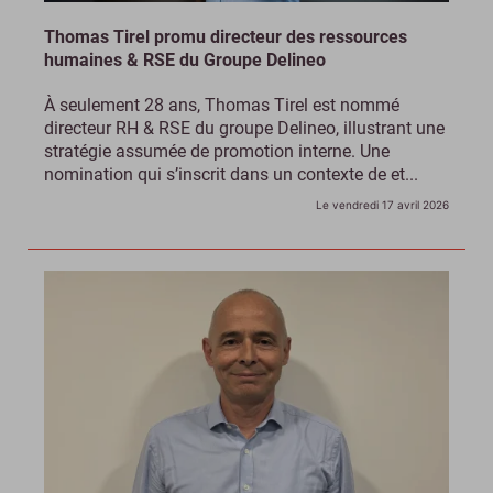
Thomas Tirel promu directeur des ressources
humaines & RSE du Groupe Delineo
À seulement 28 ans, Thomas Tirel est nommé
directeur RH & RSE du groupe Delineo, illustrant une
stratégie assumée de promotion interne. Une
nomination qui s’inscrit dans un contexte de et...
Le vendredi 17 avril 2026