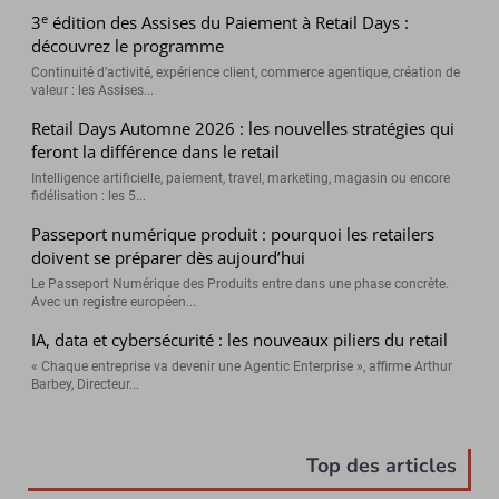
e
3
édition des Assises du Paiement à Retail Days :
découvrez le programme
Continuité d’activité, expérience client, commerce agentique, création de
valeur : les Assises...
Retail Days Automne 2026 : les nouvelles stratégies qui
feront la différence dans le retail
Intelligence artificielle, paiement, travel, marketing, magasin ou encore
fidélisation : les 5...
Passeport numérique produit : pourquoi les retailers
doivent se préparer dès aujourd’hui
Le Passeport Numérique des Produits entre dans une phase concrète.
Avec un registre européen...
IA, data et cybersécurité : les nouveaux piliers du retail
« Chaque entreprise va devenir une Agentic Enterprise », affirme Arthur
Barbey, Directeur...
Top des articles