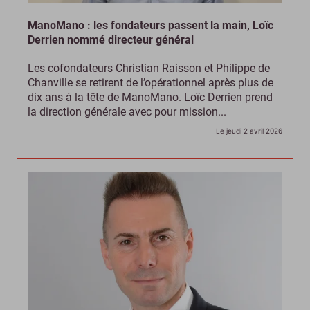
ManoMano : les fondateurs passent la main, Loïc
Derrien nommé directeur général
Les cofondateurs Christian Raisson et Philippe de
Chanville se retirent de l’opérationnel après plus de
dix ans à la tête de ManoMano. Loïc Derrien prend
la direction générale avec pour mission...
Le jeudi 2 avril 2026