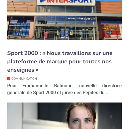
Sport 2000 : « Nous travaillons sur une
plateforme de marque pour toutes nos
enseignes »
COMMUNICATION
Pour Emmanuelle Bahuaud, nouvelle directrice
générale de Sport 2000 et jurée des Pépites du...