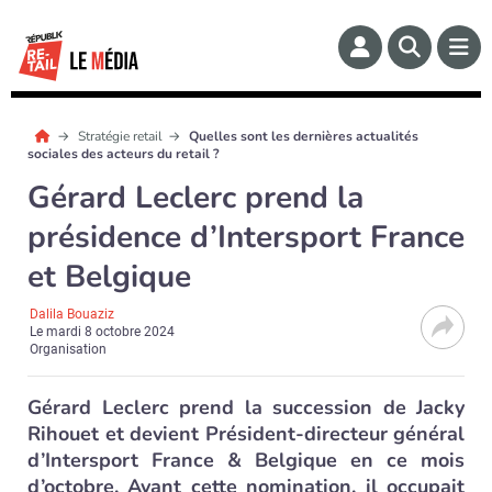
Stratégie retail
Quelles sont les dernières actualités
sociales des acteurs du retail ?
Gérard Leclerc prend la
présidence d’Intersport France
et Belgique
Dalila Bouaziz
Le
mardi 8 octobre 2024
Organisation
Gérard Leclerc prend la succession de Jacky
Rihouet et devient Président-directeur général
d’Intersport France & Belgique en ce mois
d’octobre. Avant cette nomination, il occupait