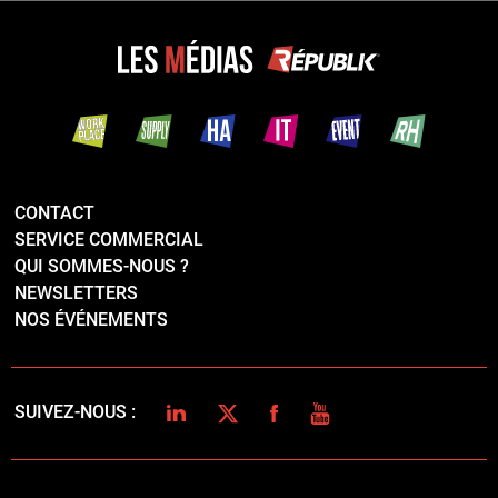
CONTACT
SERVICE COMMERCIAL
QUI SOMMES-NOUS ?
NEWSLETTERS
NOS ÉVÉNEMENTS
LINKEDIN
TWITTER
FACEBOOK
YOUTUBE
SUIVEZ-NOUS :