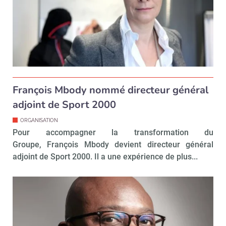
François Mbody nommé directeur général
adjoint de Sport 2000
ORGANISATION
Pour accompagner la transformation du
Groupe, François Mbody devient directeur général
adjoint de Sport 2000. Il a une expérience de plus...