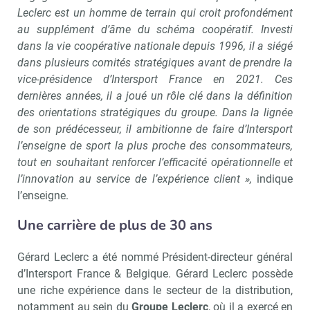
Leclerc est un homme de terrain qui croit profondément
au supplément d’âme du schéma coopératif. Investi
dans la vie coopérative nationale depuis 1996, il a siégé
dans plusieurs comités stratégiques avant de prendre la
vice-présidence d’Intersport France en 2021. Ces
dernières années, il a joué un rôle clé dans la définition
des orientations stratégiques du groupe. Dans la lignée
de son prédécesseur, il ambitionne de faire d’Intersport
l’enseigne de sport la plus proche des consommateurs,
tout en souhaitant renforcer l’efficacité opérationnelle et
l’innovation au service de l’expérience client »,
indique
l’enseigne.
Une carrière de plus de 30 ans
Gérard Leclerc a été nommé Président-directeur général
d’Intersport France & Belgique. Gérard Leclerc possède
une riche expérience dans le secteur de la distribution,
notamment au sein du
Groupe Leclerc
, où il a exercé en