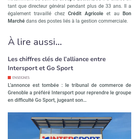
tant que directeur général pendant plus de 33 ans. Il a
également travaillé chez
Crédit Agricole
et au
Bon
Marché
dans des postes liés à la gestion commerciale.
À lire aussi…
Les chiffres clés de l’alliance entre
Intersport et Go Sport
ENSEIGNES
L’annonce est tombée : le tribunal de commerce de
Grenoble a préféré Intersport pour reprendre le groupe
en difficulté Go Sport, jugeant son…