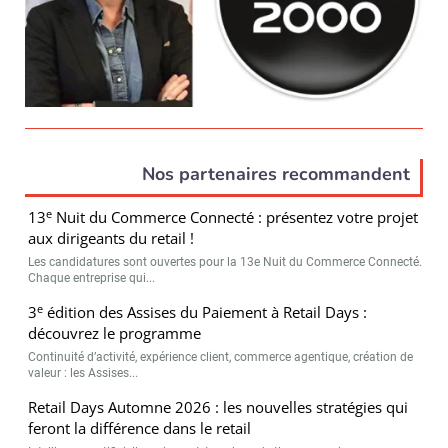
Nos partenaires recommandent
e
13
Nuit du Commerce Connecté : présentez votre projet
aux dirigeants du retail !
Les candidatures sont ouvertes pour la 13e Nuit du Commerce Connecté.
Chaque entreprise qui...
e
3
édition des Assises du Paiement à Retail Days :
découvrez le programme
Continuité d’activité, expérience client, commerce agentique, création de
valeur : les Assises...
Retail Days Automne 2026 : les nouvelles stratégies qui
feront la différence dans le retail