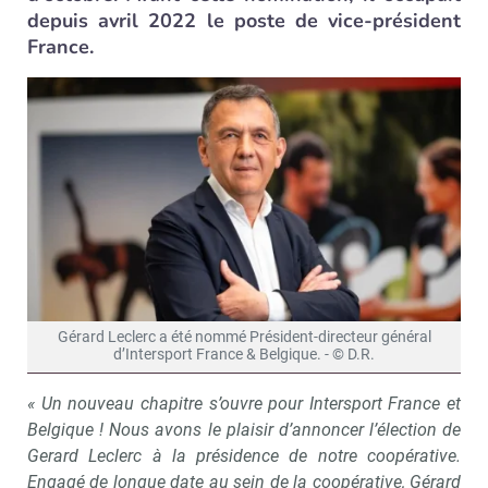
depuis avril 2022 le poste de vice-président
France.
Gérard Leclerc a été nommé Président-directeur général
d’Intersport France & Belgique. - © D.R.
« Un nouveau chapitre s’ouvre pour Intersport France et
Belgique ! Nous avons le plaisir d’annoncer l’élection de
Gerard Leclerc à la présidence de notre coopérative.
Engagé de longue date au sein de la coopérative, Gérard