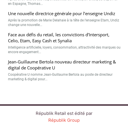
en Espagne, Thomas...
Une nouvelle directrice générale pour l’enseigne Undiz
Après la promotion de Marie Delahaie à la tête de l’enseigne Etam, Undiz
change une nouvelle...
Face aux défis du retail, les convictions d’Intersport,
Celio, Etam, Easy Cash et Synalia
Intelligence artificielle, loyers, consommation, attractivité des marques ou
encore engagement...
Jean-Guillaume Bertola nouveau directeur marketing &
digital de Coopérative U
Coopérative U nomme Jean-Guillaume Bertola au poste de directeur
marketing & digital pour...
Républik Retail est édité par
Républik Group