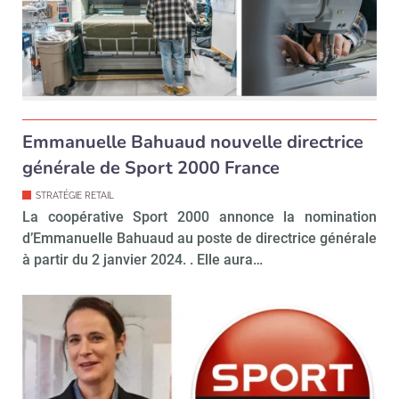
Emmanuelle Bahuaud nouvelle directrice
générale de Sport 2000 France
STRATÉGIE RETAIL
La coopérative Sport 2000 annonce la nomination
d’Emmanuelle Bahuaud au poste de directrice générale
à partir du 2 janvier 2024. . Elle aura…