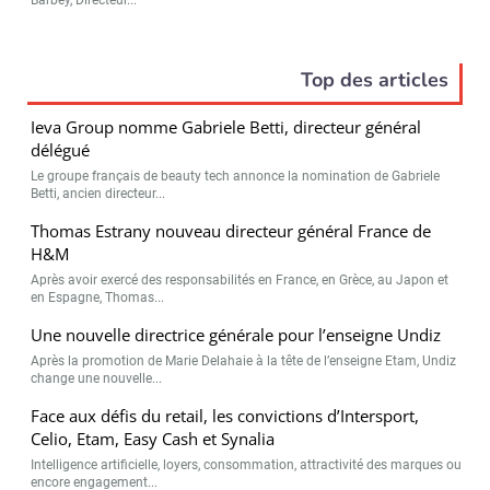
Top des articles
Ieva Group nomme Gabriele Betti, directeur général
délégué
Le groupe français de beauty tech annonce la nomination de Gabriele
Betti, ancien directeur...
Thomas Estrany nouveau directeur général France de
H&M
Après avoir exercé des responsabilités en France, en Grèce, au Japon et
en Espagne, Thomas...
Une nouvelle directrice générale pour l’enseigne Undiz
Après la promotion de Marie Delahaie à la tête de l’enseigne Etam, Undiz
change une nouvelle...
Face aux défis du retail, les convictions d’Intersport,
Celio, Etam, Easy Cash et Synalia
Intelligence artificielle, loyers, consommation, attractivité des marques ou
encore engagement...