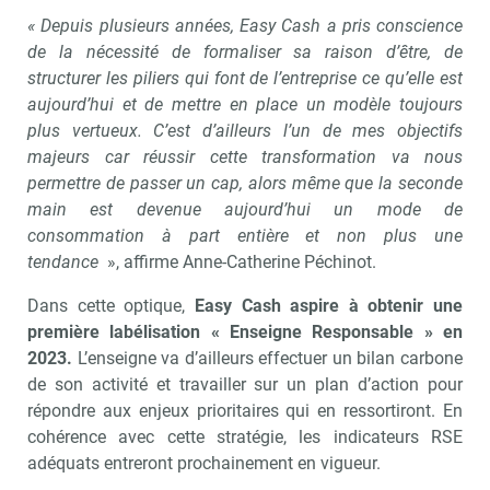
« Depuis plusieurs années, Easy Cash a pris conscience
de la nécessité de formaliser sa raison d’être, de
structurer les piliers qui font de l’entreprise ce qu’elle est
aujourd’hui et de mettre en place un modèle toujours
plus vertueux. C’est d’ailleurs l’un de mes objectifs
majeurs car réussir cette transformation va nous
permettre de passer un cap, alors même que la seconde
main est devenue aujourd’hui un mode de
consommation à part entière et non plus une
tendance
», affirme Anne-Catherine Péchinot.
Dans cette optique,
Easy Cash aspire à obtenir une
première labélisation « Enseigne Responsable » en
2023.
L’enseigne va d’ailleurs effectuer un bilan carbone
de son activité et travailler sur un plan d’action pour
répondre aux enjeux prioritaires qui en ressortiront. En
cohérence avec cette stratégie, les indicateurs RSE
adéquats entreront prochainement en vigueur.