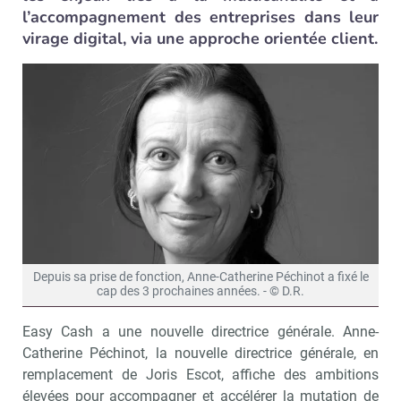
l’accompagnement des entreprises dans leur
virage digital, via une approche orientée client.
Depuis sa prise de fonction, Anne-Catherine Péchinot a fixé le
cap des 3 prochaines années. - © D.R.
Easy Cash a une nouvelle directrice générale. Anne-
Catherine Péchinot, la nouvelle directrice générale, en
remplacement de Joris Escot, affiche des ambitions
élevées pour accompagner et accélérer la mutation de