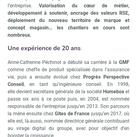
l’entreprise.
Valorisation du cœur de métier,
développement à soutenir, ancrage des valeurs RSE,
déploiement du nouveau territoire de marque et
concept magasin… les chantiers en cours sont
nombreux.
Une expérience de 20 ans
Anne-Catherine Péchinot a débuté sa carrière à la
GMF
comme cheffe de produit spécialisée dans l’assurance
vie, puis a ensuite évolué chez
Progrès Perspective
Conseil
, en tant qu’ingénieure conseil. En 1998,
elle devient secrétaire générale de la société
Homebox
et
passe six ans à ce poste puis, en 2004, est nommée
responsable de l’entreprise jusqu’en 2013. Son parcours
la mène ensuite chez
Gîtes de France
jusqu’en 2017, où
elle est, là-aussi, nommée directrice générale contribuant
au virage digital du groupe, avec pour objectif d’en
booster la croissance.