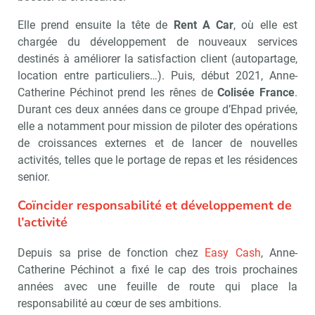
Elle prend ensuite la tête de
Rent A Car
, où elle est
chargée du développement de nouveaux services
destinés à améliorer la satisfaction client (autopartage,
location entre particuliers…). Puis, début 2021, Anne-
Catherine Péchinot prend les rênes de
Colisée France
.
Durant ces deux années dans ce groupe d’Ehpad privée,
elle a notamment pour mission de piloter des opérations
de croissances externes et de lancer de nouvelles
activités, telles que le portage de repas et les résidences
senior.
Coïncider responsabilité et développement de
l’activité
Depuis sa prise de fonction chez
Easy Cash
, Anne-
Catherine Péchinot a fixé le cap des trois prochaines
années avec une feuille de route qui place la
responsabilité au cœur de ses ambitions.