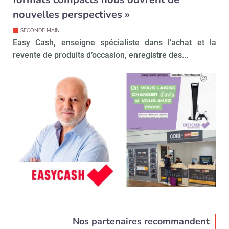
nouvelles perspectives »
SECONDE MAIN
Easy Cash, enseigne spécialiste dans l’achat et la
revente de produits d’occasion, enregistre des...
Nos partenaires recommandent