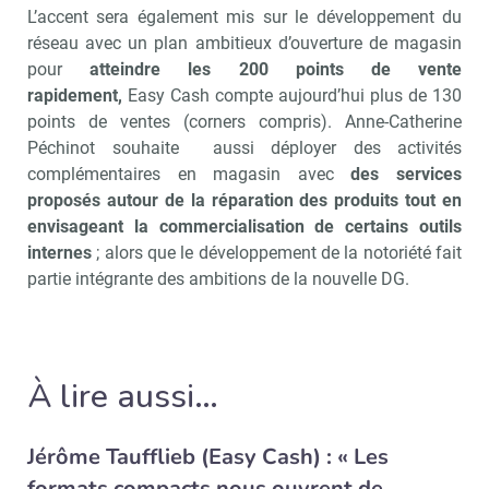
L’accent sera également mis sur le développement du
réseau avec un plan ambitieux d’ouverture de magasin
pour
atteindre les 200 points de vente
rapidement,
Easy Cash compte aujourd’hui plus de 130
points de ventes (corners compris). Anne-Catherine
Péchinot souhaite aussi déployer des activités
complémentaires en magasin avec
des services
proposés autour de la réparation des produits tout en
envisageant la commercialisation de certains outils
internes
; alors que le développement de la notoriété fait
partie intégrante des ambitions de la nouvelle DG.
À lire aussi…
Jérôme Taufflieb (Easy Cash) : « Les
formats compacts nous ouvrent de