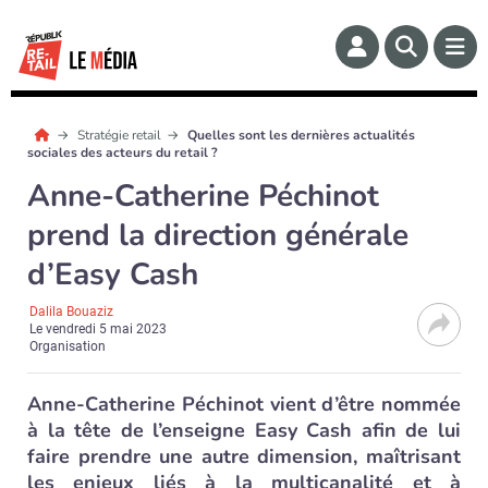
Stratégie retail
Quelles sont les dernières actualités
sociales des acteurs du retail ?
Anne-Catherine Péchinot
prend la direction générale
d’Easy Cash
Dalila Bouaziz
Le
vendredi 5 mai 2023
Organisation
Anne-Catherine Péchinot vient d’être nommée
à la tête de l’enseigne Easy Cash afin de lui
faire prendre une autre dimension, maîtrisant
les enjeux liés à la multicanalité et à