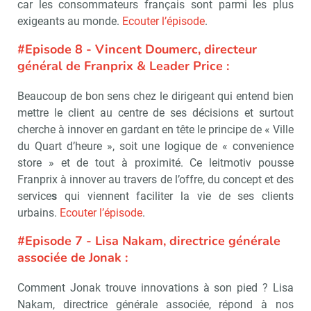
car les consommateurs français sont parmi les plus
exigeants au monde.
Ecouter l’épisode
.
#Episode 8 - Vincent Doumerc, directeur
général de Franprix & Leader Price :
Beaucoup de bon sens chez le dirigeant qui entend bien
mettre le client au centre de ses décisions et surtout
cherche à innover en gardant en tête le principe de « Ville
du Quart d’heure », soit une logique de « convenience
store » et de tout à proximité. Ce leitmotiv pousse
Franprix à innover au travers de l’offre, du concept et des
service
s
qui viennent faciliter la vie de ses clients
urbains.
Ecouter l’épisode
.
#Episode 7 - Lisa Nakam, directrice générale
associée de Jonak :
Comment Jonak trouve innovations à son pied ? Lisa
Nakam, directrice générale associée, répond à nos