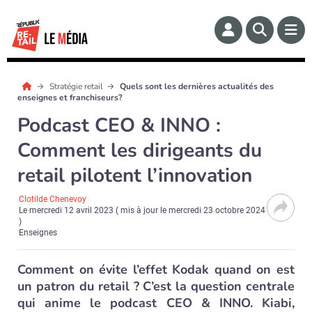
Stratégie retail
Quels sont les dernières actualités des
enseignes et franchiseurs?
Podcast CEO & INNO :
Comment les dirigeants du
retail pilotent l’innovation
Clotilde Chenevoy
Le
mercredi 12 avril 2023
( mis à jour le
mercredi 23 octobre 2024
)
Enseignes
Comment on évite l’effet Kodak quand on est
un patron du retail ? C’est la question centrale
qui anime le podcast CEO & INNO. Kiabi,