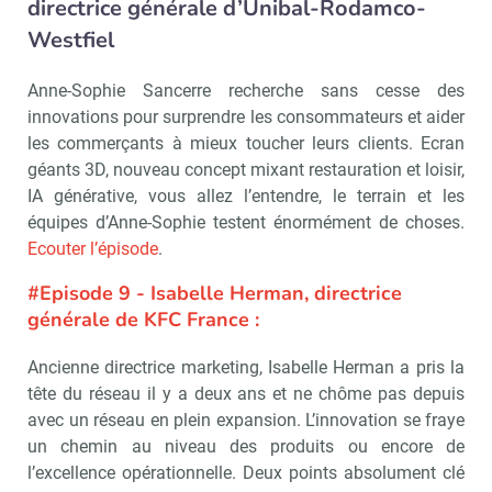
directrice générale d’Unibal-Rodamco-
Westfiel
Anne-Sophie Sancerre recherche sans cesse des
innovations pour surprendre les consommateurs et aider
les commerçants à mieux toucher leurs clients. Ecran
géants 3D, nouveau concept mixant restauration et loisir,
IA générative, vous allez l’entendre, le terrain et les
équipes d’Anne-Sophie testent énormément de choses.
Ecouter l’épisode
.
#Episode 9 - Isabelle Herman, directrice
générale de KFC France :
Ancienne directrice marketing, Isabelle Herman a pris la
tête du réseau il y a deux ans et ne chôme pas depuis
avec un réseau en plein expansion. L’innovation se fraye
un chemin au niveau des produits ou encore de
l’excellence opérationnelle. Deux points absolument clé