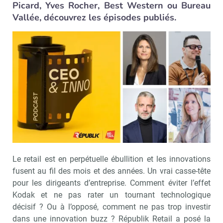
Picard, Yves Rocher, Best Western ou Bureau
Vallée, découvrez les épisodes publiés.
Le retail est en perpétuelle ébullition et les innovations
fusent au fil des mois et des années. Un vrai casse-tête
pour les dirigeants d’entreprise. Comment éviter l’effet
Kodak et ne pas rater un tournant technologique
décisif ? Ou à l’opposé, comment ne pas trop investir
dans une innovation buzz ? Républik Retail a posé la