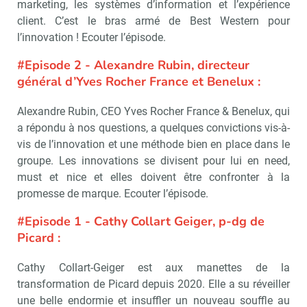
marketing, les systèmes d’information et l’expérience
client. C’est le bras armé de Best Western pour
l’innovation ! Ecouter l’épisode.
#Episode 2 - Alexandre Rubin, directeur
général d’Yves Rocher France et Benelux :
Alexandre Rubin, CEO Yves Rocher France & Benelux, qui
a répondu à nos questions, a quelques convictions vis-à-
vis de l’innovation et une méthode bien en place dans le
groupe. Les innovations se divisent pour lui en need,
must et nice et elles doivent être confronter à la
promesse de marque. Ecouter l’épisode.
#Episode 1 - Cathy Collart Geiger, p-dg de
Picard :
Cathy Collart-Geiger est aux manettes de la
transformation de Picard depuis 2020. Elle a su réveiller
une belle endormie et insuffler un nouveau souffle au