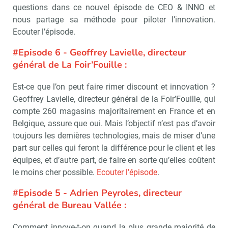
questions dans ce nouvel épisode de CEO & INNO et
nous partage sa méthode pour piloter l’innovation.
Ecouter l’épisode.
#Episode 6 - Geoffrey Lavielle, directeur
général de La Foir’Fouille :
Est-ce que l’on peut faire rimer discount et innovation ?
Geoffrey Lavielle, directeur général de la Foir’Fouille, qui
compte 260 magasins majoritairement en France et en
Belgique, assure que oui. Mais l’objectif n’est pas d’avoir
toujours les dernières technologies, mais de miser d’une
part sur celles qui feront la différence pour le client et les
équipes, et d’autre part, de faire en sorte qu’elles coûtent
le moins cher possible.
Ecouter l’épisode
.
#Episode 5 - Adrien Peyroles, directeur
général de Bureau Vallée :
Comment innove-t-on quand la plus grande majorité de