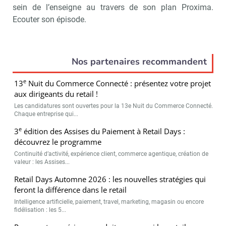
sein de l’enseigne au travers de son plan Proxima.
Ecouter son épisode.
Nos partenaires recommandent
e
13
Nuit du Commerce Connecté : présentez votre projet
aux dirigeants du retail !
Les candidatures sont ouvertes pour la 13e Nuit du Commerce Connecté.
Chaque entreprise qui...
e
3
édition des Assises du Paiement à Retail Days :
découvrez le programme
Continuité d’activité, expérience client, commerce agentique, création de
valeur : les Assises...
Retail Days Automne 2026 : les nouvelles stratégies qui
feront la différence dans le retail
Intelligence artificielle, paiement, travel, marketing, magasin ou encore
fidélisation : les 5...