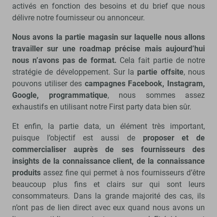
activés en fonction des besoins et du brief que nous
délivre notre fournisseur ou annonceur.
Nous avons la partie magasin sur laquelle nous allons
travailler sur une roadmap précise mais aujourd’hui
nous n’avons pas de format.
Cela fait partie de notre
stratégie de développement. Sur la
partie offsite
, nous
pouvons utiliser des
campagnes Facebook, Instagram,
Google, programmatique
, nous sommes assez
exhaustifs en utilisant notre First party data bien sûr.
Et enfin, la partie data, un élément très important,
puisque l’objectif est aussi de
proposer et de
commercialiser auprès de ses fournisseurs des
insights de la connaissance client, de la connaissance
produits
assez fine qui permet à nos fournisseurs d’être
beaucoup plus fins et clairs sur qui sont leurs
consommateurs. Dans la grande majorité des cas, ils
n’ont pas de lien direct avec eux quand nous avons un