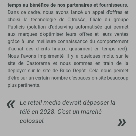
temps au bénéfice de nos partenaires et fournisseurs.
Dans ce cadre, nous avons lancé un appel d’offres et
choisi la technologie de CitrusAd, filiale du groupe
Publicis (solution d’adserving automatisée qui permet
aux marques d’optimiser leurs offres et leurs ventes
grâce à une meilleure connaissance du comportement
d’achat des clients finaux, quasiment en temps réel).
Nous l’avons implémenté, il y a quelques mois, sur le
site de Castorama et nous sommes en train de la
déployer sur le site de Brico Dépôt. Cela nous permet
d’être sur un certain nombre d’espaces on-site beaucoup
plus pertinents.
Le retail media devrait dépasser la
télé en 2028. C’est un marché
colossal.