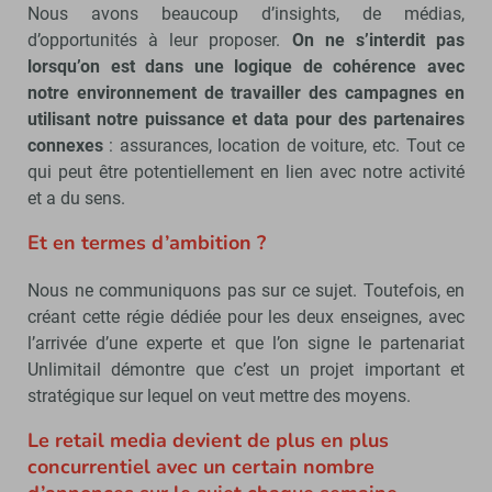
Nous avons beaucoup d’insights, de médias,
d’opportunités à leur proposer.
On ne s’interdit pas
lorsqu’on est dans une logique de cohérence avec
notre environnement de travailler des campagnes en
utilisant notre puissance et data pour des partenaires
connexes
: assurances, location de voiture, etc. Tout ce
qui peut être potentiellement en lien avec notre activité
et a du sens.
Et en termes d’ambition ?
Nous ne communiquons pas sur ce sujet. Toutefois, en
créant cette régie dédiée pour les deux enseignes, avec
l’arrivée d’une experte et que l’on signe le partenariat
Unlimitail démontre que c’est un projet important et
stratégique sur lequel on veut mettre des moyens.
Le retail media devient de plus en plus
concurrentiel avec un certain nombre