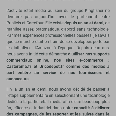
L’activité retail media au sein du groupe Kingfisher ne
démarre pas aujourd’hui avec le partenariat entre
Publicis et Carrefour. Elle existe
depuis un an et demi
, de
manière assez pragmatique, d’abord sans technologie.
Par mes expériences professionnelles passées, je savais
que ce marché était en train de se développer, porté par
les initiatives d’Amazon à l’époque. Depuis deux ans,
nous avons initié cette démarche
d’utiliser nos supports
commerciaux online, nos sites e-commerce :
Castorama.fr et Bricodepot.fr comme des médias à
part entière au service de nos fournisseurs et
annonceurs.
Il y a un an et demi, nous avons décidé de passer à
l’étape supplémentaire en sélectionnant une technologie
dédiée à la partie retail media afin d’être beaucoup plus
fin, efficace et industriel dans notre
capacité à délivrer
des campagnes, de les reporter et les suivre dans le