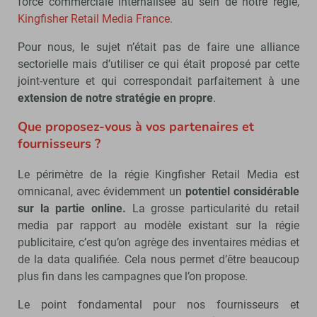
force commerciale internalisée au sein de notre régie,
Kingfisher Retail Media France.
Pour nous, le sujet n’était pas de faire une alliance
sectorielle mais d’utiliser ce qui était proposé par cette
joint-venture et qui correspondait parfaitement à une
extension de notre stratégie en propre
.
Que proposez-vous à vos partenaires et
fournisseurs ?
Le périmètre de la régie Kingfisher Retail Media est
omnicanal, avec évidemment un
potentiel considérable
sur la partie online.
La grosse particularité du retail
media par rapport au modèle existant sur la régie
publicitaire, c’est qu’on agrège des inventaires médias et
de la data qualifiée. Cela nous permet d’être beaucoup
plus fin dans les campagnes que l’on propose.
Le point fondamental pour nos fournisseurs et