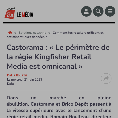
Solutions et techno
Comment les retailers utilisent et
optimisent leurs données ?
Castorama : « Le périmètre de
la régie Kingfisher Retail
Media est omnicanal »
Dalila Bouaziz
Le
mercredi 21 juin 2023
Data
Dans un marché en pleine
ébullition, Castorama et Brico Dépôt passent à
la vitesse supérieure avec le lancement d’une
régie retail media. Romain Roulleau, directeur