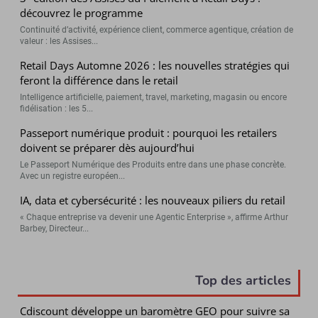
découvrez le programme
Continuité d’activité, expérience client, commerce agentique, création de
valeur : les Assises...
Retail Days Automne 2026 : les nouvelles stratégies qui
feront la différence dans le retail
Intelligence artificielle, paiement, travel, marketing, magasin ou encore
fidélisation : les 5...
Passeport numérique produit : pourquoi les retailers
doivent se préparer dès aujourd’hui
Le Passeport Numérique des Produits entre dans une phase concrète.
Avec un registre européen...
IA, data et cybersécurité : les nouveaux piliers du retail
« Chaque entreprise va devenir une Agentic Enterprise », affirme Arthur
Barbey, Directeur...
Top des articles
Cdiscount développe un baromètre GEO pour suivre sa