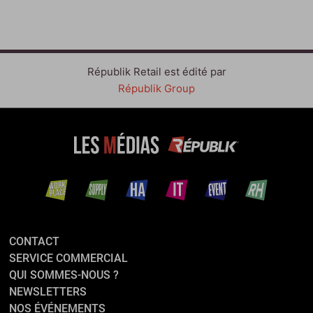
Républik Retail est édité par
Républik Group
CONTACT
SERVICE COMMERCIAL
QUI SOMMES-NOUS ?
NEWSLETTERS
NOS ÉVÉNEMENTS