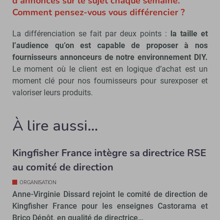
d’annonces sur le sujet chaque semaine.
Comment pensez-vous vous différencier ?
La différenciation se fait par deux points :
la taille et
l’audience qu’on est capable de proposer à nos
fournisseurs annonceurs de notre environnement DIY.
Le moment où le client est en logique d’achat est un
moment clé pour nos fournisseurs pour surexposer et
valoriser leurs produits.
À lire aussi…
Kingfisher France intègre sa directrice RSE
au comité de direction
ORGANISATION
Anne-Virginie Dissard rejoint le comité de direction de
Kingfisher France pour les enseignes Castorama et
Brico Dépôt, en qualité de directrice…