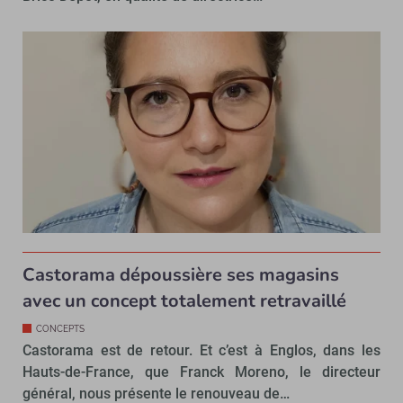
Castorama dépoussière ses magasins
avec un concept totalement retravaillé
CONCEPTS
Castorama est de retour. Et c’est à Englos, dans les
Hauts-de-France, que Franck Moreno, le directeur
général, nous présente le renouveau de…