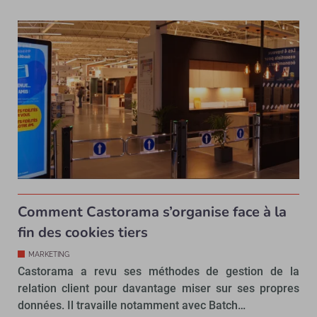
Comment Castorama s’organise face à la
fin des cookies tiers
MARKETING
Castorama a revu ses méthodes de gestion de la
relation client pour davantage miser sur ses propres
données. Il travaille notamment avec Batch…