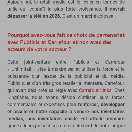
Aujourd’hui, le retail media est le levier en termes de
taille qui connaît la plus forte croissance.
Il devrait
dépasser la télé en 2028.
C’est un marché colossal.
Pourquoi avez-vous fait ce choix de partenariat
avec Publicis et Carrefour et non avec des
acteurs de votre secteur ?
Cette joint-venture entre Publicis et Carrefour
« Unlimitail » vise à maximiser et utiliser la force et la
puissance d’un leader de la publicité et du média,
Publicis, et d’un très gros retailer alimentaire, Carrefour,
qui avait déjà créé sa régie avec
Carrefour Links
. Chez
Kingfisher, nous avons décidé d’utiliser leurs forces
commerciales et expertises pour
renforcer, développer
et accélérer notre capacité à vendre nos inventaires
médias, nos inventaires onsite -et offsite demain-
grâce à leurs puissances en complément de notre propre