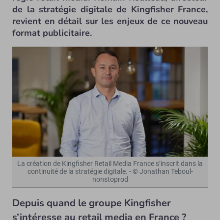
de la stratégie digitale de Kingfisher France,
revient en détail sur les enjeux de ce nouveau
format publicitaire.
La création de Kingfisher Retail Media France s’inscrit dans la
continuité de la stratégie digitale. - © Jonathan Teboul-
nonstoprod
Depuis quand le groupe Kingfisher
s’intéresse au retail media en France ?