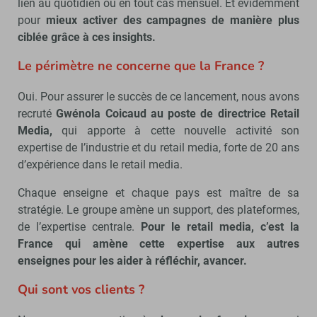
lien au quotidien ou en tout cas mensuel. Et évidemment
pour
mieux activer des campagnes de manière plus
ciblée grâce à ces insights.
Le périmètre ne concerne que la France ?
Oui. Pour assurer le succès de ce lancement, nous avons
recruté
Gwénola Coicaud au poste de directrice Retail
Media,
qui apporte à cette nouvelle activité son
expertise de l’industrie et du retail media, forte de 20 ans
d’expérience dans le retail media.
Chaque enseigne et chaque pays est maître de sa
stratégie. Le groupe amène un support, des plateformes,
de l’expertise centrale.
Pour le retail media, c’est la
France qui amène cette expertise aux autres
enseignes pour les aider à réfléchir, avancer.
Qui sont vos clients ?