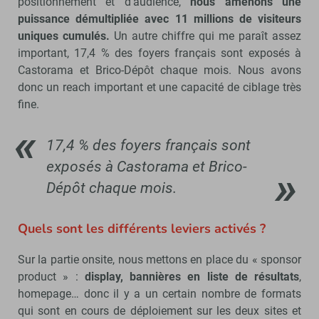
positionnement et d’audience,
nous amenons une
puissance démultipliée avec 11 millions de visiteurs
uniques cumulés.
Un autre chiffre qui me paraît assez
important, 17,4 % des foyers français sont exposés à
Castorama et Brico-Dépôt chaque mois. Nous avons
donc un reach important et une capacité de ciblage très
fine.
17,4 % des foyers français sont
exposés à Castorama et Brico-
Dépôt chaque mois.
Quels sont les différents leviers activés ?
Sur la partie onsite, nous mettons en place du « sponsor
product » :
display, bannières en liste de résultats
,
homepage… donc il y a un certain nombre de formats
qui sont en cours de déploiement sur les deux sites et