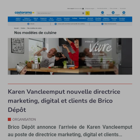
Karen Vancleemput nouvelle directrice
marketing, digital et clients de Brico
Dépôt
ORGANISATION
Brico Dépôt annonce l’arrivée de Karen Vancleemput
au poste de directrice marketing, digital et clients...