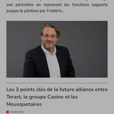
son périmètre en reprenant les fonctions supports
jusque-là pilotées par Frédéric…
Les 3 points clés de la future alliance entre
Teract, le groupe Casino et les
Mousquetaires
ENSEIGNES