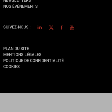
NEWSLETTERS
NOS ÉVÉNEMENTS
LINKEDIN
TWITTER
FACEBOOK
YOUTUBE
SUIVEZ-NOUS :
PLAN DU SITE
MENTIONS LÉGALES
POLITIQUE DE CONFIDENTIALITÉ
COOKIES