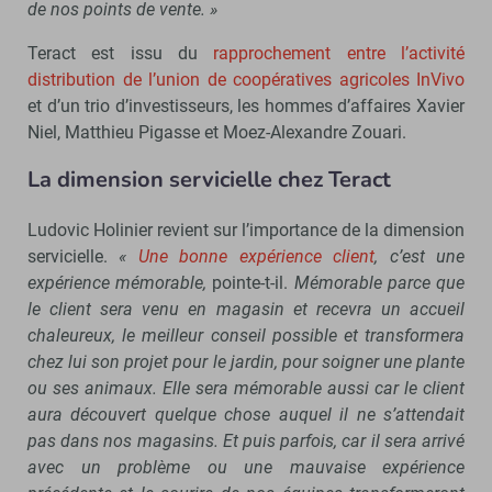
de nos points de vente. »
Teract est issu du
rapprochement entre l’activité
distribution de l’union de coopératives agricoles InVivo
et d’un trio d’investisseurs, les hommes d’affaires Xavier
Niel, Matthieu Pigasse et Moez-Alexandre Zouari.
La dimension servicielle chez Teract
Ludovic Holinier revient sur l’importance de la dimension
servicielle.
«
Une bonne expérience client
, c’est une
expérience mémorable,
pointe-t-il.
Mémorable parce que
le client sera venu en magasin et recevra un accueil
chaleureux, le meilleur conseil possible et transformera
chez lui son projet pour le jardin, pour soigner une plante
ou ses animaux. Elle sera mémorable aussi car le client
aura découvert quelque chose auquel il ne s’attendait
pas dans nos magasins. Et puis parfois, car il sera arrivé
avec un problème ou une mauvaise expérience