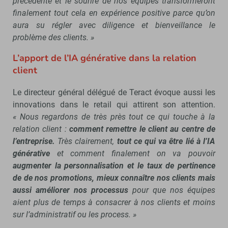
précédente et le sourire de nos équipes transformeront
finalement tout cela en expérience positive parce qu’on
aura su régler avec diligence et bienveillance le
problème des clients. »
L’apport de l’IA générative dans la relation
client
Le directeur général délégué de Teract évoque aussi les
innovations dans le retail qui attirent son attention.
« Nous regardons de très près tout ce qui touche à la
relation client :
comment remettre le client au centre de
l’entreprise.
Très clairement,
tout ce qui va être lié à l’IA
générative
et comment finalement on va pouvoir
augmenter la personnalisation et le taux de pertinence
de de nos promotions, mieux connaître nos clients mais
aussi améliorer nos processus
pour que nos équipes
aient plus de temps à consacrer à nos clients et moins
sur l’administratif ou les process. »