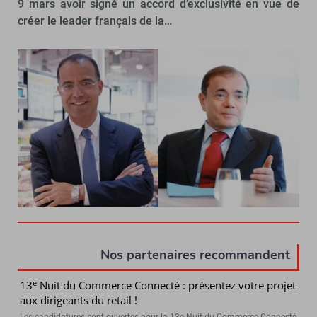
9 mars avoir signé un accord d’exclusivité en vue de
créer le leader français de la…
Nos partenaires recommandent
e
13
Nuit du Commerce Connecté : présentez votre projet
aux dirigeants du retail !