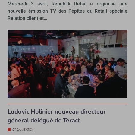
Mercredi 3 avril, Républik Retail a organisé une
nouvelle émission TV des Pépites du Retail spéciale
Relation client et…
Ludovic Holinier nouveau directeur
général délégué de Teract
ORGANISATION