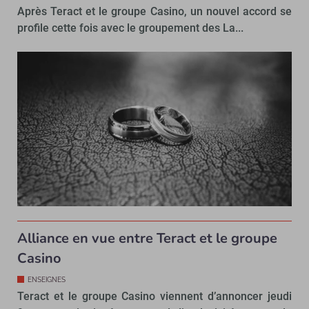
Après Teract et le groupe Casino, un nouvel accord se
profile cette fois avec le groupement des La...
Alliance en vue entre Teract et le groupe
Casino
ENSEIGNES
Teract et le groupe Casino viennent d’annoncer jeudi