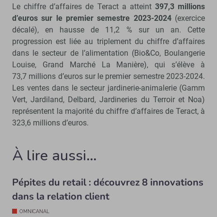
Le chiffre d’affaires de Teract a atteint
397,3 millions
d’euros sur le premier semestre 2023-2024
(exercice
décalé), en hausse de 11,2 % sur un an. Cette
progression est liée au triplement du chiffre d’affaires
dans le secteur de l’alimentation (Bio&Co, Boulangerie
Louise, Grand Marché La Manière), qui s’élève à
73,7 millions d’euros sur le premier semestre 2023-2024.
Les ventes dans le secteur jardinerie-animalerie (Gamm
Vert, Jardiland, Delbard, Jardineries du Terroir et Noa)
représentent la majorité du chiffre d’affaires de Teract, à
323,6 millions d’euros.
À lire aussi…
Pépites du retail : découvrez 8 innovations
dans la relation client
OMNICANAL