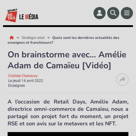
Stratégie retail
Quels sont les dernières actualités des
enseignes et franchiseurs?
On brainstorme avec… Amélie
Adam de Camaïeu [Vidéo]
Clotilde Chenevoy
Le
jeudi 14 avril 2022
Enseignes
A l’occasion de Retail Days, Amélie Adam,
directrice omni-commerce de Camaïeu, nous a
partagé son projet fort du moment, un projet
RSE et son avis sur le metavers et les NFT.