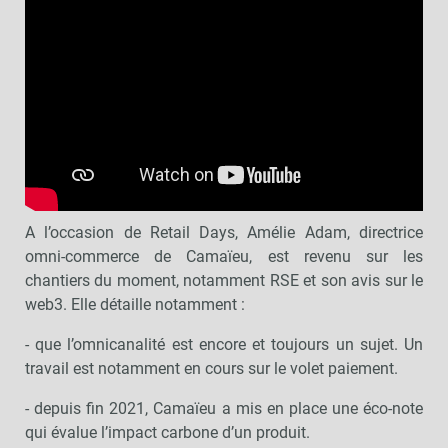
A l’occasion de Retail Days, Amélie Adam, directrice
omni-commerce de Camaïeu, est revenu sur les
chantiers du moment, notamment RSE et son avis sur le
web3. Elle détaille notamment :
- que l’omnicanalité est encore et toujours un sujet. Un
travail est notamment en cours sur le volet paiement.
- depuis fin 2021, Camaïeu a mis en place une éco-note
qui évalue l’impact carbone d’un produit.