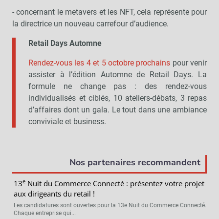
- concernant le metavers et les NFT, cela représente pour
la directrice un nouveau carrefour d’audience.
Retail Days Automne
Rendez-vous les 4 et 5 octobre prochains
pour venir
assister à l’édition Automne de Retail Days. La
formule ne change pas : des rendez-vous
individualisés et ciblés, 10 ateliers-débats, 3 repas
d’affaires dont un gala. Le tout dans une ambiance
conviviale et business.
Nos partenaires recommandent
e
13
Nuit du Commerce Connecté : présentez votre projet
aux dirigeants du retail !
Les candidatures sont ouvertes pour la 13e Nuit du Commerce Connecté.
Chaque entreprise qui...