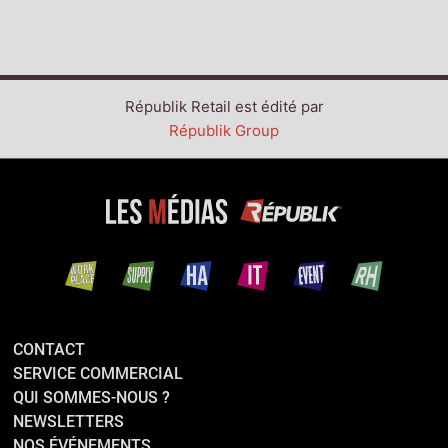
Républik Retail est édité par
Républik Group
CONTACT
SERVICE COMMERCIAL
QUI SOMMES-NOUS ?
NEWSLETTERS
NOS ÉVÉNEMENTS