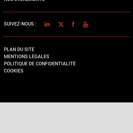
LINKEDIN
TWITTER
FACEBOOK
YOUTUBE
SUIVEZ-NOUS :
PLAN DU SITE
MENTIONS LÉGALES
POLITIQUE DE CONFIDENTIALITÉ
COOKIES