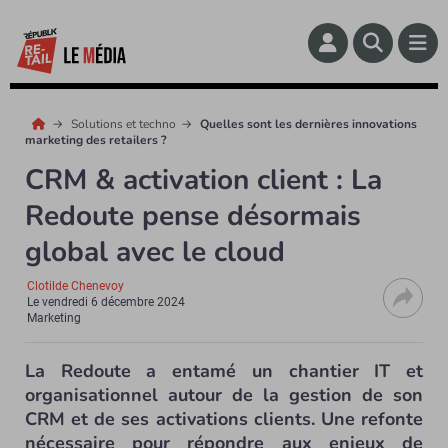
Solutions et techno
Quelles sont les dernières innovations
marketing des retailers ?
CRM & activation client : La
Redoute pense désormais
global avec le cloud
Clotilde Chenevoy
Le
vendredi 6 décembre 2024
Marketing
La Redoute a entamé un chantier IT et
organisationnel autour de la gestion de son
CRM et de ses activations clients. Une refonte
nécessaire pour répondre aux enjeux de