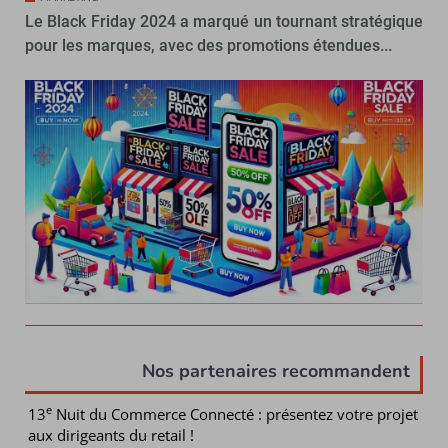
Le Black Friday 2024 a marqué un tournant stratégique
pour les marques, avec des promotions étendues...
Nos partenaires recommandent
e
13
Nuit du Commerce Connecté : présentez votre projet
aux dirigeants du retail !