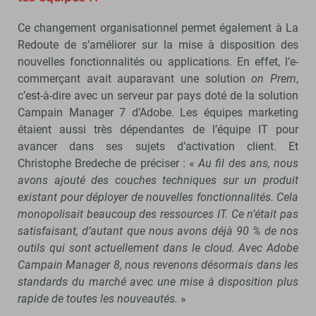
Ce changement organisationnel permet également à La
Redoute de s’améliorer sur la mise à disposition des
nouvelles fonctionnalités ou applications. En effet, l’e-
commerçant avait auparavant une solution
on Prem
,
c’est-à-dire avec un serveur par pays doté de la solution
Campain Manager 7 d’Adobe. Les équipes marketing
étaient aussi très dépendantes de l’équipe IT pour
avancer dans ses sujets d’activation client. Et
Christophe Bredeche de préciser : «
Au fil des ans, nous
avons ajouté des couches techniques sur un produit
existant pour déployer de nouvelles fonctionnalités. Cela
monopolisait beaucoup des ressources IT. Ce n’était pas
satisfaisant, d’autant que nous avons déjà 90 % de nos
outils qui sont actuellement dans le cloud. Avec Adobe
Campain Manager 8, nous revenons désormais dans les
standards du marché avec une mise à disposition plus
rapide de toutes les nouveautés.
»