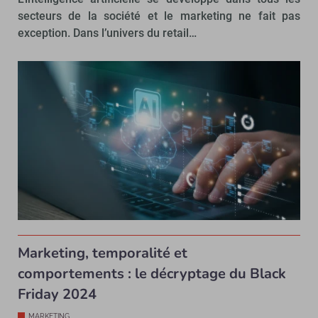
secteurs de la société et le marketing ne fait pas
exception. Dans l’univers du retail…
Marketing, temporalité et
comportements : le décryptage du Black
Friday 2024
MARKETING