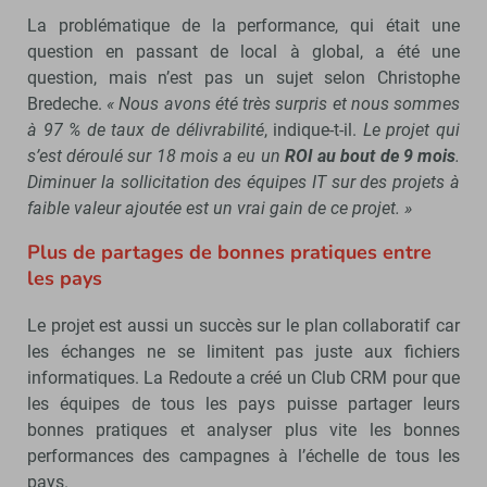
La problématique de la performance, qui était une
question en passant de local à global, a été une
question, mais n’est pas un sujet selon Christophe
Bredeche.
« Nous avons été très surpris et nous sommes
à 97 % de taux de délivrabilité
, indique-t-il.
Le projet qui
s’est déroulé sur 18 mois a eu un
ROI au bout de 9 mois
.
Diminuer la sollicitation des équipes IT sur des projets à
faible valeur ajoutée est un vrai gain de ce projet. »
Plus de partages de bonnes pratiques entre
les pays
Le projet est aussi un succès sur le plan collaboratif car
les échanges ne se limitent pas juste aux fichiers
informatiques. La Redoute a créé un Club CRM pour que
les équipes de tous les pays puisse partager leurs
bonnes pratiques et analyser plus vite les bonnes
performances des campagnes à l’échelle de tous les
pays.