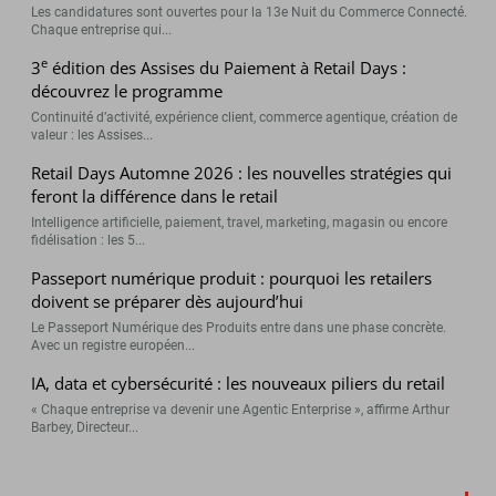
Les candidatures sont ouvertes pour la 13e Nuit du Commerce Connecté.
Chaque entreprise qui...
e
3
édition des Assises du Paiement à Retail Days :
découvrez le programme
Continuité d’activité, expérience client, commerce agentique, création de
valeur : les Assises...
Retail Days Automne 2026 : les nouvelles stratégies qui
feront la différence dans le retail
Intelligence artificielle, paiement, travel, marketing, magasin ou encore
fidélisation : les 5...
Passeport numérique produit : pourquoi les retailers
doivent se préparer dès aujourd’hui
Le Passeport Numérique des Produits entre dans une phase concrète.
Avec un registre européen...
IA, data et cybersécurité : les nouveaux piliers du retail
« Chaque entreprise va devenir une Agentic Enterprise », affirme Arthur
Barbey, Directeur...