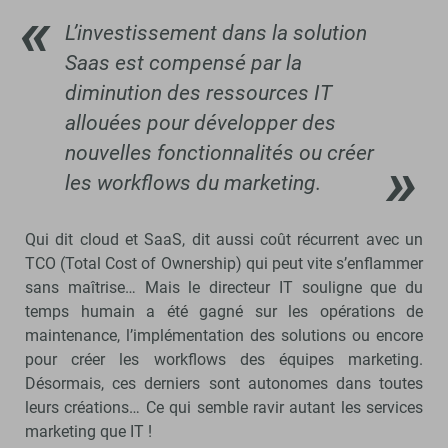
L’investissement dans la solution
Saas est compensé par la
diminution des ressources IT
allouées pour développer des
nouvelles fonctionnalités ou créer
les workflows du marketing.
Qui dit cloud et SaaS, dit aussi coût récurrent avec un
TCO (Total Cost of Ownership) qui peut vite s’enflammer
sans maîtrise… Mais le directeur IT souligne que du
temps humain a été gagné sur les opérations de
maintenance, l’implémentation des solutions ou encore
pour créer les workflows des équipes marketing.
Désormais, ces derniers sont autonomes dans toutes
leurs créations… Ce qui semble ravir autant les services
marketing que IT !