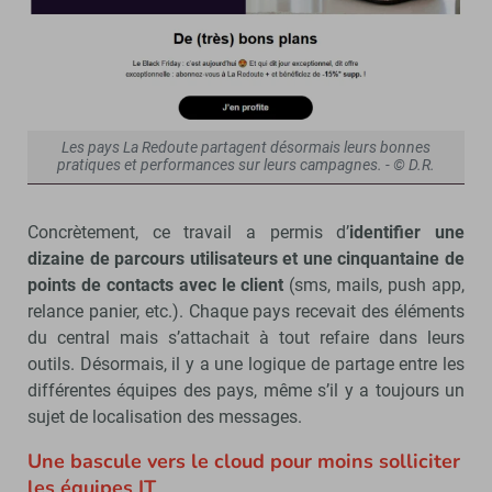
Les pays La Redoute partagent désormais leurs bonnes
pratiques et performances sur leurs campagnes. - © D.R.
Concrètement, ce travail a permis d’
identifier une
dizaine de parcours utilisateurs et une cinquantaine de
points de contacts avec le client
(sms, mails, push app,
relance panier, etc.). Chaque pays recevait des éléments
du central mais s’attachait à tout refaire dans leurs
outils. Désormais, il y a une logique de partage entre les
différentes équipes des pays, même s’il y a toujours un
sujet de localisation des messages.
Une bascule vers le cloud pour moins solliciter
les équipes IT