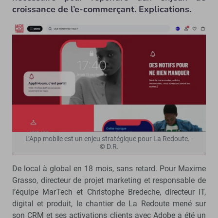
croissance de l’e-commerçant. Explications.
L’App mobile est un enjeu stratégique pour La Redoute. -
© D.R.
De local à global en 18 mois, sans retard. Pour Maxime
Grasso, directeur de projet marketing et responsable de
l’équipe MarTech et Christophe Bredeche, directeur IT,
digital et produit, le chantier de La Redoute mené sur
son CRM et ses activations clients avec Adobe a été un