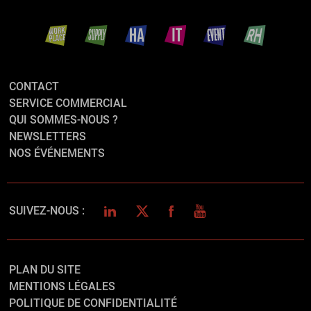
CONTACT
SERVICE COMMERCIAL
QUI SOMMES-NOUS ?
NEWSLETTERS
NOS ÉVÉNEMENTS
LINKEDIN
TWITTER
FACEBOOK
YOUTUBE
SUIVEZ-NOUS :
PLAN DU SITE
MENTIONS LÉGALES
POLITIQUE DE CONFIDENTIALITÉ