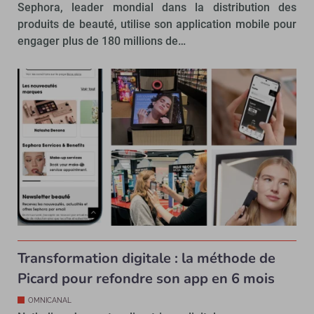
Sephora, leader mondial dans la distribution des
produits de beauté, utilise son application mobile pour
engager plus de 180 millions de…
Transformation digitale : la méthode de
Picard pour refondre son app en 6 mois
OMNICANAL