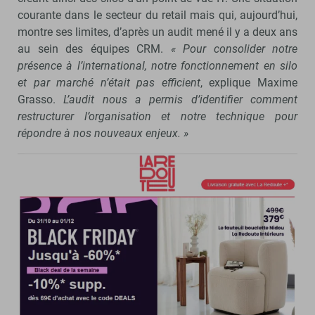
courante dans le secteur du retail mais qui, aujourd’hui,
montre ses limites, d’après un audit mené il y a deux ans
au sein des équipes CRM.
« Pour consolider notre
présence à l’international, notre fonctionnement en silo
et par marché n’était pas efficient
, explique Maxime
Grasso.
L’audit nous a permis d’identifier comment
restructurer l’organisation et notre technique pour
répondre à nos nouveaux enjeux. »