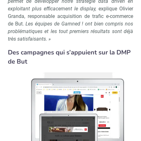
permet de développer notre stratégie data driven en
exploitant plus efficacement le display,
explique Olivier
Granda, responsable acquisition de trafic e-commerce
de But.
Les équipes de Gamned ! ont bien compris nos
problématiques et les tout premiers résultats sont déjà
très satisfaisants. »
Des campagnes qui s’appuient sur la DMP
de But