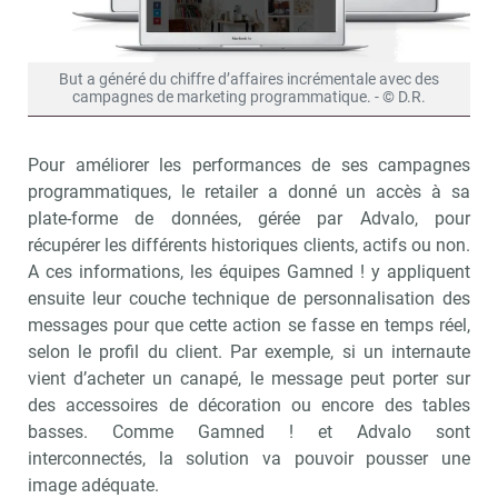
But a généré du chiffre d’affaires incrémentale avec des
campagnes de marketing programmatique. - © D.R.
Pour améliorer les performances de ses campagnes
programmatiques, le retailer a donné un accès à sa
plate-forme de données, gérée par Advalo, pour
récupérer les différents historiques clients, actifs ou non.
A ces informations, les équipes Gamned ! y appliquent
ensuite leur couche technique de personnalisation des
messages pour que cette action se fasse en temps réel,
selon le profil du client. Par exemple, si un internaute
vient d’acheter un canapé, le message peut porter sur
des accessoires de décoration ou encore des tables
basses. Comme Gamned ! et Advalo sont
interconnectés, la solution va pouvoir pousser une
image adéquate.