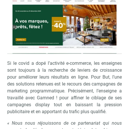
Si le covid a dopé l’activité e-commerce, les enseignes
sont toujours à la recherche de leviers de croissance
pour améliorer leurs résultats en ligne. Pour But, l’une
des solutions retenues est le recours des campagnes de
marketing programmatique. Précisément, l’enseigne a
travaillé avec Gamned ! pour affiner le ciblage de ses
campagnes display tout en baissant la pression
publicitaire et en apportant du trafic plus qualifié.
« Nous nous réjouissons de ce partenariat qui nous