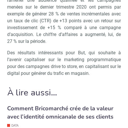
ramener une audience qualifiée et les campagnes
menées sur le dernier trimestre 2020 ont permis par
exemple de générer 28 % de ventes incrémentales avec
un taux de clic (CTR) de +13 points avec un retour sur
investissement de +15 % comparé à une campagne
d’acquisition. Le chiffre d’affaires a augmenté, lui, de
27 % sur la période.
Des résultats intéressants pour But, qui souhaite à
l’avenir capitaliser sur le marketing programmatique
pour des campagnes drive to store, en capitalisant sur le
digital pour générer du trafic en magasin.
À lire aussi…
Comment Bricomarché crée de la valeur
avec l’identité omnicanale de ses clients
DATA