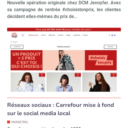
Nouvelle opération originale chez DCM Jennyfer. Avec
sa campagne de rentrée #choisistonprix, les clientes
décident elles-mêmes du prix de…
Réseaux sociaux : Carrefour mise à fond
sur le social media local
MARKETING