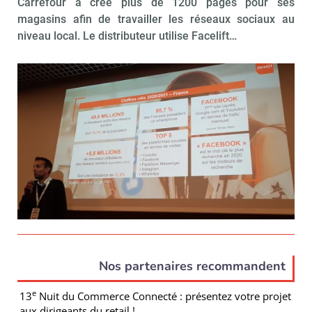
Carrefour a créé plus de 1200 pages pour ses
magasins afin de travailler les réseaux sociaux au
niveau local. Le distributeur utilise Facelift…
Nos partenaires recommandent
e
13
Nuit du Commerce Connecté : présentez votre projet
aux dirigeants du retail !