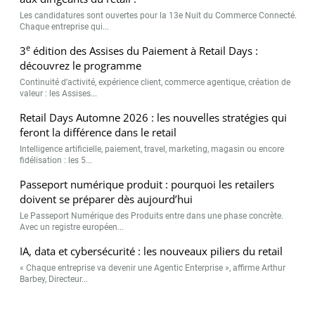
Les candidatures sont ouvertes pour la 13e Nuit du Commerce Connecté.
Chaque entreprise qui...
e
3
édition des Assises du Paiement à Retail Days :
découvrez le programme
Continuité d’activité, expérience client, commerce agentique, création de
valeur : les Assises...
Retail Days Automne 2026 : les nouvelles stratégies qui
feront la différence dans le retail
Intelligence artificielle, paiement, travel, marketing, magasin ou encore
fidélisation : les 5...
Passeport numérique produit : pourquoi les retailers
doivent se préparer dès aujourd’hui
Le Passeport Numérique des Produits entre dans une phase concrète.
Avec un registre européen...
IA, data et cybersécurité : les nouveaux piliers du retail
« Chaque entreprise va devenir une Agentic Enterprise », affirme Arthur
Barbey, Directeur...