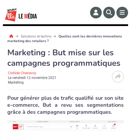
Solutions et techno
Quelles sont les dernières innovations
marketing des retailers ?
Marketing : But mise sur les
campagnes programmatiques
Clotilde Chenevoy
Le
vendredi 12 novembre 2021
Marketing
Pour générer plus de trafic qualifié sur son site
e-commerce, But a revu ses segmentations
grâce à des campagnes programmatiques.