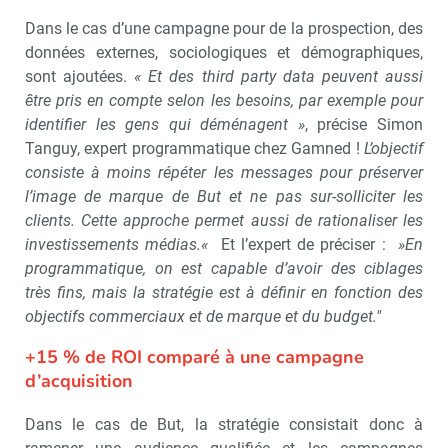
Dans le cas d’une campagne pour de la prospection, des
données externes, sociologiques et démographiques,
sont ajoutées.
« Et des third party data peuvent aussi
être pris en compte selon les besoins, par exemple pour
identifier les gens qui déménagent »
, précise Simon
Tanguy, expert programmatique chez Gamned !
L’objectif
consiste à moins répéter les messages pour préserver
l’image de marque de But et ne pas sur-solliciter les
clients. Cette approche permet aussi de rationaliser les
investissements médias.«
Et l’expert de préciser :
»En
programmatique, on est capable d’avoir des ciblages
très fins, mais la stratégie est à définir en fonction des
objectifs commerciaux et de marque et du budget."
+15 % de ROI comparé à une campagne
d’acquisition
Dans le cas de But, la stratégie consistait donc à