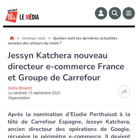
Stratégie retail
Quelles sont les dernières actualités
sociales des acteurs du retail ?
Jessyn Katchera nouveau
directeur e-commerce France
et Groupe de Carrefour
Dalila Bouaziz
Le
vendredi 15 septembre 2023
Organisation
Après la nomination d’Elodie Perthuisot à la
tête de Carrefour Espagne, Jessyn Katchera,
ancien directeur des opérations de Google,
récupère le périmètre e-commerce. Il devient