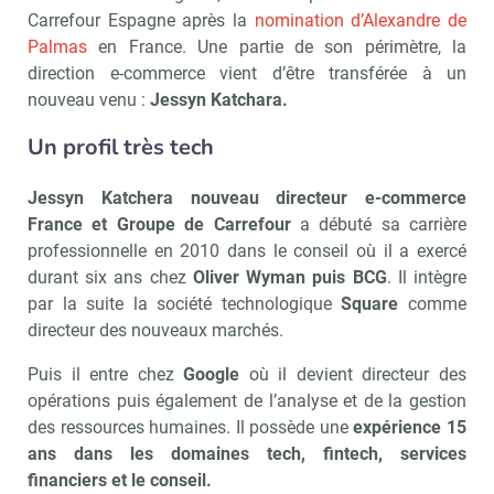
Carrefour Espagne après la
nomination d’Alexandre de
Palmas
en France. Une partie de son périmètre, la
direction e-commerce vient d’être transférée à un
nouveau venu :
Jessyn Katchara.
Un profil très tech
Jessyn Katchera nouveau directeur e-commerce
France et Groupe de Carrefour
a débuté sa carrière
professionnelle en 2010 dans le conseil où il a exercé
durant six ans chez
Oliver Wyman puis BCG
. Il intègre
par la suite la société technologique
Square
comme
directeur des nouveaux marchés.
Puis il entre chez
Google
où il devient directeur des
opérations puis également de l’analyse et de la gestion
des ressources humaines. Il possède une
expérience 15
ans dans les domaines tech, fintech, services
financiers et le conseil.