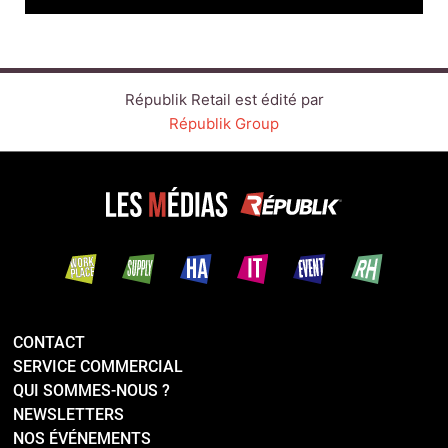
Républik Retail est édité par
Républik Group
CONTACT
SERVICE COMMERCIAL
QUI SOMMES-NOUS ?
NEWSLETTERS
NOS ÉVÉNEMENTS