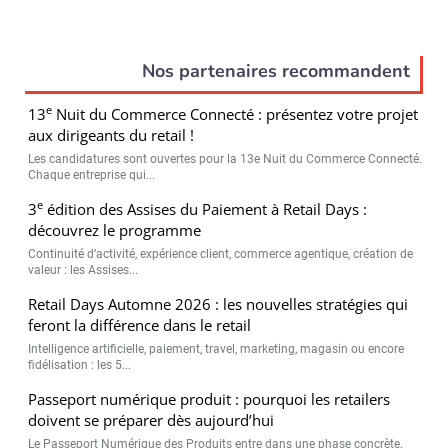
Nos partenaires recommandent
e
13
Nuit du Commerce Connecté : présentez votre projet
aux dirigeants du retail !
Les candidatures sont ouvertes pour la 13e Nuit du Commerce Connecté.
Chaque entreprise qui...
e
3
édition des Assises du Paiement à Retail Days :
découvrez le programme
Continuité d’activité, expérience client, commerce agentique, création de
valeur : les Assises...
Retail Days Automne 2026 : les nouvelles stratégies qui
feront la différence dans le retail
Intelligence artificielle, paiement, travel, marketing, magasin ou encore
fidélisation : les 5...
Passeport numérique produit : pourquoi les retailers
doivent se préparer dès aujourd’hui
Le Passeport Numérique des Produits entre dans une phase concrète.