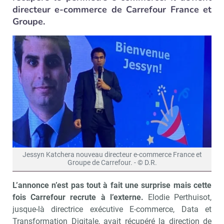
directeur e-commerce de Carrefour France et
Groupe.
Jessyn Katchera nouveau directeur e-commerce France et
Groupe de Carrefour. - © D.R.
L’annonce n’est pas tout à fait une surprise mais cette
fois Carrefour recrute à l’externe.
Elodie Perthuisot,
jusque-là directrice exécutive E-commerce, Data et
Transformation Digitale, avait récupéré la direction de