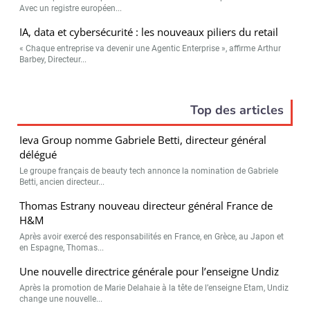
Avec un registre européen...
IA, data et cybersécurité : les nouveaux piliers du retail
« Chaque entreprise va devenir une Agentic Enterprise », affirme Arthur
Barbey, Directeur...
Top des articles
Ieva Group nomme Gabriele Betti, directeur général
délégué
Le groupe français de beauty tech annonce la nomination de Gabriele
Betti, ancien directeur...
Thomas Estrany nouveau directeur général France de
H&M
Après avoir exercé des responsabilités en France, en Grèce, au Japon et
en Espagne, Thomas...
Une nouvelle directrice générale pour l’enseigne Undiz
Après la promotion de Marie Delahaie à la tête de l’enseigne Etam, Undiz
change une nouvelle...