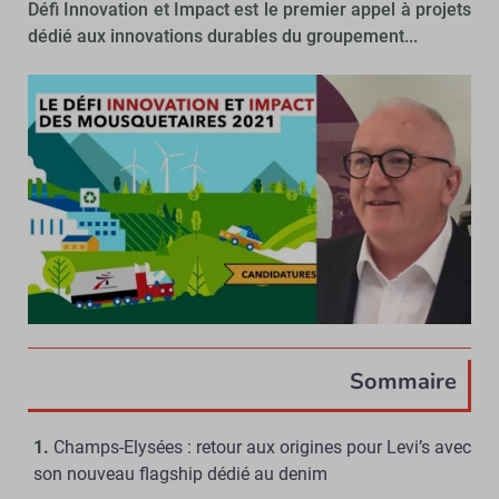
Défi Innovation et Impact est le premier appel à projets
dédié aux innovations durables du groupement...
Sommaire
Champs-Elysées : retour aux origines pour Levi’s avec
son nouveau flagship dédié au denim