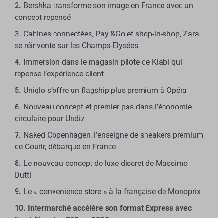
Bershka transforme son image en France avec un
concept repensé
Cabines connectées, Pay &Go et shop-in-shop, Zara
se réinvente sur les Champs-Elysées
Immersion dans le magasin pilote de Kiabi qui
repense l’expérience client
Uniqlo s’offre un flagship plus premium à Opéra
Nouveau concept et premier pas dans l’économie
circulaire pour Undiz
Naked Copenhagen, l’enseigne de sneakers premium
de Courir, débarque en France
Le nouveau concept de luxe discret de Massimo
Dutti
Le « convenience store » à la française de Monoprix
Intermarché accélère son format Express avec