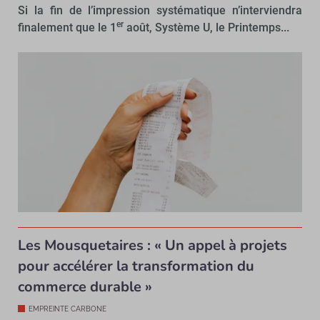
Si la fin de l’impression systématique n’interviendra
er
finalement que le 1
août, Système U, le Printemps...
Les Mousquetaires : « Un appel à projets
pour accélérer la transformation du
commerce durable »
EMPREINTE CARBONE