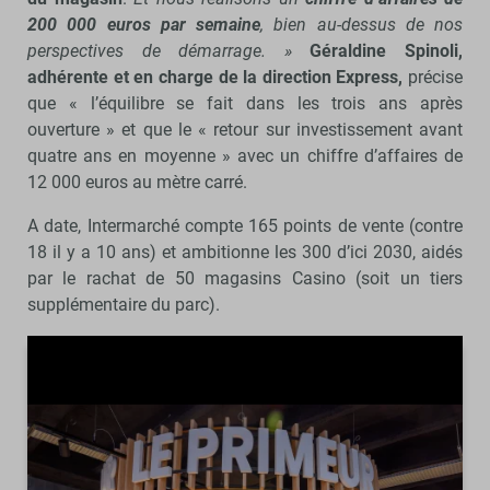
200 000 euros par semaine
, bien au-dessus de nos
perspectives de démarrage. »
Géraldine Spinoli,
adhérente et en charge de la direction Express,
précise
que « l’équilibre se fait dans les trois ans après
ouverture » et que le « retour sur investissement avant
quatre ans en moyenne » avec un chiffre d’affaires de
12 000 euros au mètre carré.
A date, Intermarché compte 165 points de vente (contre
18 il y a 10 ans) et ambitionne les 300 d’ici 2030, aidés
par le rachat de 50 magasins Casino (soit un tiers
supplémentaire du parc).