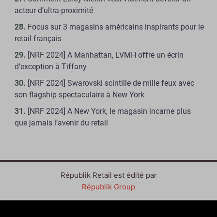
acteur d’ultra-proximité
Focus sur 3 magasins américains inspirants pour le
retail français
[NRF 2024] A Manhattan, LVMH offre un écrin
d’exception à Tiffany
[NRF 2024] Swarovski scintille de mille feux avec
son flagship spectaculaire à New York
[NRF 2024] A New York, le magasin incarne plus
que jamais l’avenir du retail
Républik Retail est édité par
Républik Group