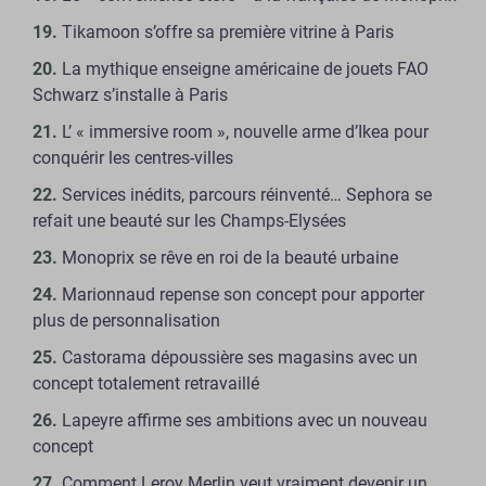
Tikamoon s’offre sa première vitrine à Paris
La mythique enseigne américaine de jouets FAO
Schwarz s’installe à Paris
L’ « immersive room », nouvelle arme d’Ikea pour
conquérir les centres-villes
Services inédits, parcours réinventé… Sephora se
refait une beauté sur les Champs-Elysées
Monoprix se rêve en roi de la beauté urbaine
Marionnaud repense son concept pour apporter
plus de personnalisation
Castorama dépoussière ses magasins avec un
concept totalement retravaillé
Lapeyre affirme ses ambitions avec un nouveau
concept
Comment Leroy Merlin veut vraiment devenir un