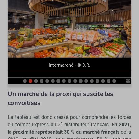
précédent
suivant
Intermarché - © D.R.
Un marché de la proxi qui suscite les
convoitises
Le tableau est donc dressé pour comprendre les forces
e
du format Express du 3
distributeur français.
En 2021,
la proximité représentait 30 % du marché français
de la