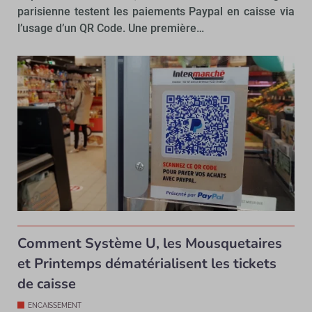
parisienne testent les paiements Paypal en caisse via
l’usage d’un QR Code. Une première…
Comment Système U, les Mousquetaires
et Printemps dématérialisent les tickets
de caisse
ENCAISSEMENT