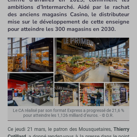
ambitions d’Intermarché. Aidé par le rachat
des anciens magasins Casino, le distributeur
mise sur le développement de cette enseigne
pour atteindre les 300 magasins en 2030.
Le CA réalisé par son format Express a progressé de 21,6 %
pour atteindre les 1,126 milliard d’euros. - © D.R.
Ce jeudi 21 mars, le patron des Mousquetaires,
Thierry
Cotillard
, a donné rendez-vous à la presse dans le point