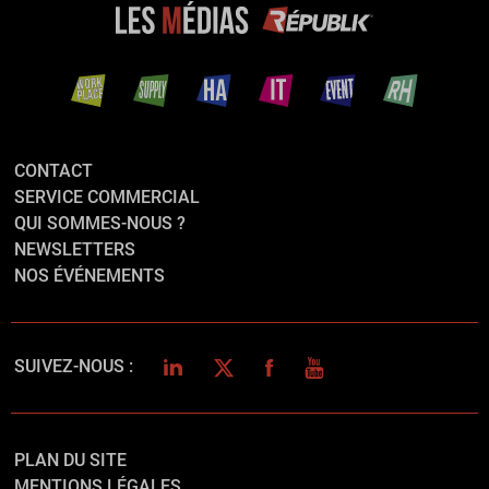
CONTACT
SERVICE COMMERCIAL
QUI SOMMES-NOUS ?
NEWSLETTERS
NOS ÉVÉNEMENTS
LINKEDIN
TWITTER
FACEBOOK
YOUTUBE
SUIVEZ-NOUS :
PLAN DU SITE
MENTIONS LÉGALES