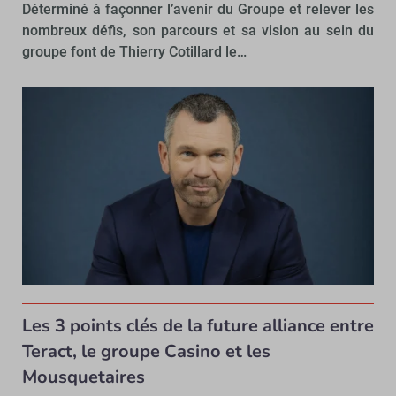
Déterminé à façonner l’avenir du Groupe et relever les
nombreux défis, son parcours et sa vision au sein du
groupe font de Thierry Cotillard le…
Les 3 points clés de la future alliance entre
Teract, le groupe Casino et les
Mousquetaires