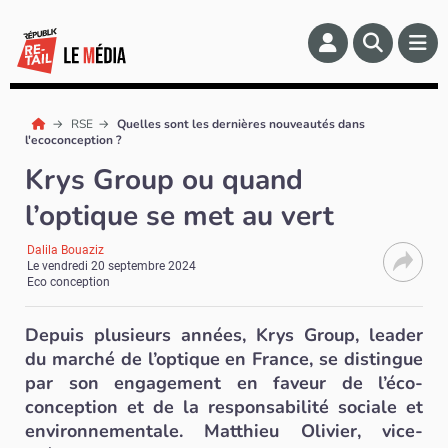
RSE
Quelles sont les dernières nouveautés dans
l'ecoconception ?
Krys Group ou quand
l’optique se met au vert
Dalila Bouaziz
Le
vendredi 20 septembre 2024
Eco conception
Depuis plusieurs années, Krys Group, leader
du marché de l’optique en France, se distingue
par son engagement en faveur de l’éco-
conception et de la responsabilité sociale et
environnementale. Matthieu Olivier, vice-