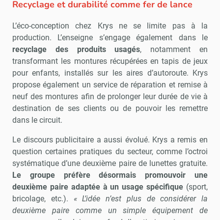
Recyclage et durabilité comme fer de lance
L’éco-conception chez Krys ne se limite pas à la
production. L’enseigne s’engage également dans le
recyclage des produits usagés
, notamment en
transformant les montures récupérées en tapis de jeux
pour enfants, installés sur les aires d’autoroute. Krys
propose également un service de réparation et remise à
neuf des montures afin de prolonger leur durée de vie à
destination de ses clients ou de pouvoir les remettre
dans le circuit.
Le discours publicitaire a aussi évolué. Krys a remis en
question certaines pratiques du secteur, comme l’octroi
systématique d’une deuxième paire de lunettes gratuite.
Le groupe préfère désormais promouvoir une
deuxième paire adaptée à un usage spécifique
(sport,
bricolage, etc.).
« L’idée n’est plus de considérer la
deuxième paire comme un simple équipement de