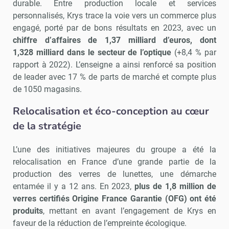
durable. Entre production locale et services
personnalisés, Krys trace la voie vers un commerce plus
engagé, porté par de bons résultats en 2023, avec un
chiffre d’affaires de 1,37 milliard d’euros, dont
1,328 milliard dans le secteur de l’optique
(+8,4 % par
rapport à 2022). L’enseigne a ainsi renforcé sa position
de leader avec 17 % de parts de marché et compte plus
de 1050 magasins.
Relocalisation et éco-conception au cœur
de la stratégie
L’une des initiatives majeures du groupe a été la
relocalisation en France d’une grande partie de la
production des verres de lunettes, une démarche
entamée il y a 12 ans. En 2023,
plus de 1,8 million de
verres certifiés Origine France Garantie (OFG) ont été
produits
, mettant en avant l’engagement de Krys en
faveur de la réduction de l’empreinte écologique.