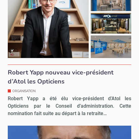
Robert Yapp nouveau vice-président
d’Atol les Opticiens
ORGANISATION
Robert Yapp a été élu vice-président d’Atol les
Opticiens par le Conseil d’administration. Cette
nomination fait suite au départ à la retraite…