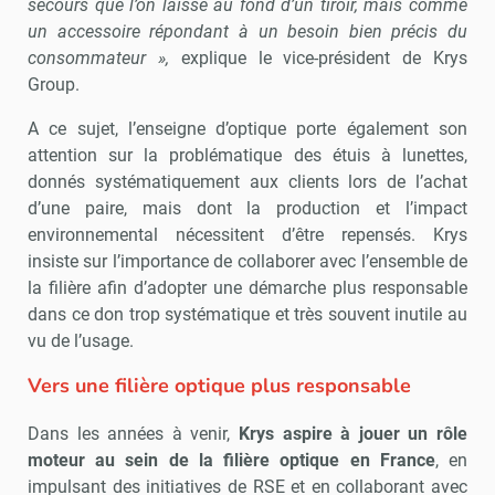
secours que l’on laisse au fond d’un tiroir, mais comme
un accessoire répondant à un besoin bien précis du
consommateur »,
explique le vice-président de Krys
Group.
A ce sujet, l’enseigne d’optique porte également son
attention sur la problématique des étuis à lunettes,
donnés systématiquement aux clients lors de l’achat
d’une paire, mais dont la production et l’impact
environnemental nécessitent d’être repensés. Krys
insiste sur l’importance de collaborer avec l’ensemble de
la filière afin d’adopter une démarche plus responsable
dans ce don trop systématique et très souvent inutile au
vu de l’usage.
Vers une filière optique plus responsable
Dans les années à venir,
Krys aspire à jouer un rôle
moteur au sein de la filière optique en France
, en
impulsant des initiatives de RSE et en collaborant avec