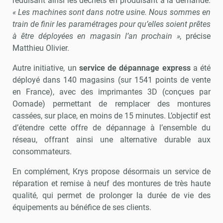
réduisant ainsi les déchets en produisant à la demande.
« Les machines sont dans notre usine. Nous sommes en
train de finir les paramétrages pour qu’elles soient prêtes
à être déployées en magasin l’an prochain »,
précise
Matthieu Olivier.
Autre initiative, un
service de dépannage express
a été
déployé dans 140 magasins (sur 1541 points de vente
en France), avec des imprimantes 3D (conçues par
Oomade) permettant de remplacer des montures
cassées, sur place, en moins de 15 minutes. L’objectif est
d’étendre cette offre de dépannage à l’ensemble du
réseau, offrant ainsi une alternative durable aux
consommateurs.
En complément, Krys propose désormais un service de
réparation et remise à neuf des montures de très haute
qualité, qui permet de prolonger la durée de vie des
équipements au bénéfice de ses clients.