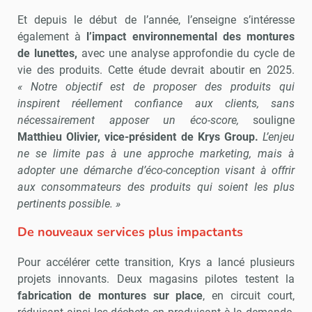
Et depuis le début de l’année, l’enseigne s’intéresse
également à
l’impact environnemental des montures
de lunettes,
avec une analyse approfondie du cycle de
vie des produits. Cette étude devrait aboutir en 2025.
«
Notre objectif est de proposer des produits qui
inspirent réellement confiance aux clients, sans
nécessairement apposer un éco-score,
souligne
Matthieu Olivier, vice-président de Krys Group.
L’enjeu
ne se limite pas à une approche marketing, mais à
adopter une démarche d’éco-conception visant à offrir
aux consommateurs des produits qui soient les plus
pertinents possible. »
De nouveaux services plus impactants
Pour accélérer cette transition, Krys a lancé plusieurs
projets innovants. Deux magasins pilotes testent la
fabrication de montures sur place
, en circuit court,