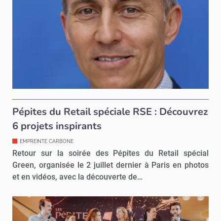
Pépites du Retail spéciale RSE : Découvrez
6 projets inspirants
EMPREINTE CARBONE
Retour sur la soirée des Pépites du Retail spécial
Green, organisée le 2 juillet dernier à Paris en photos
et en vidéos, avec la découverte de…