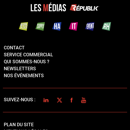
CONTACT
SERVICE COMMERCIAL
QUI SOMMES-NOUS ?
NEWSLETTERS
NOS ÉVÉNEMENTS
LINKEDIN
TWITTER
FACEBOOK
YOUTUBE
SUIVEZ-NOUS :
PLAN DU SITE