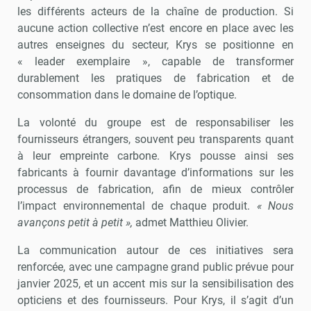
les différents acteurs de la chaîne de production. Si
aucune action collective n’est encore en place avec les
autres enseignes du secteur, Krys se positionne en
« leader exemplaire », capable de transformer
durablement les pratiques de fabrication et de
consommation dans le domaine de l’optique.
La volonté du groupe est de responsabiliser les
fournisseurs étrangers, souvent peu transparents quant
à leur empreinte carbone. Krys pousse ainsi ses
fabricants à fournir davantage d’informations sur les
processus de fabrication, afin de mieux contrôler
l’impact environnemental de chaque produit.
« Nous
avançons petit à petit »,
admet Matthieu Olivier.
La communication autour de ces initiatives sera
renforcée, avec une campagne grand public prévue pour
janvier 2025, et un accent mis sur la sensibilisation des
opticiens et des fournisseurs. Pour Krys, il s’agit d’un