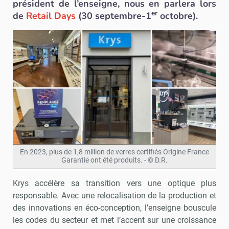
président de l’enseigne, nous en parlera lors
er
de
Retail Days
(30 septembre-1
octobre).
En 2023, plus de 1,8 million de verres certifiés Origine France
Garantie ont été produits. - © D.R.
Krys accélère sa transition vers une optique plus
responsable. Avec une relocalisation de la production et
des innovations en éco-conception, l’enseigne bouscule
les codes du secteur et met l’accent sur une croissance