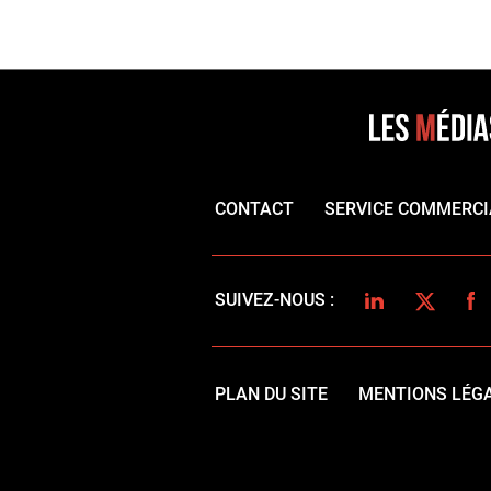
CONTACT
SERVICE COMMERCI
LINKEDIN
TWITTER
FA
SUIVEZ-NOUS :
PLAN DU SITE
MENTIONS LÉG