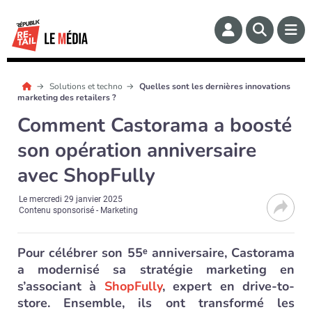
Solutions et techno
Quelles sont les dernières innovations
marketing des retailers ?
Comment Castorama a boosté
son opération anniversaire
avec ShopFully
Le
mercredi 29 janvier 2025
Contenu sponsorisé - Marketing
Pour célébrer son 55ᵉ anniversaire, Castorama
a modernisé sa stratégie marketing en
s’associant à
ShopFully
, expert en drive-to-
store. Ensemble, ils ont transformé les