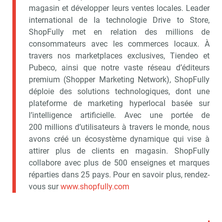
magasin et développer leurs ventes locales. Leader
international de la technologie Drive to Store,
ShopFully met en relation des millions de
consommateurs avec les commerces locaux. À
travers nos marketplaces exclusives, Tiendeo et
Pubeco, ainsi que notre vaste réseau d’éditeurs
premium (Shopper Marketing Network), ShopFully
déploie des solutions technologiques, dont une
plateforme de marketing hyperlocal basée sur
l’intelligence artificielle. Avec une portée de
200 millions d’utilisateurs à travers le monde, nous
avons créé un écosystème dynamique qui vise à
attirer plus de clients en magasin. ShopFully
collabore avec plus de 500 enseignes et marques
réparties dans 25 pays. Pour en savoir plus, rendez-
vous sur
www.shopfully.com