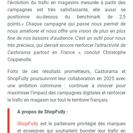
l’évolution du trafic en magasins mesurée à partir des
campagnes est très satisfaisante, elle aussi se
positionne au-dessus du benchmark de 2,5
points.
« Chaque campagne qui passe nous permet de
nous améliorer et nous offre une vision de plus en plus
fine de nos bassins d’audience. C’est un outil pour nous
très précieux, qui devrait encore renforcer l’attractivité de
Castorama partout en France »
, conclut Christophe
Coppenolle.
Forts de ces résultats prometteurs, Castorama et
ShopFully poursuivront leur collaboration en 2025 avec
une ambition commune : continuer à innover pour
maximiser l’impact des campagnes digitales et renforcer
le trafic en magasin sur tout le territoire français.
A propos de ShopFully :
ShopFully
est le partenaire privilégié des marques
et enseignes qui souhaitent booster leur trafic en