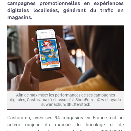
campagnes promotionnelles en expériences
digitales localisées, générant du trafic en
magasins.
Afin de maximiser les performances de ses campagnes
digitales, Castorama s’est associé à ShopFully. - © wichayada
suwanachun/Shutterstock
Castorama, avec ses 94 magasins en France, est un
acteur majeur du marché du bricolage et de