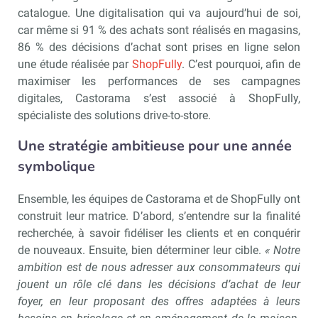
catalogue. Une digitalisation qui va aujourd’hui de soi,
car même si 91 % des achats sont réalisés en magasins,
86 % des décisions d’achat sont prises en ligne selon
une étude réalisée par
ShopFully
. C’est pourquoi, afin de
maximiser les performances de ses campagnes
digitales, Castorama s’est associé à ShopFully,
spécialiste des solutions drive-to-store.
Une stratégie ambitieuse pour une année
symbolique
Ensemble, les équipes de Castorama et de ShopFully ont
construit leur matrice. D’abord, s’entendre sur la finalité
recherchée, à savoir fidéliser les clients et en conquérir
de nouveaux. Ensuite, bien déterminer leur cible.
« Notre
ambition est de nous adresser aux consommateurs qui
jouent un rôle clé dans les décisions d’achat de leur
foyer, en leur proposant des offres adaptées à leurs