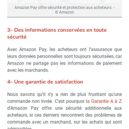
Amazon Pay offre sécurité et protection aux acheteurs. -
© Amazon
3- Des informations conservées en toute
sécurité
Avec Amazon Pay, les acheteurs ont l’assurance que
leurs données personnelles sont toujours sécurisées, car
Amazon ne partage pas les informations de paiement
avec les marchands.
4- Une garantie de satisfaction
Nous savons qu’il n’y a rien de plus frustrant qu’une
commande non livrée. C’est pourquoi
la Garantie A à Z
d’Amazon Pay offre une sécurité additionnelle aux
acheteurs, si ces derniers rencontrent des problèmes de
commande avec un marchand, sur les achats qui sont
admissibles.