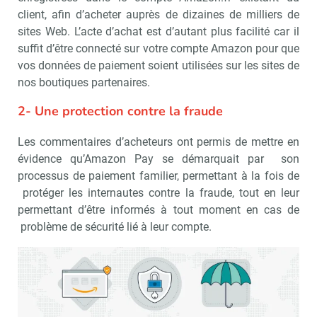
client, afin d’acheter auprès de dizaines de milliers de
sites Web. L’acte d’achat est d’autant plus facilité car il
suffit d’être connecté sur votre compte Amazon pour que
vos données de paiement soient utilisées sur les sites de
nos boutiques partenaires.
2- Une protection contre la fraude
Les commentaires d’acheteurs ont permis de mettre en
évidence qu’Amazon Pay se démarquait par son
processus de paiement familier, permettant à la fois de
protéger les internautes contre la fraude, tout en leur
permettant d’être informés à tout moment en cas de
problème de sécurité lié à leur compte.