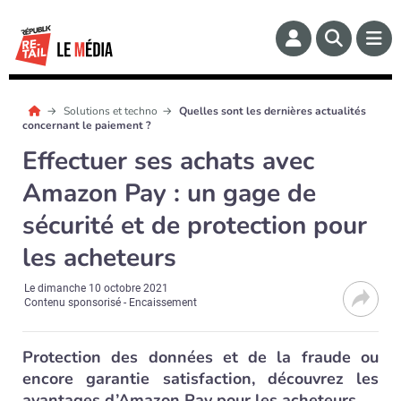
Solutions et techno
Quelles sont les dernières actualités
concernant le paiement ?
Effectuer ses achats avec
Amazon Pay : un gage de
sécurité et de protection pour
les acheteurs
Le
dimanche 10 octobre 2021
Contenu sponsorisé - Encaissement
Protection des données et de la fraude ou
encore garantie satisfaction, découvrez les
avantages d’Amazon Pay pour les acheteurs.