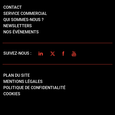
PLAN DU SITE
MENTIONS LÉGALES
POLITIQUE DE CONFIDENTIALITÉ
COOKIES