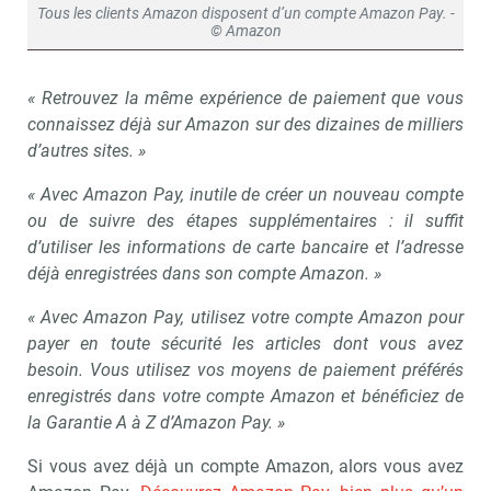
Tous les clients Amazon disposent d’un compte Amazon Pay. -
© Amazon
« Retrouvez la même expérience de paiement que vous
connaissez déjà sur Amazon sur des dizaines de milliers
d’autres sites. »
« Avec Amazon Pay, inutile de créer un nouveau compte
ou de suivre des étapes supplémentaires : il suffit
d’utiliser les informations de carte bancaire et l’adresse
déjà enregistrées dans son compte Amazon. »
« Avec Amazon Pay, utilisez votre compte Amazon pour
payer en toute sécurité les articles dont vous avez
besoin. Vous utilisez vos moyens de paiement préférés
enregistrés dans votre compte Amazon et bénéficiez de
la Garantie A à Z d’Amazon Pay. »
Si vous avez déjà un compte Amazon, alors vous avez