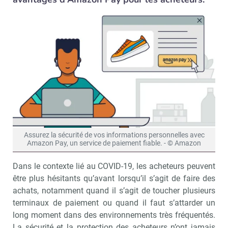
Assurez la sécurité de vos informations personnelles avec
Amazon Pay, un service de paiement fiable. - © Amazon
Dans le contexte lié au COVID-19, les acheteurs peuvent
être plus hésitants qu’avant lorsqu’il s’agit de faire des
achats, notamment quand il s’agit de toucher plusieurs
terminaux de paiement ou quand il faut s’attarder un
long moment dans des environnements très fréquentés.
La sécurité et la protection des acheteurs n’ont jamais