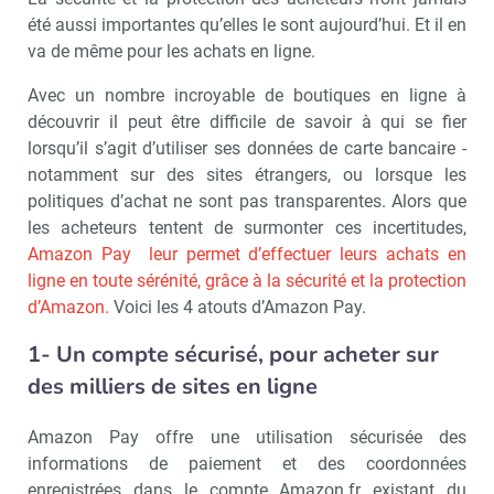
été aussi importantes qu’elles le sont aujourd’hui. Et il en
va de même pour les achats en ligne.
Avec un nombre incroyable de boutiques en ligne à
découvrir il peut être difficile de savoir à qui se fier
lorsqu’il s’agit d’utiliser ses données de carte bancaire -
notamment sur des sites étrangers, ou lorsque les
politiques d’achat ne sont pas transparentes. Alors que
les acheteurs tentent de surmonter ces incertitudes,
Amazon Pay leur permet d’effectuer leurs achats en
ligne en toute sérénité, grâce à la sécurité et la protection
d’Amazon.
Voici les 4 atouts d’Amazon Pay.
1- Un compte sécurisé, pour acheter sur
des milliers de sites en ligne
Amazon Pay offre une utilisation sécurisée des
informations de paiement et des coordonnées
enregistrées dans le compte Amazon.fr existant du