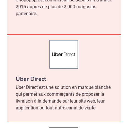
2015 auprès de plus de 2 000 magasins
partenaire.
Uber Direct
Uber Direct est une solution en marque blanche
qui permet aux commerçants de proposer la
livraison à la demande sur leur site web, leur
application ou tout autre canal de vente.