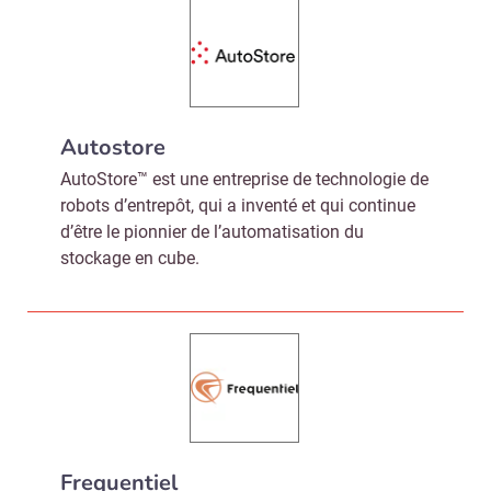
Autostore
AutoStore™ est une entreprise de technologie de
robots d’entrepôt, qui a inventé et qui continue
d’être le pionnier de l’automatisation du
stockage en cube.
Frequentiel