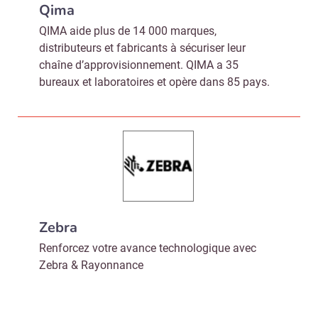
Qima
QIMA aide plus de 14 000 marques,
distributeurs et fabricants à sécuriser leur
chaîne d’approvisionnement. QIMA a 35
bureaux et laboratoires et opère dans 85 pays.
Zebra
Renforcez votre avance technologique avec
Zebra & Rayonnance