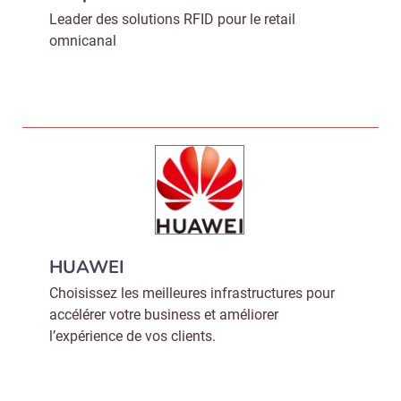
Leader des solutions RFID pour le retail
omnicanal
HUAWEI
Choisissez les meilleures infrastructures pour
accélérer votre business et améliorer
l’expérience de vos clients.