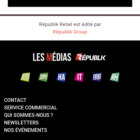
Républik Retail est édité par
Républik Group
CONTACT
SERVICE COMMERCIAL
QUI SOMMES-NOUS ?
NEWSLETTERS
NOS ÉVÉNEMENTS