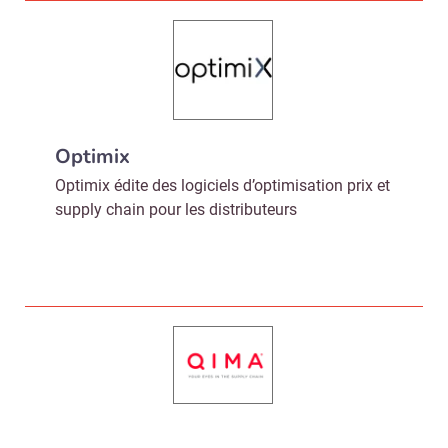
Optimix
Optimix édite des logiciels d’optimisation prix et
supply chain pour les distributeurs