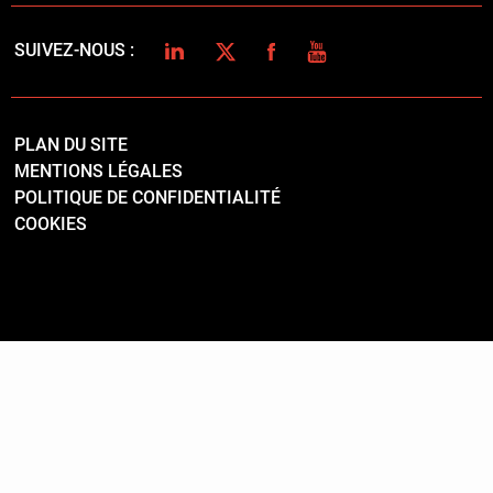
LINKEDIN
TWITTER
FACEBOOK
YOUTUBE
SUIVEZ-NOUS :
PLAN DU SITE
MENTIONS LÉGALES
POLITIQUE DE CONFIDENTIALITÉ
COOKIES