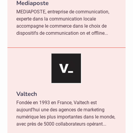
Mediaposte
MEDIAPOSTE, entreprise de communication,
experte dans la communication locale
accompagne le commerce dans le choix de
dispositifs de communication on et offline...
Valtech
Fondée en 1993 en France, Valtech est
aujourd’hui une des agences de marketing
numérique les plus importantes dans le monde,
avec près de 5000 collaborateurs opérant...