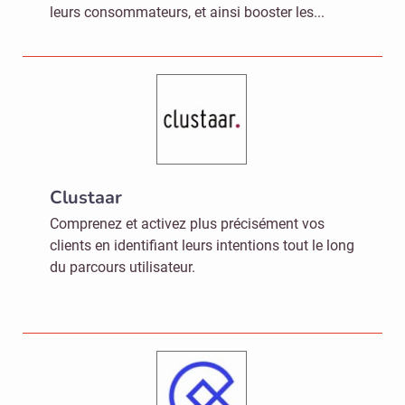
leurs consommateurs, et ainsi booster les...
Clustaar
Comprenez et activez plus précisément vos
clients en identifiant leurs intentions tout le long
du parcours utilisateur.