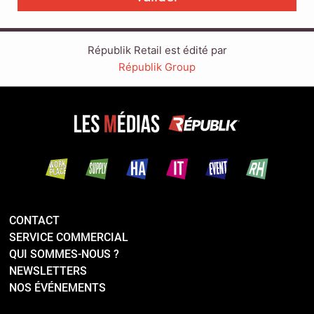
Républik Retail est édité par
Républik Group
CONTACT
SERVICE COMMERCIAL
QUI SOMMES-NOUS ?
NEWSLETTERS
NOS ÉVÉNEMENTS