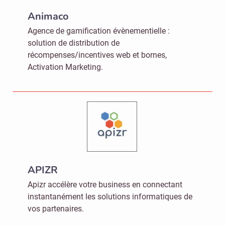
Animaco
Agence de gamification évènementielle :
solution de distribution de
récompenses/incentives web et bornes,
Activation Marketing.
APIZR
Apizr accélère votre business en connectant
instantanément les solutions informatiques de
vos partenaires.