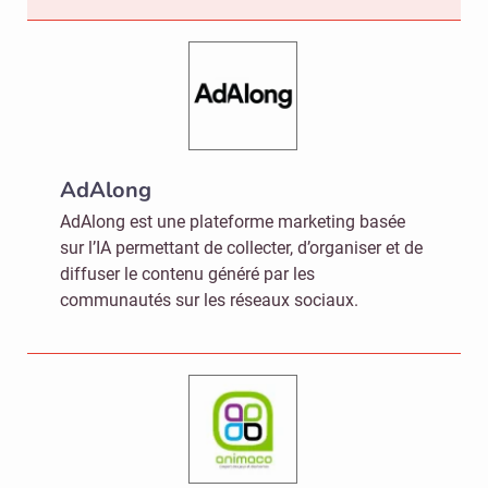
AdAlong
AdAlong est une plateforme marketing basée
sur l’IA permettant de collecter, d’organiser et de
diffuser le contenu généré par les
communautés sur les réseaux sociaux.