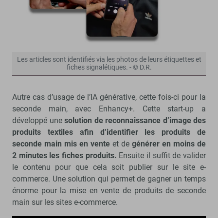
Les articles sont identifiés via les photos de leurs étiquettes et
fiches signalétiques. - © D.R.
Autre cas d’usage de l’IA générative, cette fois-ci pour la
seconde main, avec Enhancy+. Cette start-up a
développé une
solution de reconnaissance d’image des
produits textiles afin d’identifier les produits de
seconde main mis en vente
et de
générer en moins de
2 minutes les fiches produits.
Ensuite il suffit de valider
le contenu pour que cela soit publier sur le site e-
commerce. Une solution qui permet de gagner un temps
énorme pour la mise en vente de produits de seconde
main sur les sites e-commerce.