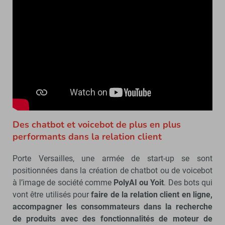
Des chatbot et voicebot de plus en plus
performants dans la relation client
Porte Versailles, une armée de start-up se sont
positionnées dans la création de chatbot ou de voicebot
à l’image de société comme
PolyAI ou Yoit
. Des bots qui
vont être utilisés pour
faire de la relation client en ligne,
accompagner les consommateurs dans la recherche
de produits avec des fonctionnalités de moteur de