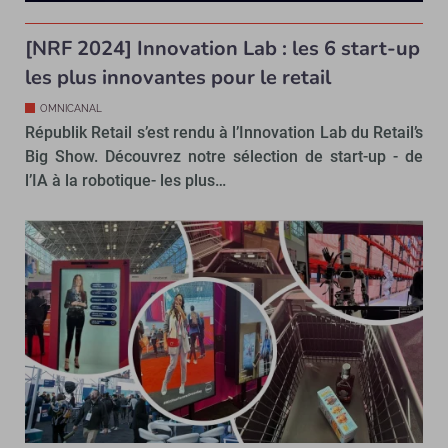
[NRF 2024] Innovation Lab : les 6 start-up
les plus innovantes pour le retail
OMNICANAL
Républik Retail s’est rendu à l’Innovation Lab du Retail’s
Big Show. Découvrez notre sélection de start-up - de
l’IA à la robotique- les plus…