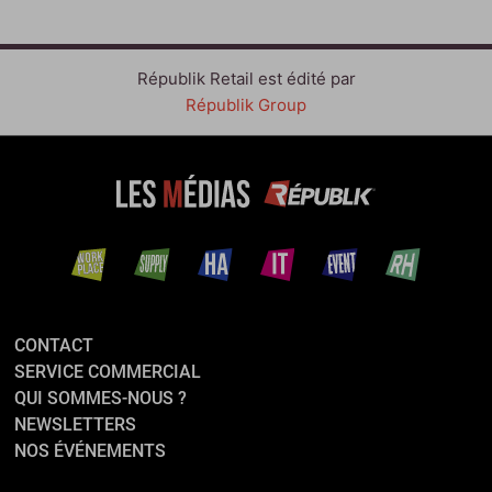
Républik Retail est édité par
Républik Group
CONTACT
SERVICE COMMERCIAL
QUI SOMMES-NOUS ?
NEWSLETTERS
NOS ÉVÉNEMENTS