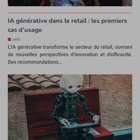
IA générative dans le retail : les premiers
cas d’usage
DATA
L’IA générative transforme le secteur du retail, ouvrant
de nouvelles perspectives d’innovation et d’efficacité.
Des recommandations…