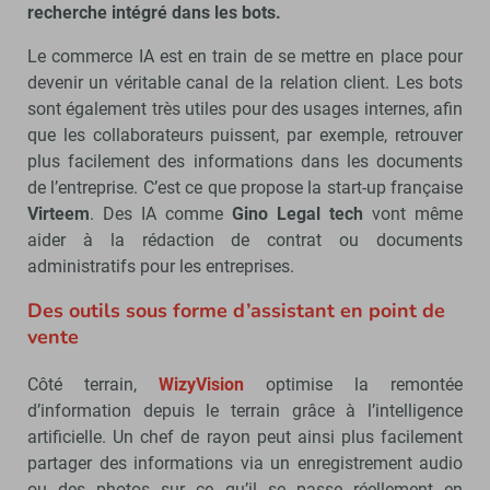
recherche intégré dans les bots.
Le commerce IA est en train de se mettre en place pour
devenir un véritable canal de la relation client. Les bots
sont également très utiles pour des usages internes, afin
que les collaborateurs puissent, par exemple, retrouver
plus facilement des informations dans les documents
de l’entreprise. C’est ce que propose la start-up française
Virteem
. Des IA comme
Gino Legal tech
vont même
aider à la rédaction de contrat ou documents
administratifs pour les entreprises.
Des outils sous forme d’assistant en point de
vente
Côté terrain,
WizyVision
optimise la remontée
d’information depuis le terrain grâce à l’intelligence
artificielle. Un chef de rayon peut ainsi plus facilement
partager des informations via un enregistrement audio
ou des photos sur ce qu’il se passe réellement en