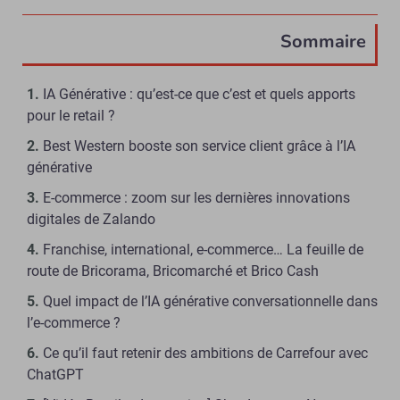
Sommaire
IA Générative : qu’est-ce que c’est et quels apports
pour le retail ?
Best Western booste son service client grâce à l’IA
générative
E-commerce : zoom sur les dernières innovations
digitales de Zalando
Franchise, international, e-commerce… La feuille de
route de Bricorama, Bricomarché et Brico Cash
Quel impact de l’IA générative conversationnelle dans
l’e-commerce ?
Ce qu’il faut retenir des ambitions de Carrefour avec
ChatGPT