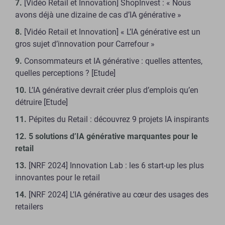
[Vidéo Retail et Innovation] ShopInvest : « Nous
avons déjà une dizaine de cas d’IA générative »
[Vidéo Retail et Innovation] « L’IA générative est un
gros sujet d’innovation pour Carrefour »
Consommateurs et IA générative : quelles attentes,
quelles perceptions ? [Etude]
L’IA générative devrait créer plus d’emplois qu’en
détruire [Etude]
Pépites du Retail : découvrez 9 projets IA inspirants
5 solutions d’IA générative marquantes pour le
retail
[NRF 2024] Innovation Lab : les 6 start-up les plus
innovantes pour le retail
[NRF 2024] L’IA générative au cœur des usages des
retailers