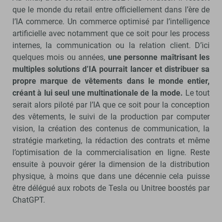
que le monde du retail entre officiellement dans l’ère de
l’IA commerce. Un commerce optimisé par l’intelligence
artificielle avec notamment que ce soit pour les process
internes, la communication ou la relation client. D’ici
quelques mois ou années,
une personne maîtrisant les
multiples solutions d’IA pourrait lancer et distribuer sa
propre marque de vêtements dans le monde entier,
créant à lui seul une multinationale de la mode.
Le tout
serait alors piloté par l’IA que ce soit pour la conception
des vêtements, le suivi de la production par computer
vision, la création des contenus de communication, la
stratégie marketing, la rédaction des contrats et même
l’optimisation de la commercialisation en ligne. Reste
ensuite à pouvoir gérer la dimension de la distribution
physique, à moins que dans une décennie cela puisse
être délégué aux robots de Tesla ou Unitree boostés par
ChatGPT.