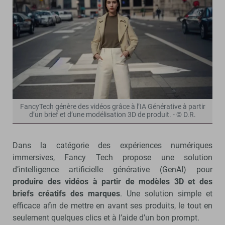
FancyTech génère des vidéos grâce à l’IA Générative à partir
d’un brief et d’une modélisation 3D de produit. - © D.R.
Dans la catégorie des expériences numériques
immersives, Fancy Tech propose une solution
d’intelligence artificielle générative (GenAI) pour
produire des vidéos à partir de modèles 3D et des
briefs créatifs des marques
. Une solution simple et
efficace afin de mettre en avant ses produits, le tout en
seulement quelques clics et à l’aide d’un bon prompt.