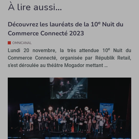
À lire aussi…
e
Découvrez les lauréats de la 10
Nuit du
Commerce Connecté 2023
OMNICANAL
e
Lundi 20 novembre, la très attendue 10
Nuit du
Commerce Connecté, organisée par Républik Retail,
s’est déroulée au théâtre Mogador mettant …