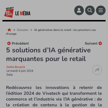
Dossiers
IA générative dans le retail : les premiers cas
d'usage
Précédent
Suivant
5 solutions d’IA générative
marquantes pour le retail
Dalila Bouaziz
Le
mardi 4 juin 2024
Data
Redécouvrez les innovations à retenir de
l’édition 2024 de Vivatech qui transforment le
commerce et l’industrie via l’IA générative : de
la création de contenu à la gestion de la