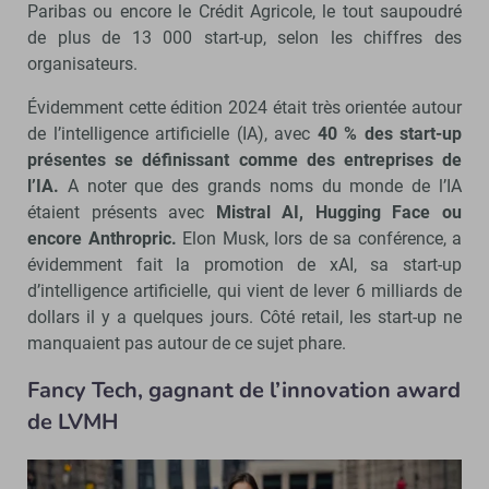
Paribas ou encore le Crédit Agricole, le tout saupoudré
de plus de 13 000 start-up, selon les chiffres des
organisateurs.
Évidemment cette édition 2024 était très orientée autour
de l’intelligence artificielle (IA), avec
40 % des start-up
présentes se définissant comme des entreprises de
l’IA.
A noter que des grands noms du monde de l’IA
étaient présents avec
Mistral AI, Hugging Face ou
encore Anthropric.
Elon Musk, lors de sa conférence, a
évidemment fait la promotion de xAI, sa start-up
d’intelligence artificielle, qui vient de lever 6 milliards de
dollars il y a quelques jours. Côté retail, les start-up ne
manquaient pas autour de ce sujet phare.
Fancy Tech, gagnant de l’innovation award
de LVMH