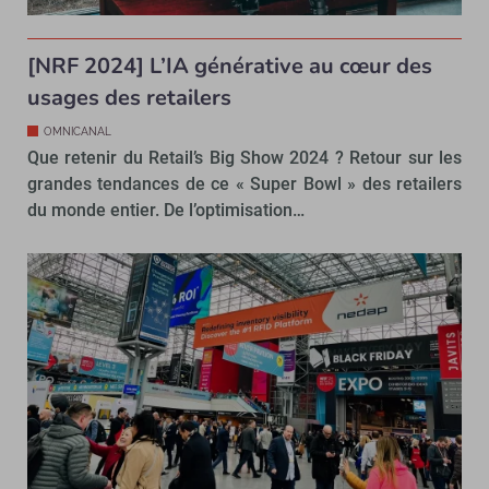
[NRF 2024] L’IA générative au cœur des
usages des retailers
OMNICANAL
Que retenir du Retail’s Big Show 2024 ? Retour sur les
grandes tendances de ce « Super Bowl » des retailers
du monde entier. De l’optimisation…