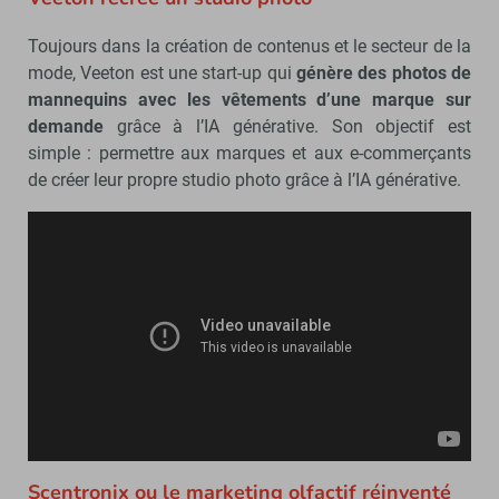
Toujours dans la création de contenus et le secteur de la
mode, Veeton est une start-up qui
génère des photos de
mannequins avec les vêtements d’une marque sur
demande
grâce à l’IA générative. Son objectif est
simple : permettre aux marques et aux e-commerçants
de créer leur propre studio photo grâce à l’IA générative.
Scentronix ou le marketing olfactif réinventé