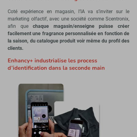
Coté expérience en magasin, l’IA va s’inviter sur le
marketing olfactif, avec une société comme Scentronix,
afin que
chaque magasin/enseigne puisse créer
facilement une fragrance personnalisée en fonction de
la saison, du catalogue produit voir même du profil des
clients.
Enhancy+ industrialise les process
d’identification dans la seconde main