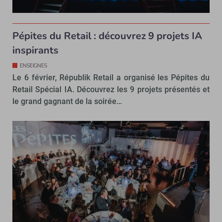
Pépites du Retail : découvrez 9 projets IA
inspirants
ENSEIGNES
Le 6 février, Républik Retail a organisé les Pépites du
Retail Spécial IA. Découvrez les 9 projets présentés et
le grand gagnant de la soirée…