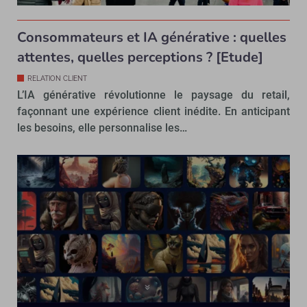
Consommateurs et IA générative : quelles
attentes, quelles perceptions ? [Etude]
RELATION CLIENT
L’IA générative révolutionne le paysage du retail,
façonnant une expérience client inédite. En anticipant
les besoins, elle personnalise les…