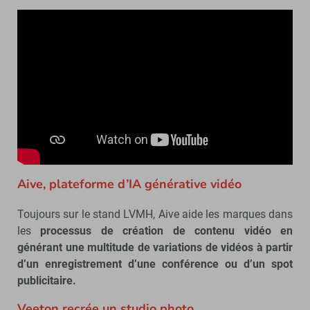
Aive, plateforme d’IA générative vidéo
Toujours sur le stand LVMH, Aive aide les marques dans
les
processus de création de contenu vidéo en
générant une multitude de variations de vidéos à partir
d’un enregistrement d’une conférence ou d’un spot
publicitaire.
Veeton recrée un studio photo