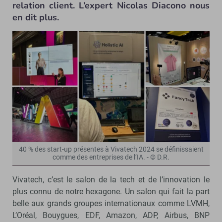
relation client. L’expert Nicolas Diacono nous
en dit plus.
40 % des start-up présentes à Vivatech 2024 se définissaient
comme des entreprises de l’IA. - © D.R.
Vivatech, c’est le salon de la tech et de l’innovation le
plus connu de notre hexagone. Un salon qui fait la part
belle aux grands groupes internationaux comme LVMH,
L’Oréal, Bouygues, EDF, Amazon, ADP, Airbus, BNP