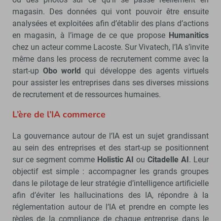
magasin. Des données qui vont pouvoir être ensuite
analysées et exploitées afin d’établir des plans d’actions
en magasin, à l’image de ce que propose
Humanitics
chez un acteur comme Lacoste. Sur Vivatech, l’IA s’invite
même dans les process de recrutement comme avec la
start-up
Obo world
qui développe des agents virtuels
pour assister les entreprises dans ses diverses missions
de recrutement et de ressources humaines.
L’ère de l’IA commerce
La gouvernance autour de l’IA est un sujet grandissant
au sein des entreprises et des start-up se positionnent
sur ce segment comme
Holistic AI
ou
Citadelle AI
. Leur
objectif est simple : accompagner les grands groupes
dans le pilotage de leur stratégie d’intelligence artificielle
afin d’éviter les hallucinations des IA, répondre à la
réglementation autour de l’IA et prendre en compte les
règles de la compliance de chaque entreprise dans le