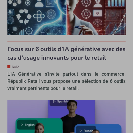
Focus sur 6 outils d’IA générative avec des
cas d’usage innovants pour le retail
DATA
L’IA Générative s’invite partout dans le commerce.
Républik Retail vous propose une sélection de 6 outils
vraiment pertinents pour le retail.