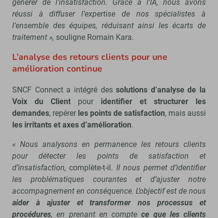
générer de l’insatisfaction. Grâce à l’IA, nous avons
réussi à diffuser l’expertise de nos spécialistes à
l’ensemble des équipes, réduisant ainsi les écarts de
traitement »,
souligne Romain Kara.
L’analyse des retours clients pour une
amélioration continue
SNCF Connect a intégré des
solutions d’analyse de la
Voix du Client
pour
identifier et structurer les
demandes
, repérer
les points de satisfaction
, mais aussi
les irritants et axes d’amélioration
.
« Nous analysons en permanence les retours clients
pour détecter les points de satisfaction et
d’insatisfaction,
complète-t-il.
Il nous permet d’identifier
les problématiques courantes et d’ajuster notre
accompagnement en conséquence. L’objectif est de nous
aider à ajuster et transformer nos processus et
procédures
, en prenant en compte
ce que les clients