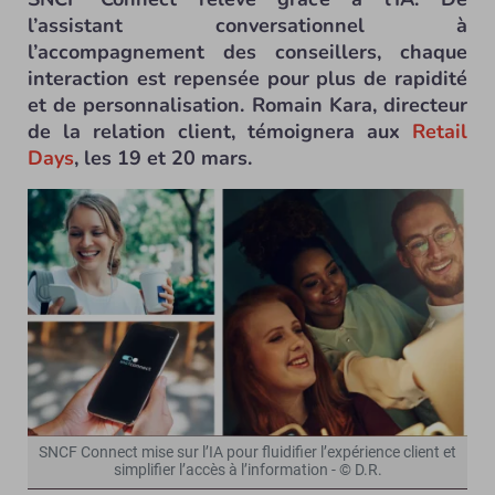
l’assistant conversationnel à
l’accompagnement des conseillers, chaque
interaction est repensée pour plus de rapidité
et de personnalisation. Romain Kara, directeur
de la relation client, témoignera aux
Retail
Days
, les 19 et 20 mars.
SNCF Connect mise sur l’IA pour fluidifier l’expérience client et
simplifier l’accès à l’information - © D.R.