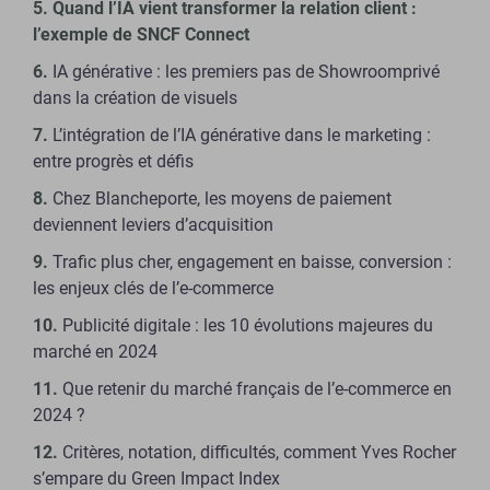
Quand l’IA vient transformer la relation client :
l’exemple de SNCF Connect
IA générative : les premiers pas de Showroomprivé
dans la création de visuels
L’intégration de l’IA générative dans le marketing :
entre progrès et défis
Chez Blancheporte, les moyens de paiement
deviennent leviers d’acquisition
Trafic plus cher, engagement en baisse, conversion :
les enjeux clés de l’e-commerce
Publicité digitale : les 10 évolutions majeures du
marché en 2024
Que retenir du marché français de l’e-commerce en
2024 ?
Critères, notation, difficultés, comment Yves Rocher
s’empare du Green Impact Index