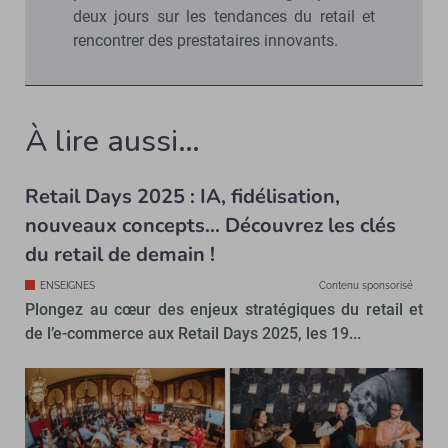
deux jours sur les tendances du retail et
rencontrer des prestataires innovants.
À lire aussi…
Retail Days 2025 : IA, fidélisation,
nouveaux concepts… Découvrez les clés
du retail de demain !
ENSEIGNES
Contenu sponsorisé
Plongez au cœur des enjeux stratégiques du retail et
de l’e-commerce aux Retail Days 2025, les 19...