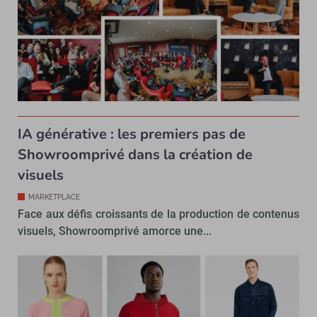
IA générative : les premiers pas de
Showroomprivé dans la création de
visuels
MARKETPLACE
Face aux défis croissants de la production de contenus
visuels, Showroomprivé amorce une...