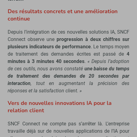
Des résultats concrets et une amélioration
continue
Depuis l’intégration de ces nouvelles solutions IA, SNCF
Connect observe une
progression à deux chiffres sur
plusieurs indicateurs de performance
. Le temps moyen
de traitement des demandes écrites est passé de
4
minutes à 3 minutes 40 secondes
.
« Depuis l’adoption
de ces outils, nous avons constaté
une baisse du temps
de traitement des demandes de 20 secondes par
interaction
, tout en augmentant la précision des
réponses et la satisfaction client. »
Vers de nouvelles innovations IA pour la
relation client
SNCF Connect ne compte pas s’arrêter là. L’entreprise
travaille déjà sur de nouvelles applications de l’IA pour