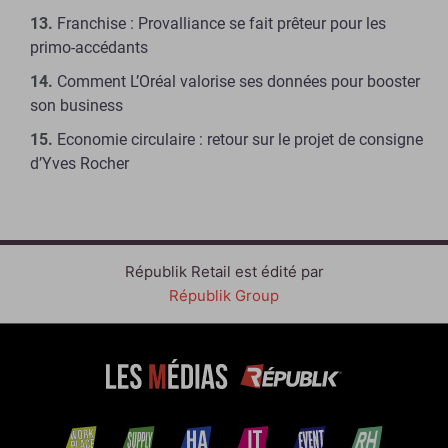
Franchise : Provalliance se fait prêteur pour les
primo-accédants
Comment L’Oréal valorise ses données pour booster
son business
Economie circulaire : retour sur le projet de consigne
d’Yves Rocher
Républik Retail est édité par
Républik Group