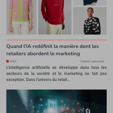
Quand l’IA redéfinit la manière dont les
retailers abordent le marketing
DATA
Contenu sponsorisé
L’intelligence artificielle se développe dans tous les
secteurs de la société et le marketing ne fait pas
exception. Dans l’univers du retail…