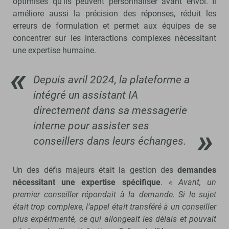
optimisés qu’ils peuvent personnaliser avant envoi. Il
améliore aussi la précision des réponses, réduit les
erreurs de formulation et permet aux équipes de se
concentrer sur les interactions complexes nécessitant
une expertise humaine.
Depuis avril 2024, la plateforme a
intégré un assistant IA
directement dans sa messagerie
interne pour assister ses
conseillers dans leurs échanges.
Un des défis majeurs était la gestion des
demandes
nécessitant une expertise spécifique
.
« Avant, un
premier conseiller répondait à la demande. Si le sujet
était trop complexe, l’appel était transféré à un conseiller
plus expérimenté, ce qui allongeait les délais et pouvait