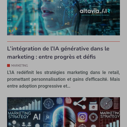
L’intégration de l’IA générative dans le
marketing : entre progrès et défis
MARKETING
L’IA redéfinit les stratégies marketing dans le retail,
promettant personnalisation et gains d’efficacité. Mais
entre adoption progressive et…