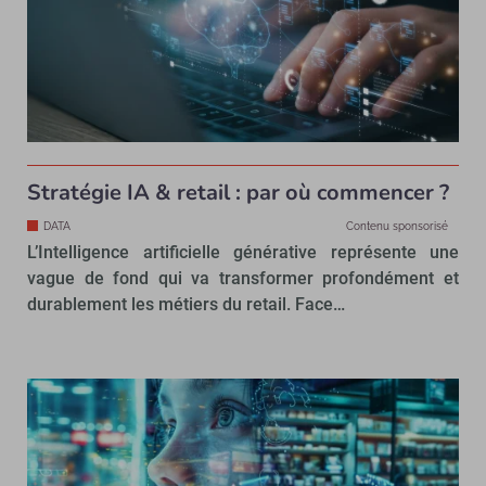
Stratégie IA & retail : par où commencer ?
DATA
Contenu sponsorisé
L’Intelligence artificielle générative représente une
vague de fond qui va transformer profondément et
durablement les métiers du retail. Face…