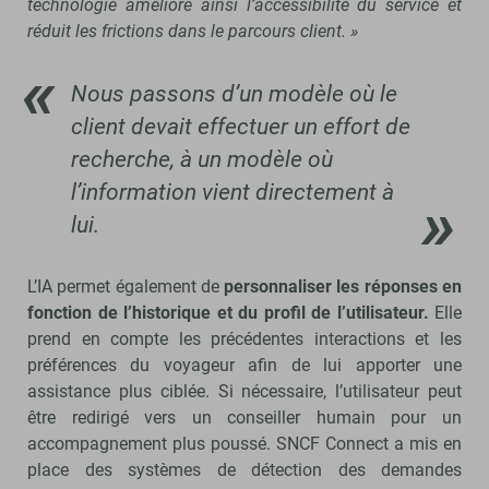
technologie améliore ainsi l’accessibilité du service et
réduit les frictions dans le parcours client. »
Nous passons d’un modèle où le
client devait effectuer un effort de
recherche, à un modèle où
l’information vient directement à
lui.
L’IA permet également de
personnaliser les réponses en
fonction de l’historique et du profil de l’utilisateur.
Elle
prend en compte les précédentes interactions et les
préférences du voyageur afin de lui apporter une
assistance plus ciblée. Si nécessaire, l’utilisateur peut
être redirigé vers un conseiller humain pour un
accompagnement plus poussé. SNCF Connect a mis en
place des systèmes de détection des demandes