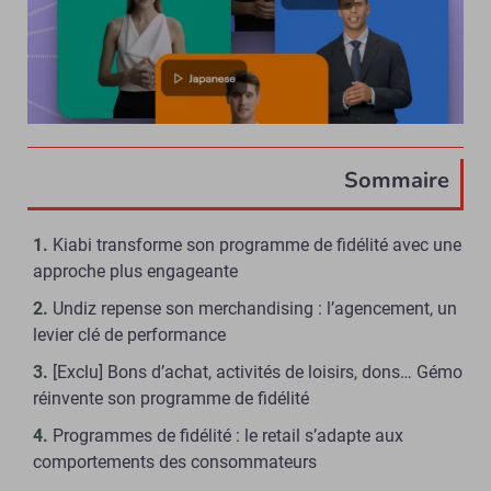
Sommaire
Kiabi transforme son programme de fidélité avec une
approche plus engageante
Undiz repense son merchandising : l’agencement, un
levier clé de performance
[Exclu] Bons d’achat, activités de loisirs, dons… Gémo
réinvente son programme de fidélité
Programmes de fidélité : le retail s’adapte aux
comportements des consommateurs