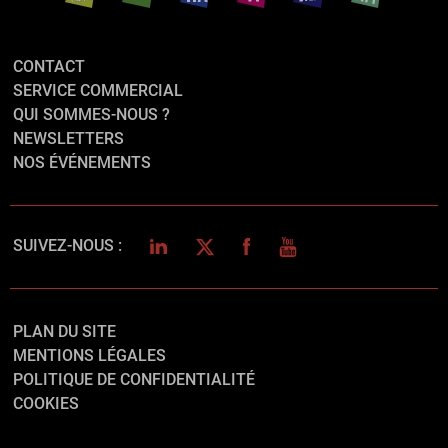
CONTACT
SERVICE COMMERCIAL
QUI SOMMES-NOUS ?
NEWSLETTERS
NOS ÉVÉNEMENTS
LINKEDIN
TWITTER
FACEBOOK
YOUTUBE
SUIVEZ-NOUS :
PLAN DU SITE
MENTIONS LÉGALES
POLITIQUE DE CONFIDENTIALITÉ
COOKIES