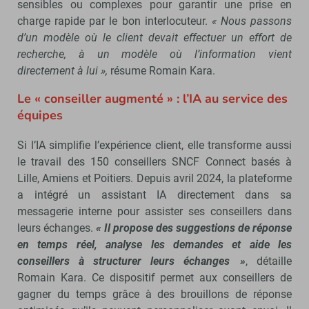
sensibles ou complexes pour garantir une prise en
charge rapide par le bon interlocuteur.
«
Nous passons
d’un modèle où le client devait effectuer un effort de
recherche, à un modèle où l’information vient
directement à lui »,
résume Romain Kara.
Le « conseiller augmenté » : l’IA au service des
équipes
Si l’IA simplifie l’expérience client, elle transforme aussi
le travail des 150 conseillers SNCF Connect basés à
Lille, Amiens et Poitiers. Depuis avril 2024, la plateforme
a intégré un assistant IA directement dans sa
messagerie interne pour assister ses conseillers dans
leurs échanges.
« Il propose des suggestions de réponse
en temps réel, analyse les demandes et aide les
conseillers à structurer leurs échanges »
, détaille
Romain Kara. Ce dispositif permet aux conseillers de
gagner du temps grâce à des brouillons de réponse