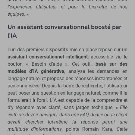
l’expérience utilisateur et pour le bien-être de nos
équipes. »
Un assistant conversationnel boosté par
l’IA
L’un des premiers dispositifs mis en place repose sur un
assistant conversationnel intelligent
, accessible via le
bouton « Besoin d’aide ». Cet outil,
basé sur des
modèles d’IA générative
, analyse les demandes en
langage naturel et propose des réponses instantanées et
personnalisées. Depuis la barre de recherche, l’utilisateur
peut poser une question en langage naturel, comme il la
formulerait à l’oral. L’IA est capable de la comprendre et
d’y répondre avec clarté, sans jargon technique.
« Elle
évite de devoir naviguer dans une FAQ dense où le client
devait chercher lui-même la réponse parmi une
multitude d’informations,
pointe Romain Kara.
Cette