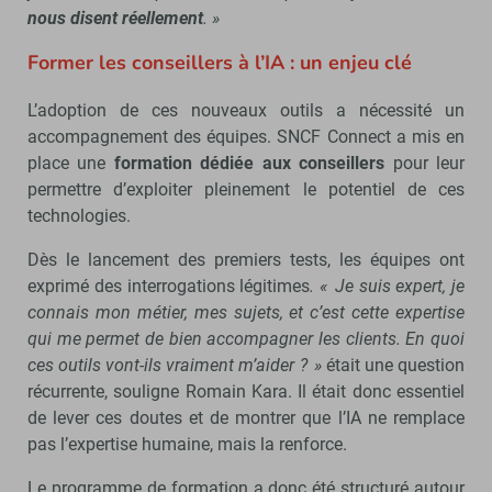
nous disent réellement
. »
Former les conseillers à l’IA : un enjeu clé
L’adoption de ces nouveaux outils a nécessité un
accompagnement des équipes. SNCF Connect a mis en
place une
formation dédiée aux conseillers
pour leur
permettre d’exploiter pleinement le potentiel de ces
technologies.
Dès le lancement des premiers tests, les équipes ont
exprimé des interrogations légitimes
. « Je suis expert, je
connais mon métier, mes sujets, et c’est cette expertise
qui me permet de bien accompagner les clients. En quoi
ces outils vont-ils vraiment m’aider ? »
était une question
récurrente, souligne Romain Kara. Il était donc essentiel
de lever ces doutes et de montrer que l’IA ne remplace
pas l’expertise humaine, mais la renforce.
Le programme de formation a donc été structuré autour