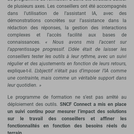
de plusieurs axes. Les conseillers ont été accompagnés
dans l’utilisation de l’assistant IA, avec des
démonstrations concrètes sur l’assistance dans la
rédaction des réponses, la gestion des interactions
complexes et l’accès facilité aux bases de
connaissances.
« Nous avons mis l’accent sur
l’apprentissage progressif. L’idée était de laisser les
conseillers tester les outils à leur rythme, avec un suivi
régulier et des ajustements en fonction de leurs retours,
explique-t-il.
L’objectif n’était pas d’imposer l’IA comme
une contrainte, mais comme un véritable support dans
leur quotidien. »
Le programme de formation ne s’est pas arrêté au
déploiement des outils.
SNCF Connect a mis en place
un suivi continu pour mesurer l’impact des solutions
sur le travail des conseillers et affiner les
fonctionnalités en fonction des besoins réels du
terrain.