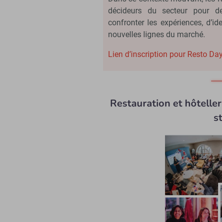
décideurs du secteur pour de
confronter les expériences, d’id
nouvelles lignes du marché.
Lien d’inscription pour Resto Da
Restauration et hôteller
s