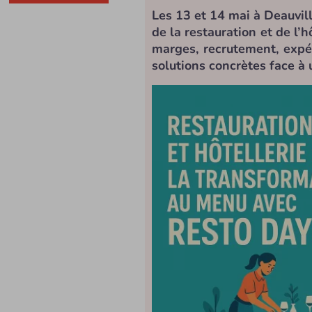
Les 13 et 14 mai à Deauvil
de la restauration et de l’h
marges, recrutement, expé
solutions concrètes face à 