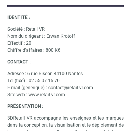
IDENTITÉ :
Société : Retail VR
Nom du dirigeant : Erwan Krotoff
Effectif : 20
Chiffre d’affaires : 800 K€
CONTACT
:
Adresse : 6 rue Bisson 44100 Nantes
Tel (fixe) :
02 55 07 16 70
E-mail (générique) : contact@retail-vr.com
Site web : www.retail-vr.com
PRÉSENTATION :
3DRetail VR accompagne les enseignes et les marques
dans la conception, la visualisation et le déploiement de