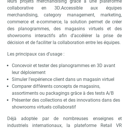
leurs projets merchandising grâce à une plateforme
collaborative en 3D.Accessible aux équipes
merchandising, category management, marketing,
commerce et e-commerce, la solution permet de créer
des planogrammes, des magasins virtuels et des
showrooms interactifs afin d’accélérer la prise de
décision et de faciliter la collaboration entre les équipes.
Les principaux cas d’usage :
Concevoir et tester des planogrammes en 3D avant
leur déploiement
Simuler l’expérience client dans un magasin virtuel
Comparer différents concepts de magasins,
assortiments ou packagings grâce à des tests A/B
Présenter des collections et des innovations dans des
showrooms virtuels collaboratif
Déjà adoptée par de nombreuses enseignes et
industriels internationaux, la plateforme Retail VR