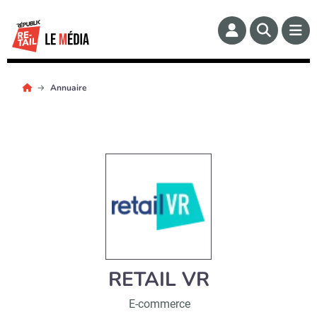
Annuaire
RETAIL VR
E-commerce