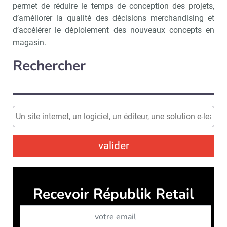
permet de réduire le temps de conception des projets,
d’améliorer la qualité des décisions merchandising et
d’accélérer le déploiement des nouveaux concepts en
magasin.
Rechercher
valider
Recevoir Républik Retail
Abonne