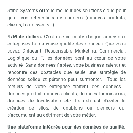
Stibo Systems offre le meilleur des solutions cloud pour
gérer vos référentiels de données (données produits,
clients, fournisseurs…).
47M de dollars.
C’est que ce coûte chaque année aux
entreprises la mauvaise qualité des données. Que vous
soyez Dirigeant, Responsable Marketing, Commercial,
Logistique ou IT, les données sont au cœur de votre
activité. Sans données fiables, votre business ralentit et
rencontre des obstacles que seule une stratégie de
données solide et pérenne peut surmonter. Tous les
métiers de votre entreprise traitent des données :
données produit, données clients, données fournisseurs,
données de localisation etc. Le défi est d’éviter la
création de silos, de doublons ou d’erreurs qui
s’accumulent au détriment de votre métier.
Une plateforme intégrée pour des données de qualité.