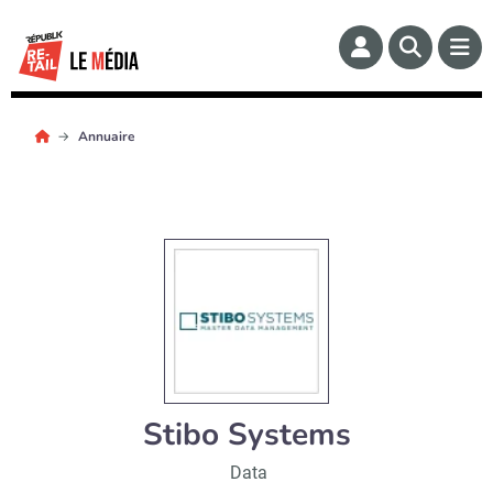
Annuaire
Stibo Systems
Data