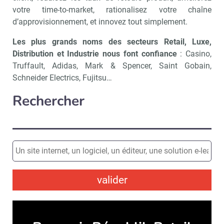
votre time-to-market, rationalisez votre chaîne
d’approvisionnement, et innovez tout simplement.
Les plus grands noms des secteurs Retail, Luxe,
Distribution et Industrie nous font confiance
: Casino,
Truffault, Adidas, Mark & Spencer, Saint Gobain,
Schneider Electrics, Fujitsu…
Rechercher
valider