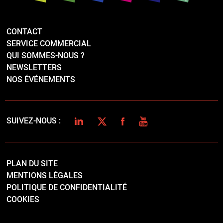
CONTACT
SERVICE COMMERCIAL
QUI SOMMES-NOUS ?
NEWSLETTERS
NOS ÉVÉNEMENTS
LINKEDIN
TWITTER
FACEBOOK
YOUTUBE
SUIVEZ-NOUS :
PLAN DU SITE
MENTIONS LÉGALES
POLITIQUE DE CONFIDENTIALITÉ
COOKIES