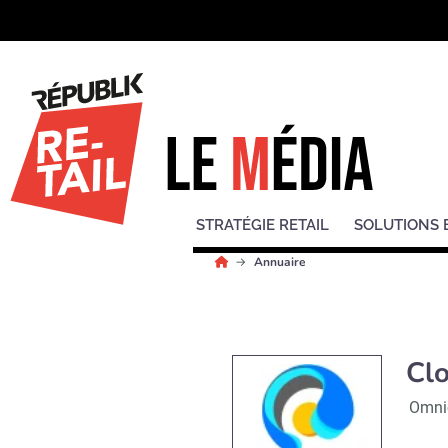
STRATÉGIE RETAIL
SOLUTIONS 
Annuaire
Cl
Omni