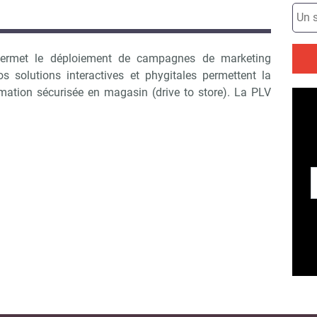
ermet le déploiement de campagnes de marketing
 solutions interactives et phygitales permettent la
rmation sécurisée en magasin (drive to store). La PLV