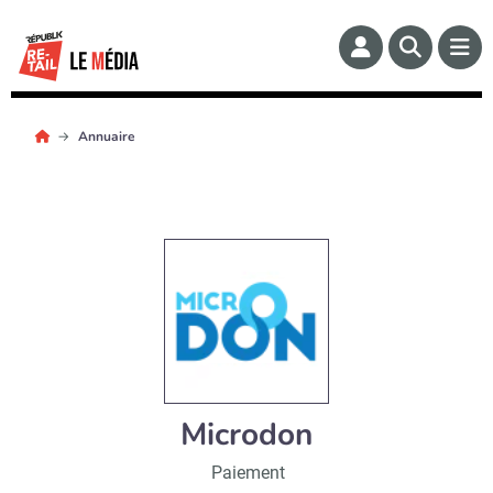
Annuaire
Microdon
Paiement