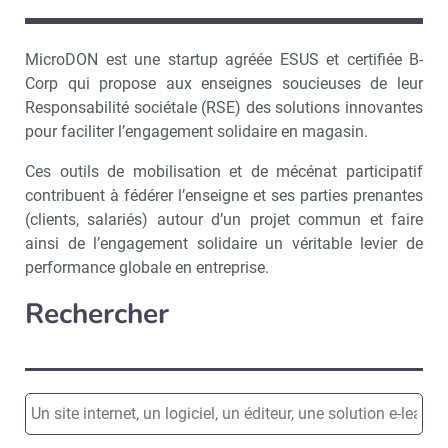
MicroDON est une startup agréée ESUS et certifiée B-
Corp qui propose aux enseignes soucieuses de leur
Responsabilité sociétale (RSE) des solutions innovantes
pour faciliter l’engagement solidaire en magasin.
Ces outils de mobilisation et de mécénat participatif
contribuent à fédérer l’enseigne et ses parties prenantes
(clients, salariés) autour d’un projet commun et faire
ainsi de l’engagement solidaire un véritable levier de
performance globale en entreprise.
Rechercher