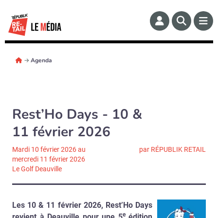
→
Agenda
Rest’Ho Days - 10 &
11 février 2026
Mardi 10 février 2026 au
par RÉPUBLIK RETAIL
mercredi 11 février 2026
Le Golf Deauville
Les 10 & 11 février 2026, Rest’Ho Days
e
revient à Deauville pour une 5
édition