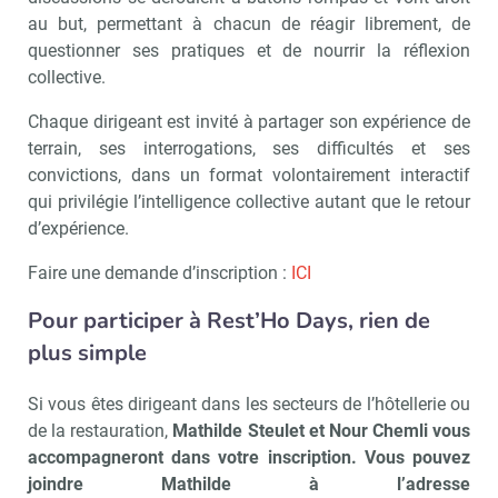
au but, permettant à chacun de réagir librement, de
questionner ses pratiques et de nourrir la réflexion
collective.
Chaque dirigeant est invité à partager son expérience de
terrain, ses interrogations, ses difficultés et ses
convictions, dans un format volontairement interactif
qui privilégie l’intelligence collective autant que le retour
d’expérience.
Faire une demande d’inscription :
ICI
Pour participer à Rest’Ho Days, rien de
plus simple
Si vous êtes dirigeant dans les secteurs de l’hôtellerie ou
de la restauration,
Mathilde Steulet et Nour Chemli vous
accompagneront dans votre inscription. Vous pouvez
joindre Mathilde à l’adresse