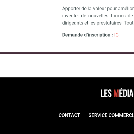
Apporter de la valeur pour amélior
inventer de nouvelles formes de c
dirigeants et les prestataires. Tout 
Demande d’inscription :
ICI
CONTACT
SERVICE COMMERCI