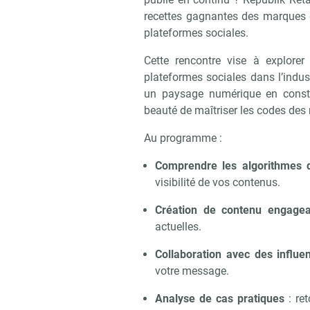
recettes gagnantes des marques de
plateformes sociales.
Cette rencontre vise à explorer
plateformes sociales dans l’indus
un paysage numérique en constan
beauté de maîtriser les codes des 
Au programme :
Comprendre les algorithmes d
visibilité de vos contenus.
Création de contenu engagea
actuelles.
Collaboration avec des influe
votre message.
Analyse de cas pratiques
: re