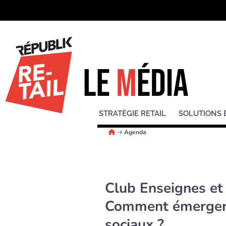
STRATÉGIE RETAIL
SOLUTIONS 
→
Agenda
Club Enseignes et
Comment émerger 
sociaux ?