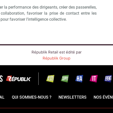
er la performance des dirigeants, créer des passerelles,
ollaboration, favoriser la prise de contact entre les
pour favoriser l’intelligence collective.
Républik Retail est édité par
Républik Group
AL
QUI SOMMES-NOUS ?
NEWSLETTERS
NOS ÉVÉ