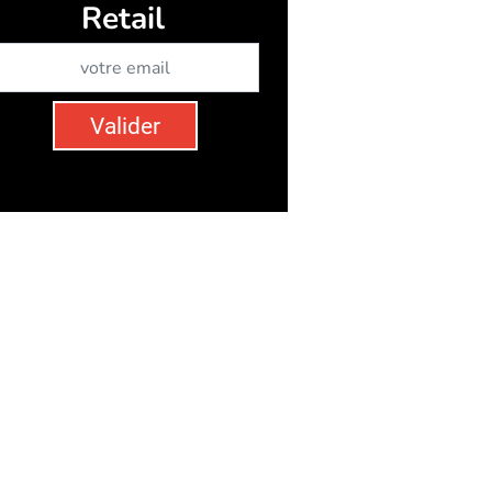
Retail
Abonnez-vous à notre newsletter
Valider