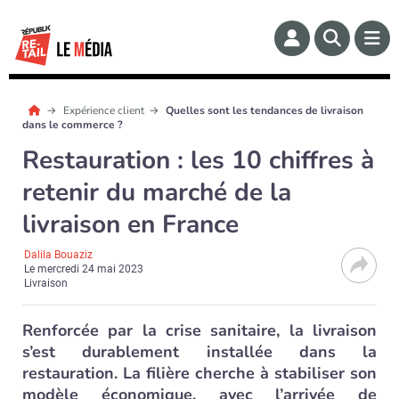
Expérience client
Quelles sont les tendances de livraison
dans le commerce ?
Restauration : les 10 chiffres à
retenir du marché de la
livraison en France
Dalila Bouaziz
Le
mercredi 24 mai 2023
Livraison
Renforcée par la crise sanitaire, la livraison
s’est durablement installée dans la
restauration. La filière cherche à stabiliser son
modèle économique, avec l’arrivée de