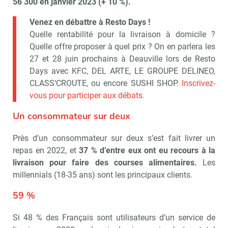
56 300 en janvier 2023 (+ 10 %).
Venez en débattre à Resto Days !
Quelle rentabilité pour la livraison à domicile ?
Quelle offre proposer à quel prix ? On en parlera les
27 et 28 juin prochains à Deauville lors de Resto
Days avec KFC, DEL ARTE, LE GROUPE DELINEO,
CLASS’CROUTE, ou encore SUSHI SHOP.
Inscrivez-
vous pour participer aux débats.
Un consommateur sur deux
Près d’un consommateur sur deux s’est fait livrer un
repas en 2022, et
37 % d’entre eux ont eu recours à la
livraison pour faire des courses alimentaires.
Les
millennials (18-35 ans) sont les principaux clients.
59 %
Si 48 % des Français sont utilisateurs d’un service de