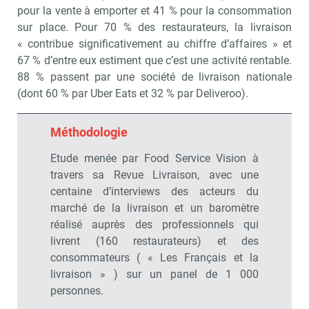
pour la vente à emporter et 41 % pour la consommation
sur place. Pour 70 % des restaurateurs, la livraison
« contribue significativement au chiffre d’affaires » et
67 % d’entre eux esti­ment que c’est une activité rentable.
88 % passent par une société de livraison nationale
(dont 60 % par Uber Eats et 32 % par Deliveroo).
Méthodologie
Etude menée par Food Service Vision à
travers sa Revue Livraison, avec une
centaine d’interviews des acteurs du
marché de la livraison et un baromètre
réalisé auprès des professionnels qui
livrent (160 restaurateurs) et des
consommateurs ( « Les Français et la
livraison » ) sur un panel de 1 000
personnes.