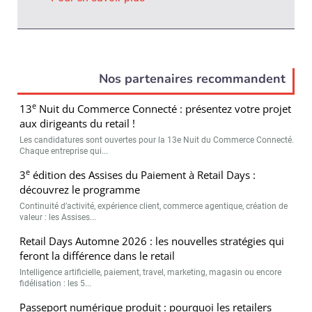
Nos partenaires recommandent
e
13
Nuit du Commerce Connecté : présentez votre projet
aux dirigeants du retail !
Les candidatures sont ouvertes pour la 13e Nuit du Commerce Connecté.
Chaque entreprise qui...
e
3
édition des Assises du Paiement à Retail Days :
découvrez le programme
Continuité d’activité, expérience client, commerce agentique, création de
valeur : les Assises...
Retail Days Automne 2026 : les nouvelles stratégies qui
feront la différence dans le retail
Intelligence artificielle, paiement, travel, marketing, magasin ou encore
fidélisation : les 5...
Passeport numérique produit : pourquoi les retailers