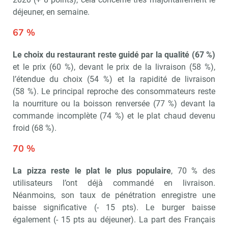
déjeuner, en semaine.
67 %
Le choix du restaurant reste guidé par la qualité (67 %)
et le prix (60 %), devant le prix de la livraison (58 %),
l’étendue du choix (54 %) et la rapidité de livraison
(58 %). Le principal reproche des consommateurs reste
la nourriture ou la boisson renversée (77 %) devant la
commande incomplète (74 %) et le plat chaud devenu
froid (68 %).
70 %
La pizza reste le plat le plus populaire
, 70 % des
utilisateurs l’ont déjà commandé en livraison.
Néanmoins, son taux de pénétration enregistre une
baisse significative (- 15 pts). Le burger baisse
également (- 15 pts au déjeuner). La part des Français