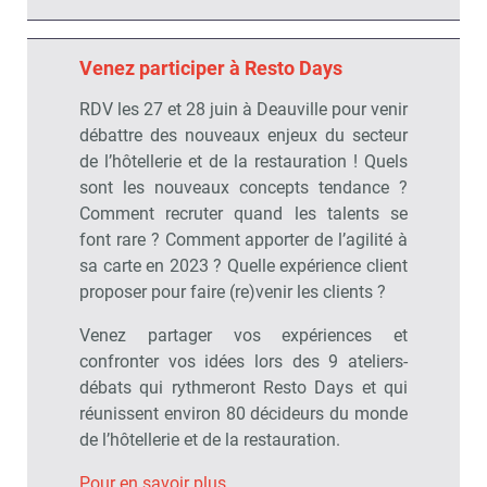
Venez participer à Resto Days
RDV les 27 et 28 juin à Deauville pour venir
débattre des nouveaux enjeux du secteur
de l’hôtellerie et de la restauration ! Quels
sont les nouveaux concepts tendance ?
Comment recruter quand les talents se
font rare ? Comment apporter de l’agilité à
sa carte en 2023 ? Quelle expérience client
proposer pour faire (re)venir les clients ?
Venez partager vos expériences et
confronter vos idées lors des 9 ateliers-
débats qui rythmeront Resto Days et qui
réunissent environ 80 décideurs du monde
de l’hôtellerie et de la restauration.
Pour en savoir plus