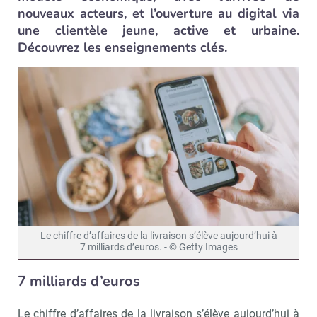
nouveaux acteurs, et l’ouverture au digital via
une clientèle jeune, active et urbaine.
Découvrez les enseignements clés.
Le chiffre d’affaires de la livraison s’élève aujourd’hui à
7 milliards d’eu­ros. - © Getty Images
7 milliards d’euros
Le chiffre d’affaires de la livraison s’élève aujourd’hui à